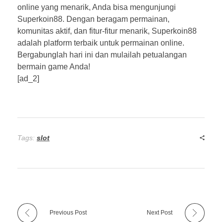
online yang menarik, Anda bisa mengunjungi
Superkoin88. Dengan beragam permainan,
komunitas aktif, dan fitur-fitur menarik, Superkoin88
adalah platform terbaik untuk permainan online.
Bergabunglah hari ini dan mulailah petualangan
bermain game Anda!
[ad_2]
Tags:
slot
Previous Post
Next Post