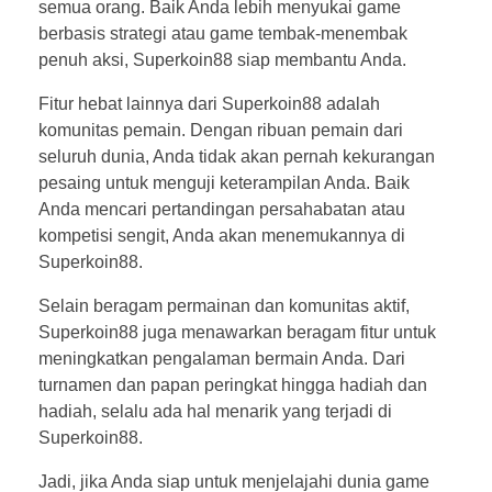
semua orang. Baik Anda lebih menyukai game
berbasis strategi atau game tembak-menembak
penuh aksi, Superkoin88 siap membantu Anda.
Fitur hebat lainnya dari Superkoin88 adalah
komunitas pemain. Dengan ribuan pemain dari
seluruh dunia, Anda tidak akan pernah kekurangan
pesaing untuk menguji keterampilan Anda. Baik
Anda mencari pertandingan persahabatan atau
kompetisi sengit, Anda akan menemukannya di
Superkoin88.
Selain beragam permainan dan komunitas aktif,
Superkoin88 juga menawarkan beragam fitur untuk
meningkatkan pengalaman bermain Anda. Dari
turnamen dan papan peringkat hingga hadiah dan
hadiah, selalu ada hal menarik yang terjadi di
Superkoin88.
Jadi, jika Anda siap untuk menjelajahi dunia game