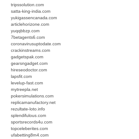
tripssolution.com
satta-king-india.com
yukigassencanada.com
articlehorizone.com
yuqqbbzp.com
7betagents6.com
coronavirusuptodate.com
crackinstreams.com
gadgetspak.com
gearsngadget.com
hireseodoctor.com
lapsfit.com
levelup-fast.com
mytreepla.net
pokersimulations.com
replicamanufactory.net
rezultate-loto.info
splendifulous.com
sportsrecords4u.com
topceleberites.com
ufabetting8m4.com