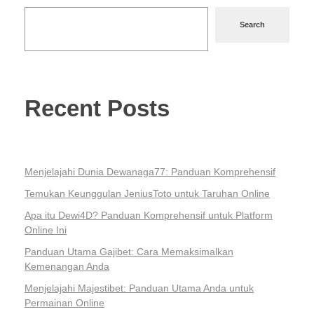
Search
Recent Posts
Menjelajahi Dunia Dewanaga77: Panduan Komprehensif
Temukan Keunggulan JeniusToto untuk Taruhan Online
Apa itu Dewi4D? Panduan Komprehensif untuk Platform
Online Ini
Panduan Utama Gajibet: Cara Memaksimalkan
Kemenangan Anda
Menjelajahi Majestibet: Panduan Utama Anda untuk
Permainan Online