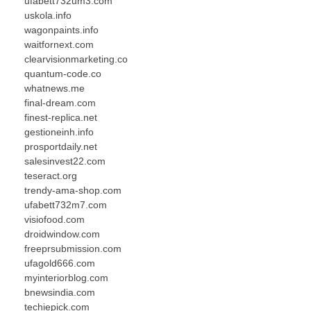
ufabett732um3.com
uskola.info
wagonpaints.info
waitfornext.com
clearvisionmarketing.co
quantum-code.co
whatnews.me
final-dream.com
finest-replica.net
gestioneinh.info
prosportdaily.net
salesinvest22.com
teseract.org
trendy-ama-shop.com
ufabett732m7.com
visiofood.com
droidwindow.com
freeprsubmission.com
ufagold666.com
myinteriorblog.com
bnewsindia.com
techiepick.com