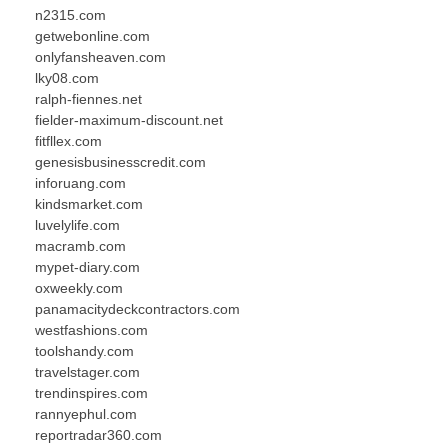
n2315.com
getwebonline.com
onlyfansheaven.com
lky08.com
ralph-fiennes.net
fielder-maximum-discount.net
fitfllex.com
genesisbusinesscredit.com
inforuang.com
kindsmarket.com
luvelylife.com
macramb.com
mypet-diary.com
oxweekly.com
panamacitydeckcontractors.com
westfashions.com
toolshandy.com
travelstager.com
trendinspires.com
rannyephul.com
reportradar360.com