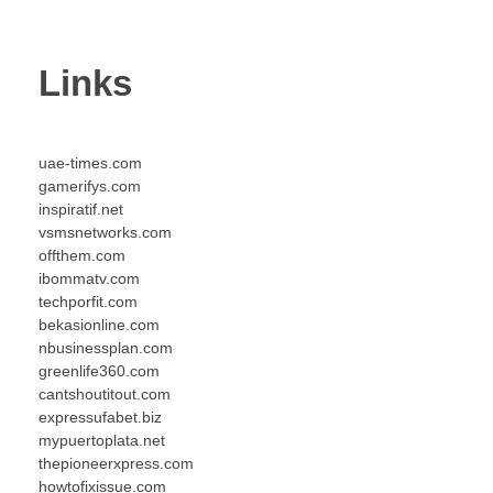
Links
uae-times.com
gamerifys.com
inspiratif.net
vsmsnetworks.com
offthem.com
ibommatv.com
techporfit.com
bekasionline.com
nbusinessplan.com
greenlife360.com
cantshoutitout.com
expressufabet.biz
mypuertoplata.net
thepioneerxpress.com
howtofixissue.com