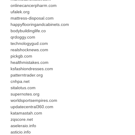
onlinecancerpharm.com
ufalek.org
mattress-disposal.com
happyflooringandcabinets.com
bodybuildinglife.co
qrdoggy.com
technologygud.com
realshocknews.com
pickgb.com
healthmistakes.com
ksfashiondresses.com
patterntrader.org
cnhpa.net
sitalotus.com
supernotes.org
worldsportsempires.com
updatecentral360.com
katamastah.com
zqscore.net
aseleraio.info
asticio.info