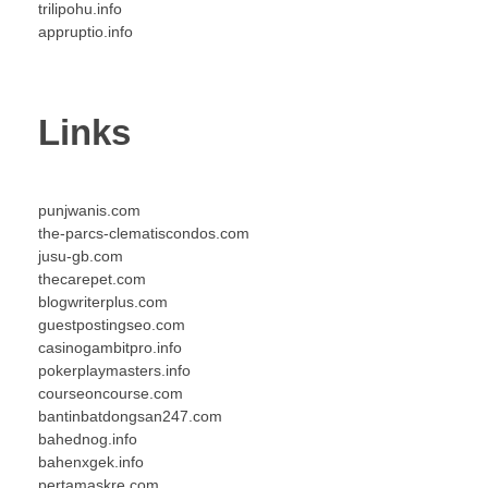
trilipohu.info
appruptio.info
Links
punjwanis.com
the-parcs-clematiscondos.com
jusu-gb.com
thecarepet.com
blogwriterplus.com
guestpostingseo.com
casinogambitpro.info
pokerplaymasters.info
courseoncourse.com
bantinbatdongsan247.com
bahednog.info
bahenxgek.info
pertamaskre.com