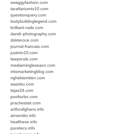
swaggyfashion.com
taraftariumtv10.com
questionquery.com
bodybuildinglegend.com
brilliant-nails.com
dandr-photography.com
dokteroce.com
journal-francais.com
justintv10.com
lawyerule.com
mediamingleseaco.com
mtsmarketingblog.com
nghekiemtien.com
wasirku.com
tejas24.com
poolturbo.com
prachestait.com
artforafghans.info
airvendio.info
healthexe.info
puretecx.info