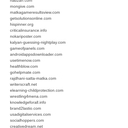
nabzah.com
mongive.com
matkagameresultsview.com
getsolutionsonline.com
hispinner.org
criticalinsurance.info
nokariposter.com
kalyan-guessing-nightplay.com
gameofpanels.com
androidappsdownloader.com
usetimenow.com
healthblow.com
gohelpmate.com
rajdhani-satta-matka.com
writerscraft.net
elearning-childprotection.com
wrestling4mena.com
knowledgeforall.info
brand2lastio.com
usadigitalservices.com
socialhoppers.com
creativedream.net