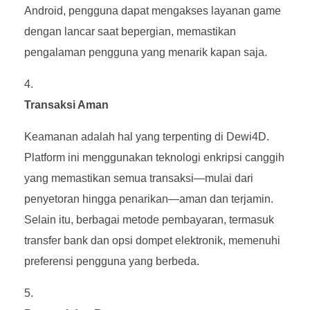
Android, pengguna dapat mengakses layanan game
dengan lancar saat bepergian, memastikan
pengalaman pengguna yang menarik kapan saja.
Transaksi Aman
Keamanan adalah hal yang terpenting di Dewi4D.
Platform ini menggunakan teknologi enkripsi canggih
yang memastikan semua transaksi—mulai dari
penyetoran hingga penarikan—aman dan terjamin.
Selain itu, berbagai metode pembayaran, termasuk
transfer bank dan opsi dompet elektronik, memenuhi
preferensi pengguna yang berbeda.