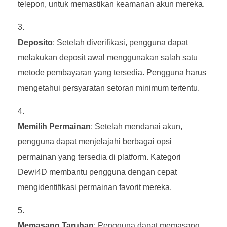
telepon, untuk memastikan keamanan akun mereka.
Deposito
: Setelah diverifikasi, pengguna dapat
melakukan deposit awal menggunakan salah satu
metode pembayaran yang tersedia. Pengguna harus
mengetahui persyaratan setoran minimum tertentu.
Memilih Permainan
: Setelah mendanai akun,
pengguna dapat menjelajahi berbagai opsi
permainan yang tersedia di platform. Kategori
Dewi4D membantu pengguna dengan cepat
mengidentifikasi permainan favorit mereka.
Memasang Taruhan
: Pengguna dapat memasang