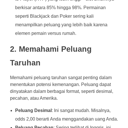
berkisar antara 85% hingga 98%. Permainan
seperti Blackjack dan Poker sering kali
menampilkan peluang yang lebih baik karena
elemen pemain versus rumah.
2. Memahami Peluang
Taruhan
Memahami peluang taruhan sangat penting dalam
menentukan potensi kemenangan. Peluang dapat
dinyatakan dalam berbagai format, seperti desimal,
pecahan, atau Amerika.
Peluang Desimal
: Ini sangat mudah. Misalnya,
odds 2,00 berarti Anda menggandakan uang Anda.
Peluang Pecahan
: Sering terlihat di Inggris, ini