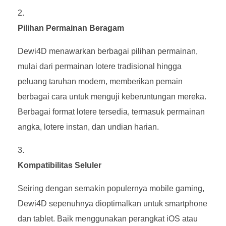
Pilihan Permainan Beragam
Dewi4D menawarkan berbagai pilihan permainan,
mulai dari permainan lotere tradisional hingga
peluang taruhan modern, memberikan pemain
berbagai cara untuk menguji keberuntungan mereka.
Berbagai format lotere tersedia, termasuk permainan
angka, lotere instan, dan undian harian.
Kompatibilitas Seluler
Seiring dengan semakin populernya mobile gaming,
Dewi4D sepenuhnya dioptimalkan untuk smartphone
dan tablet. Baik menggunakan perangkat iOS atau