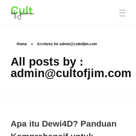
Mainkan slot gacor dari Pragmatic Play malam ini dengan deposit dana. Kesempatan maxwin besar ada di tangan Anda untuk hasil maksimal.
HOME
Home
»
Archives for
admin@cultofjim.com
All posts by :
SITUS SLOT
admin@cultofjim.com
SLOT DEMO
SLOT ANTI RUNGKAD
Apa itu Dewi4D? Panduan