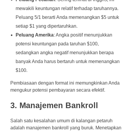
mewakili keuntungan relatif terhadap taruhannya.
Peluang 5/1 berarti Anda memenangkan $5 untuk
setiap $1 yang dipertaruhkan.
Peluang Amerika
: Angka positif menunjukkan
potensi keuntungan pada taruhan $100,
sedangkan angka negatif menunjukkan berapa
banyak Anda harus bertaruh untuk memenangkan
$100.
Pembiasaan dengan format ini memungkinkan Anda
mengukur potensi pembayaran secara efektif.
3. Manajemen Bankroll
Salah satu kesalahan umum di kalangan petaruh
adalah manajemen bankroll yang buruk. Menetapkan