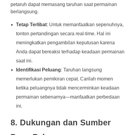
petaruh dapat memasang taruhan saat permainan
berlangsung.
Tetap Terlibat
: Untuk memanfaatkan sepenuhnya,
tonton pertandingan secara real-time. Hal ini
meningkatkan pengambilan keputusan karena
Anda dapat bereaksi terhadap keadaan permainan
saat ini.
Identifikasi Peluang
: Taruhan langsung
memerlukan pemikiran cepat. Carilah momen
ketika peluangnya tidak mencerminkan keadaan
permainan sebenarnya—manfaatkan perbedaan
ini.
8. Dukungan dan Sumber