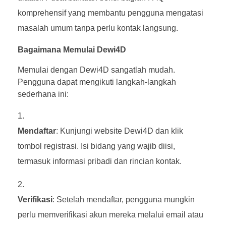
komprehensif yang membantu pengguna mengatasi
masalah umum tanpa perlu kontak langsung.
Bagaimana Memulai Dewi4D
Memulai dengan Dewi4D sangatlah mudah.
Pengguna dapat mengikuti langkah-langkah
sederhana ini:
Mendaftar
: Kunjungi website Dewi4D dan klik
tombol registrasi. Isi bidang yang wajib diisi,
termasuk informasi pribadi dan rincian kontak.
Verifikasi
: Setelah mendaftar, pengguna mungkin
perlu memverifikasi akun mereka melalui email atau