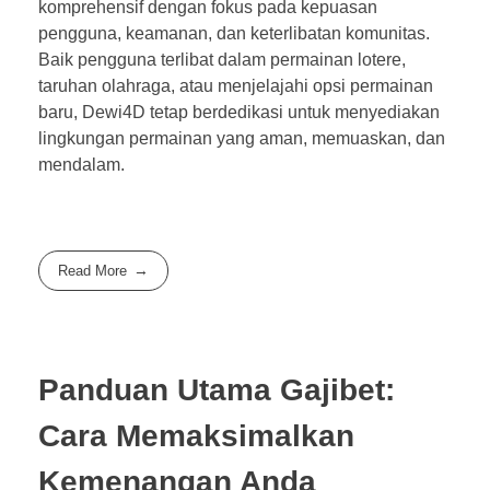
komprehensif dengan fokus pada kepuasan
pengguna, keamanan, dan keterlibatan komunitas.
Baik pengguna terlibat dalam permainan lotere,
taruhan olahraga, atau menjelajahi opsi permainan
baru, Dewi4D tetap berdedikasi untuk menyediakan
lingkungan permainan yang aman, memuaskan, dan
mendalam.
Read More
Panduan Utama Gajibet:
Cara Memaksimalkan
Kemenangan Anda