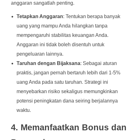
anggaran sangatlah penting.
Tetapkan Anggaran
: Tentukan berapa banyak
uang yang mampu Anda hilangkan tanpa
mempengaruhi stabilitas keuangan Anda.
Anggaran ini tidak boleh disentuh untuk
pengeluaran lainnya.
Taruhan dengan Bijaksana
: Sebagai aturan
praktis, jangan pernah bertaruh lebih dari 1-5%
uang Anda pada satu taruhan. Strategi ini
menyebarkan risiko sekaligus memungkinkan
potensi peningkatan dana seiring berjalannya
waktu.
4. Memanfaatkan Bonus dan