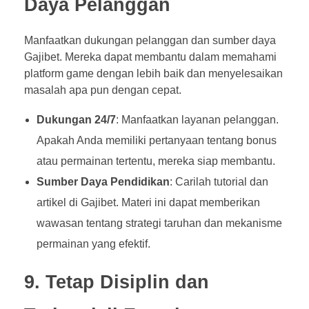
Daya Pelanggan
Manfaatkan dukungan pelanggan dan sumber daya
Gajibet. Mereka dapat membantu dalam memahami
platform game dengan lebih baik dan menyelesaikan
masalah apa pun dengan cepat.
Dukungan 24/7
: Manfaatkan layanan pelanggan.
Apakah Anda memiliki pertanyaan tentang bonus
atau permainan tertentu, mereka siap membantu.
Sumber Daya Pendidikan
: Carilah tutorial dan
artikel di Gajibet. Materi ini dapat memberikan
wawasan tentang strategi taruhan dan mekanisme
permainan yang efektif.
9. Tetap Disiplin dan