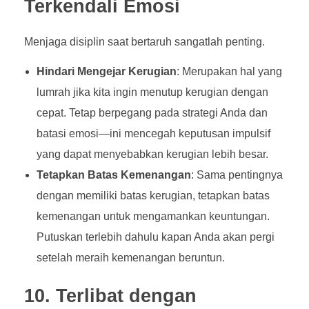
Terkendali Emosi
Menjaga disiplin saat bertaruh sangatlah penting.
Hindari Mengejar Kerugian
: Merupakan hal yang
lumrah jika kita ingin menutup kerugian dengan
cepat. Tetap berpegang pada strategi Anda dan
batasi emosi—ini mencegah keputusan impulsif
yang dapat menyebabkan kerugian lebih besar.
Tetapkan Batas Kemenangan
: Sama pentingnya
dengan memiliki batas kerugian, tetapkan batas
kemenangan untuk mengamankan keuntungan.
Putuskan terlebih dahulu kapan Anda akan pergi
setelah meraih kemenangan beruntun.
10. Terlibat dengan