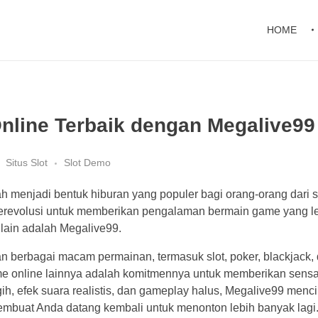
HOME
nline Terbaik dengan Megalive99
Situs Slot
Slot Demo
lah menjadi bentuk hiburan yang populer bagi orang-orang dari s
 berevolusi untuk memberikan pengalaman bermain game yang 
g lain adalah Megalive99.
 berbagai macam permainan, termasuk slot, poker, blackjack,
me online lainnya adalah komitmennya untuk memberikan sensa
ih, efek suara realistis, dan gameplay halus, Megalive99 menc
uat Anda datang kembali untuk menonton lebih banyak lagi