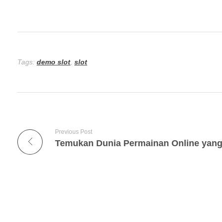
Tags:
demo slot
,
slot
Previous Post