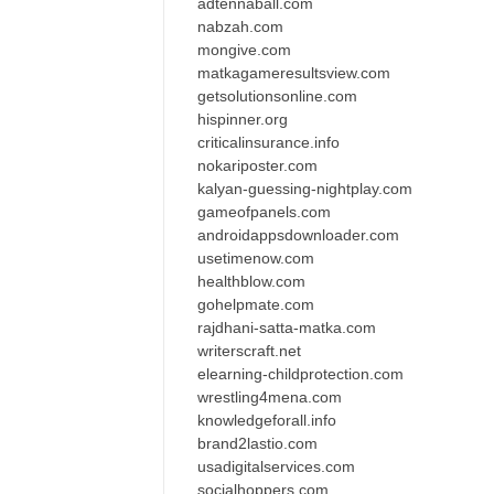
adtennaball.com
nabzah.com
mongive.com
matkagameresultsview.com
getsolutionsonline.com
hispinner.org
criticalinsurance.info
nokariposter.com
kalyan-guessing-nightplay.com
gameofpanels.com
androidappsdownloader.com
usetimenow.com
healthblow.com
gohelpmate.com
rajdhani-satta-matka.com
writerscraft.net
elearning-childprotection.com
wrestling4mena.com
knowledgeforall.info
brand2lastio.com
usadigitalservices.com
socialhoppers.com