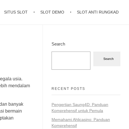
SITUS SLOT
SLOT DEMO
SLOT ANTI RUNGKAD
Search
Search
egala usia.
lebih mendalam
RECENT POSTS
 dan banyak
Pengertian Saung4D: Panduan
Komprehensif untuk Pemula
si bermain
iptakan
Memahami Ahlicasino: Panduan
.
Komprehensif