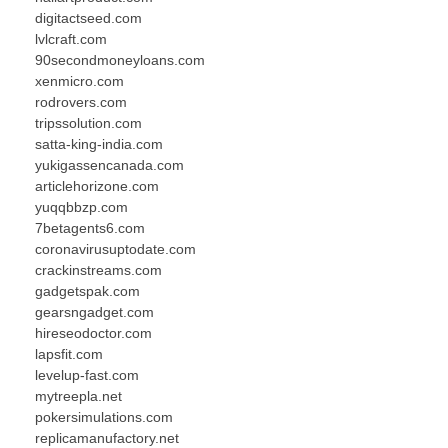
digitactseed.com
lvlcraft.com
90secondmoneyloans.com
xenmicro.com
rodrovers.com
tripssolution.com
satta-king-india.com
yukigassencanada.com
articlehorizone.com
yuqqbbzp.com
7betagents6.com
coronavirusuptodate.com
crackinstreams.com
gadgetspak.com
gearsngadget.com
hireseodoctor.com
lapsfit.com
levelup-fast.com
mytreepla.net
pokersimulations.com
replicamanufactory.net