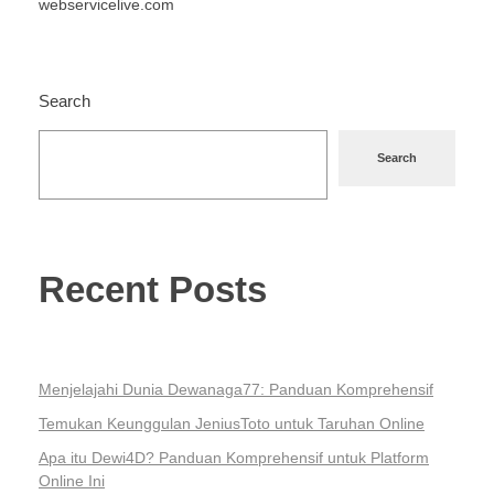
webservicelive.com
Search
Search
Recent Posts
Menjelajahi Dunia Dewanaga77: Panduan Komprehensif
Temukan Keunggulan JeniusToto untuk Taruhan Online
Apa itu Dewi4D? Panduan Komprehensif untuk Platform
Online Ini