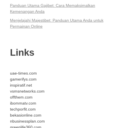
Panduan Utama Gajibet: Cara Memaksimalkan
Kemenangan Anda
Menjelajahi Majestibet: Panduan Utama Anda untuk
Permainan Online
Links
uae-times.com
gamerifys.com
inspiratif.net
vsmsnetworks.com
offthem.com
ibommatv.com
techporfit.com
bekasionline.com
nbusinessplan.com
greenlife360.com