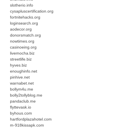
slotherio.info
cysapluscertification.org
fortnitehacks.org
loginsearch.org
aodecor.org
donorsmatch.org
nowtimes.org
casinoeing.org
livemocha.biz
streetlife.biz
hyves.biz
enoughinfo.net
pinhive.net
warnabet.net
bollym4u.me
bolly2tollyblog.me
pandaclub.me
flyttevask.io
byhous.com
hartfordplazahotel.com
m-918kissapk.com