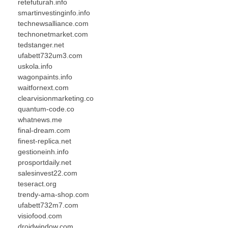
retefuturah.info
smartinvestinginfo.info
technewsalliance.com
technonetmarket.com
tedstanger.net
ufabett732um3.com
uskola.info
wagonpaints.info
waitfornext.com
clearvisionmarketing.co
quantum-code.co
whatnews.me
final-dream.com
finest-replica.net
gestioneinh.info
prosportdaily.net
salesinvest22.com
teseract.org
trendy-ama-shop.com
ufabett732m7.com
visiofood.com
droidwindow.com