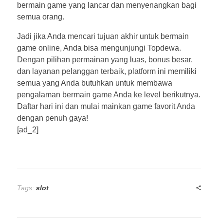
bermain game yang lancar dan menyenangkan bagi
semua orang.
Jadi jika Anda mencari tujuan akhir untuk bermain
game online, Anda bisa mengunjungi Topdewa.
Dengan pilihan permainan yang luas, bonus besar,
dan layanan pelanggan terbaik, platform ini memiliki
semua yang Anda butuhkan untuk membawa
pengalaman bermain game Anda ke level berikutnya.
Daftar hari ini dan mulai mainkan game favorit Anda
dengan penuh gaya!
[ad_2]
Tags:
slot