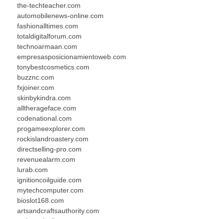
the-techteacher.com
automobilenews-online.com
fashionalltimes.com
totaldigitalforum.com
technoarmaan.com
empresasposicionamientoweb.com
tonybestcosmetics.com
buzznc.com
fxjoiner.com
skinbykindra.com
alltherageface.com
codenational.com
progameexplorer.com
rockislandroastery.com
directselling-pro.com
revenuealarm.com
lurab.com
ignitioncoilguide.com
mytechcomputer.com
bioslot168.com
artsandcraftsauthority.com