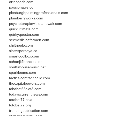
ortocoach.com
passionawe.com
pittsburghpaintingprofessionals.com
plumberryworks.com
psychoterapiawioletanowak.com
quickultimate.com
quirkyquester.com
sexmedicineformen.com
shiftripple.com
slotterpercaya.co
smartcoolbox.com
sohanjitfinances.com
soulfulhousemusic.net
sparklooms.com
tacticalcontractingllc.com
thecapitalpowers.com
tobabet88slot3.com
todayscurrentnews.com
totobet77.asia
totobet77.org
trendingpublication.com