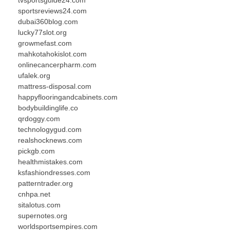
tvsportsguide24.com
sportsreviews24.com
dubai360blog.com
lucky77slot.org
growmefast.com
mahkotahokislot.com
onlinecancerpharm.com
ufalek.org
mattress-disposal.com
happyflooringandcabinets.com
bodybuildinglife.co
qrdoggy.com
technologygud.com
realshocknews.com
pickgb.com
healthmistakes.com
ksfashiondresses.com
patterntrader.org
cnhpa.net
sitalotus.com
supernotes.org
worldsportsempires.com