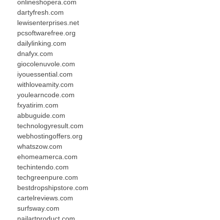
onlineshopera.com
dartyfresh.com
lewisenterprises.net
pcsoftwarefree.org
dailylinking.com
dnafyx.com
giocolenuvole.com
iyouessential.com
withloveamity.com
youlearncode.com
fxyatirim.com
abbuguide.com
technologyresult.com
webhostingoffers.org
whatszow.com
ehomeamerca.com
techintendo.com
techgreenpure.com
bestdropshipstore.com
cartelreviews.com
surfsway.com
nailartproduct.com