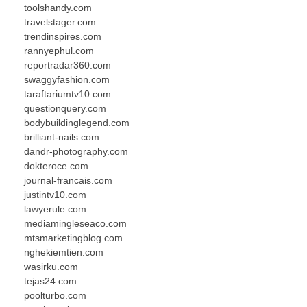
toolshandy.com
travelstager.com
trendinspires.com
rannyephul.com
reportradar360.com
swaggyfashion.com
taraftariumtv10.com
questionquery.com
bodybuildinglegend.com
brilliant-nails.com
dandr-photography.com
dokteroce.com
journal-francais.com
justintv10.com
lawyerule.com
mediamingleseaco.com
mtsmarketingblog.com
nghekiemtien.com
wasirku.com
tejas24.com
poolturbo.com