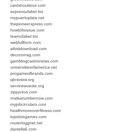
cantshoutitout.com
expressufabet.biz
mypuertoplata.net
thepioneerxpress.com
howtofixissue.com
teamufabet.biz
webfullform.com
allviddownload.com
decorsmag.com
gamblingcasinonews.com
universitiesofamerica.net
progameofbrands.com
qbreview.org
servicewueste.org
zippyrevs.com
matkanumbernow.com
myjobcirculars.com
healthmoreoverfitness.com
topslotxgames.com
routerloggnet.net
dantella6.com