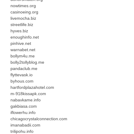
nowtimes.org
casinoeing.org
livemocha.biz
streetlife.biz
hyves.biz
enoughinfo.net
pinhive.net
warnabet.net
bollym4u.me
bolly2tollyblog.me
pandaclub.me
flyttevask.io
byhous.com
hartfordplazahotel.com
m-918kissapk.com
nabavkame.info
gakbiasa.com
iflowerhu.info
chicagocrystalconnection.com
imanabadii.com
trilipohu.info