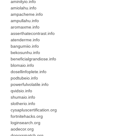
aminityio.info
amiolahu.info
ampacheme.info
ampullahu.info
aromaxme.info
asserthatecontrast.info
atenderme.info
bangumiio.info
bekosunhu.info
beneficialgrandiose.info
blomaio.info
dosellinfoplete.info
podtubeio.info
powerfulvolatile.info
qvidsio.info
shumaio.info
slotherio.info
cysapluscertification.org
fortnitehacks.org
loginsearch.org
aodecor.org
donorsmatch.org