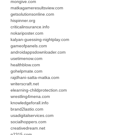
mongive.com
matkagameresultsview.com
getsolutionsonline.com
hispinner.org
criticalinsurance.info
nokariposter.com
kalyan-guessing-nightplay.com
gameofpanels.com
androidappsdownloader.com
usetimenow.com
healthblow.com
gohelpmate.com
rajdhani-satta-matka.com
writerscraft.net
elearning-childprotection.com
wrestling4mena.com
knowledgeforall.info
brand2lastio.com
usadigitalservices.com
socialhoppers.com
creativedream.net
n2315.com