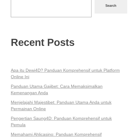
Search
Recent Posts
Apa itu Dewi4D? Panduan Komprehensif untuk Platform
Online Ini
Panduan Utama Gajibet: Cara Memaksimalkan
Kemenangan Anda
Menjelajahi Majestibet: Panduan Utama Anda untuk
Permainan Online
Pengertian Saung4D: Panduan Komprehensif untuk
Pemula
Memahami Ahlicasino: Panduan Komprehensif