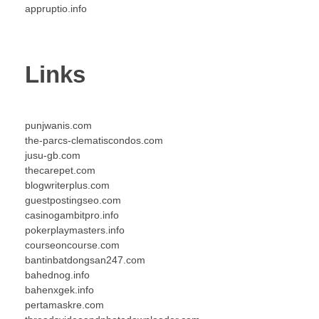
appruptio.info
Links
punjwanis.com
the-parcs-clematiscondos.com
jusu-gb.com
thecarepet.com
blogwriterplus.com
guestpostingseo.com
casinogambitpro.info
pokerplaymasters.info
courseoncourse.com
bantinbatdongsan247.com
bahednog.info
bahenxgek.info
pertamaskre.com