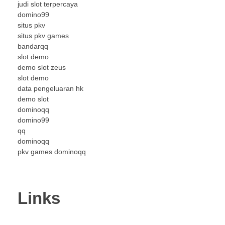
judi slot terpercaya
domino99
situs pkv
situs pkv games
bandarqq
slot demo
demo slot zeus
slot demo
data pengeluaran hk
demo slot
dominoqq
domino99
qq
dominoqq
pkv games dominoqq
Links