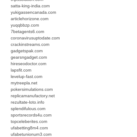
satta-king-india.com
yukigassencanada.com
articlehorizone.com
yuqqbbzp.com
7betagents6.com
coronavirusuptodate.com
crackinstreams.com
gadgetspak.com
gearsngadget.com
hireseodoctor.com
lapsfit.com
levelup-fast.com
mytreepla.net
pokersimulations.com
replicamanufactory.net
rezultate-loto.info
splendifulous.com
sportsrecords4u.com
topceleberites.com
ufabetting8m4.com
ufabetunionum3.com