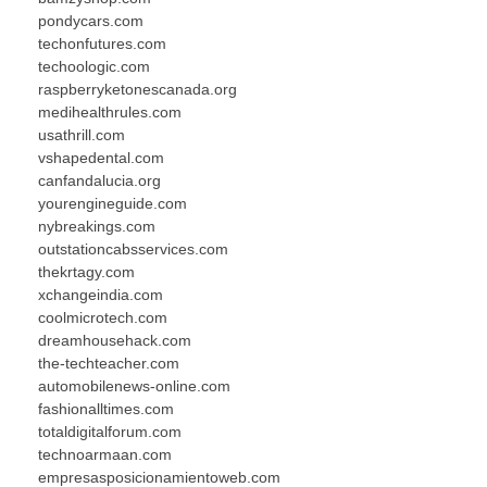
pondycars.com
techonfutures.com
techoologic.com
raspberryketonescanada.org
medihealthrules.com
usathrill.com
vshapedental.com
canfandalucia.org
yourengineguide.com
nybreakings.com
outstationcabsservices.com
thekrtagy.com
xchangeindia.com
coolmicrotech.com
dreamhousehack.com
the-techteacher.com
automobilenews-online.com
fashionalltimes.com
totaldigitalforum.com
technoarmaan.com
empresasposicionamientoweb.com