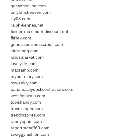
getwebonline.com
onlyfansheaven.com
lky08.com
ralph-fiennes.net
fielder-maximum-discount.net
fitfllex.com
genesisbusinesscredit.com
inforuang.com
kindsmarket.com
luvelylife.com
macramb.com
mypet-diary.com
oxweekly.com
panamacitydeckcontractors.com
westfashions.com
toolshandy.com
travelstager.com
trendinspires.com
rannyephul.com
reportradar360.com
swaggyfashion.com