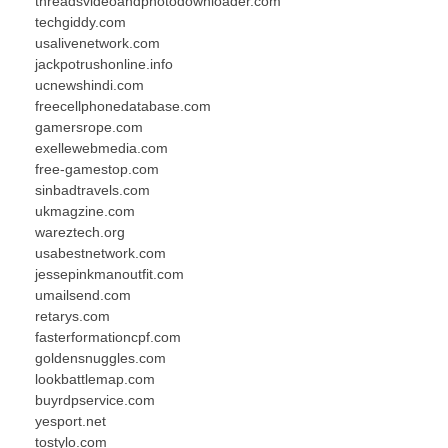
threadsvideoandphotodownloader.com
techgiddy.com
usalivenetwork.com
jackpotrushonline.info
ucnewshindi.com
freecellphonedatabase.com
gamersrope.com
exellewebmedia.com
free-gamestop.com
sinbadtravels.com
ukmagzine.com
wareztech.org
usabestnetwork.com
jessepinkmanoutfit.com
umailsend.com
retarys.com
fasterformationcpf.com
goldensnuggles.com
lookbattlemap.com
buyrdpservice.com
yesport.net
tostylo.com