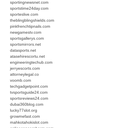
sportingnewsnet.com
sportstime24day.com
sporteslive.com
theblingblingshields.com
pinkfrenchtipnails.com
newgamestv.com
sportsgallerys.com
sportsmirrors.net
datasports.net
atasehirescortu.net
engineeringtechub.com
jerryescorts.com
attorneylegal.co
voomb.com
techgadgetpoint.com
tvsportsguide24.com
sportsreviews24.com
dubai360blog.com
lucky77slot.org
growmefast.com
mahkotahokislot.com