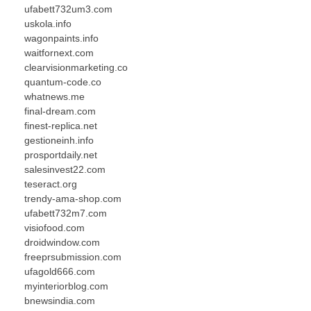
ufabett732um3.com
uskola.info
wagonpaints.info
waitfornext.com
clearvisionmarketing.co
quantum-code.co
whatnews.me
final-dream.com
finest-replica.net
gestioneinh.info
prosportdaily.net
salesinvest22.com
teseract.org
trendy-ama-shop.com
ufabett732m7.com
visiofood.com
droidwindow.com
freeprsubmission.com
ufagold666.com
myinteriorblog.com
bnewsindia.com