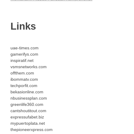
Links
uae-times.com
gamerifys.com
inspiratif.net
vsmsnetworks.com
offthem.com
ibommatv.com
techporfit.com
bekasionline.com
nbusinessplan.com
greenlife360.com
cantshoutitout.com
expressufabet.biz
mypuertoplata.net
thepioneerxpress.com