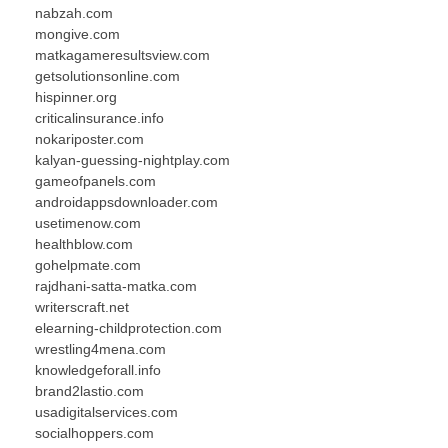
nabzah.com
mongive.com
matkagameresultsview.com
getsolutionsonline.com
hispinner.org
criticalinsurance.info
nokariposter.com
kalyan-guessing-nightplay.com
gameofpanels.com
androidappsdownloader.com
usetimenow.com
healthblow.com
gohelpmate.com
rajdhani-satta-matka.com
writerscraft.net
elearning-childprotection.com
wrestling4mena.com
knowledgeforall.info
brand2lastio.com
usadigitalservices.com
socialhoppers.com