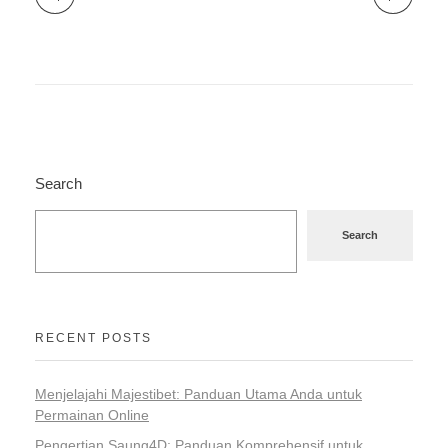
Search
Search
RECENT POSTS
Menjelajahi Majestibet: Panduan Utama Anda untuk
Permainan Online
Pengertian Saung4D: Panduan Komprehensif untuk