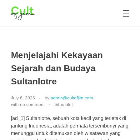
Mainkan slot gacor dari Pragmatic Play malam ini dengan deposit dana. Kesempatan maxwin besar ada di tangan Anda untuk hasil maksimal.
HOME
Menjelajahi Kekayaan
SITUS SLOT
Sejarah dan Budaya
Sultanlotre
SLOT DEMO
July 6, 2026
by
admin@cultofjim.com
with
no comment
Situs Slot
SLOT ANTI RUNGKAD
[ad_1] Sultanlotre, sebuah kota kecil yang terletak di
jantung Indonesia, adalah permata tersembunyi yang
menunggu untuk ditemukan oleh wisatawan yang