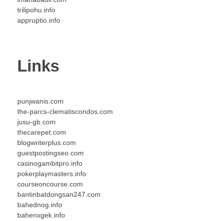
trilipohu.info
appruptio.info
Links
punjwanis.com
the-parcs-clematiscondos.com
jusu-gb.com
thecarepet.com
blogwriterplus.com
guestpostingseo.com
casinogambitpro.info
pokerplaymasters.info
courseoncourse.com
bantinbatdongsan247.com
bahednog.info
bahenxgek.info