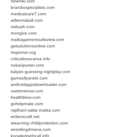
nineniki.com
brandiospecialists.com
medicalcare7.com
adtennaball.com
nabzah.com
mongive.com
matkagameresultsview.com
getsolutionsonline.com
hispinner.org
criticalinsurance.info
nokariposter.com
kalyan-guessing-nightplay.com
gameofpanels.com
androidappsdownloader.com
usetimenow.com
healthblow.com
gohelpmate.com
rajdhani-satta-matka.com
writerscraft.net
elearning-childprotection.com
wrestling4mena.com
knowledgeforall.info