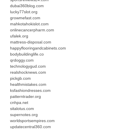
dubai360blog.com
lucky77slot.org
growmefast.com
mahkotahokislot.com
onlinecancerpharm.com
ufalek.org
mattress-disposal.com
happyflooringandcabinets.com
bodybuildinglife.co
qrdoggy.com
technologygud.com
realshocknews.com
pickgb.com
healthmistakes.com
ksfashiondresses.com
patterntrader.org
cnhpa.net
sitalotus.com
supernotes.org
worldsportsempires.com
updatecentral360.com