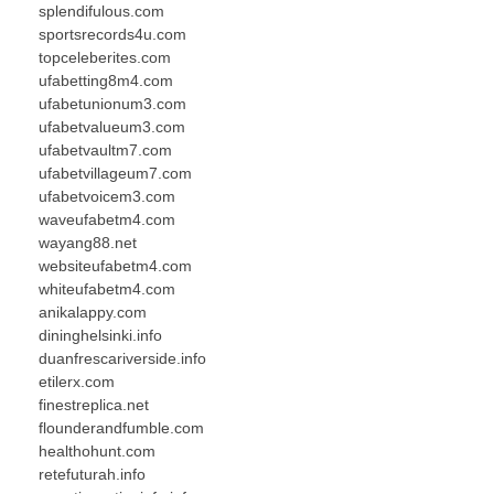
splendifulous.com
sportsrecords4u.com
topceleberites.com
ufabetting8m4.com
ufabetunionum3.com
ufabetvalueum3.com
ufabetvaultm7.com
ufabetvillageum7.com
ufabetvoicem3.com
waveufabetm4.com
wayang88.net
websiteufabetm4.com
whiteufabetm4.com
anikalappy.com
dininghelsinki.info
duanfrescariverside.info
etilerx.com
finestreplica.net
flounderandfumble.com
healthohunt.com
retefuturah.info