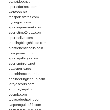
painaidee.net
sportsdarkest.com
webtoon.biz
thesportswires.com
hyungpro.com
sportingnewsnet.com
sportstime24day.com
sporteslive.com
theblingblingshields.com
pinkfrenchtipnails.com
newgamestv.com
sportsgallerys.com
sportsmirrors.net
datasports.net
atasehirescortu.net
engineeringtechub.com
jerryescorts.com
attorneylegal.co
voomb.com
techgadgetpoint.com
tvsportsguide24.com
sportsreviews24.com