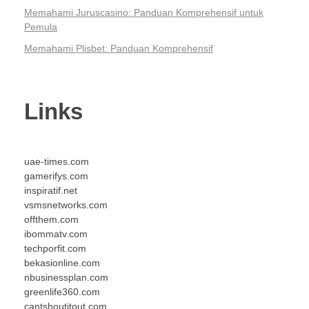
Memahami Juruscasino: Panduan Komprehensif untuk
Pemula
Memahami Plisbet: Panduan Komprehensif
Links
uae-times.com
gamerifys.com
inspiratif.net
vsmsnetworks.com
offthem.com
ibommatv.com
techporfit.com
bekasionline.com
nbusinessplan.com
greenlife360.com
cantshoutitout.com