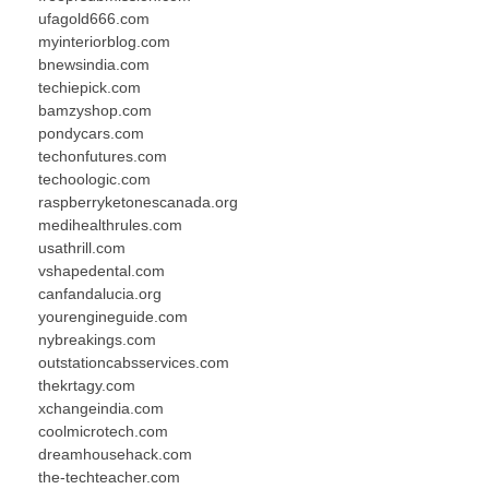
ufagold666.com
myinteriorblog.com
bnewsindia.com
techiepick.com
bamzyshop.com
pondycars.com
techonfutures.com
techoologic.com
raspberryketonescanada.org
medihealthrules.com
usathrill.com
vshapedental.com
canfandalucia.org
yourengineguide.com
nybreakings.com
outstationcabsservices.com
thekrtagy.com
xchangeindia.com
coolmicrotech.com
dreamhousehack.com
the-techteacher.com