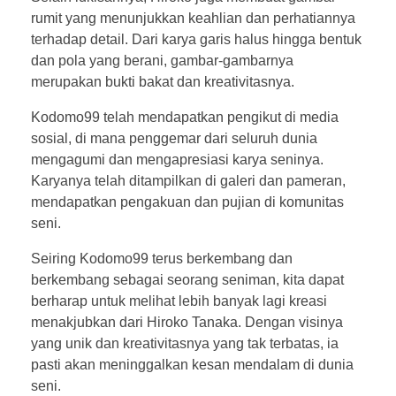
rumit yang menunjukkan keahlian dan perhatiannya
terhadap detail. Dari karya garis halus hingga bentuk
dan pola yang berani, gambar-gambarnya
merupakan bukti bakat dan kreativitasnya.
Kodomo99 telah mendapatkan pengikut di media
sosial, di mana penggemar dari seluruh dunia
mengagumi dan mengapresiasi karya seninya.
Karyanya telah ditampilkan di galeri dan pameran,
mendapatkan pengakuan dan pujian di komunitas
seni.
Seiring Kodomo99 terus berkembang dan
berkembang sebagai seorang seniman, kita dapat
berharap untuk melihat lebih banyak lagi kreasi
menakjubkan dari Hiroko Tanaka. Dengan visinya
yang unik dan kreativitasnya yang tak terbatas, ia
pasti akan meninggalkan kesan mendalam di dunia
seni.