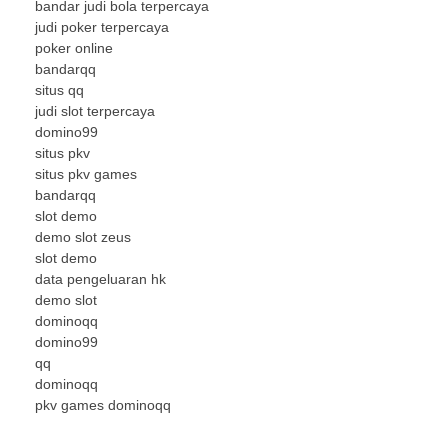
bandar judi bola terpercaya
judi poker terpercaya
poker online
bandarqq
situs qq
judi slot terpercaya
domino99
situs pkv
situs pkv games
bandarqq
slot demo
demo slot zeus
slot demo
data pengeluaran hk
demo slot
dominoqq
domino99
qq
dominoqq
pkv games dominoqq