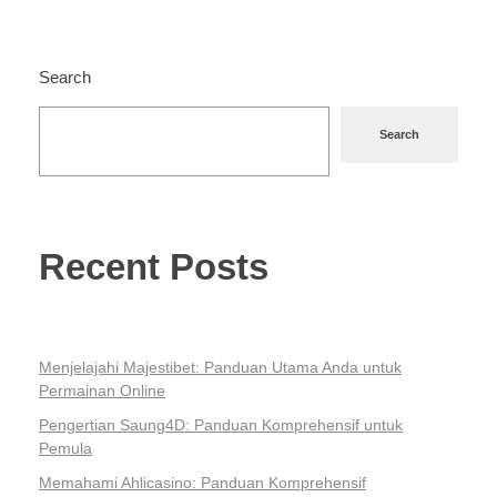
Search
Search
Recent Posts
Menjelajahi Majestibet: Panduan Utama Anda untuk
Permainan Online
Pengertian Saung4D: Panduan Komprehensif untuk
Pemula
Memahami Ahlicasino: Panduan Komprehensif