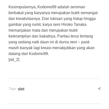
Kesimpulannya, Kodomo99 adalah seniman
berbakat yang karyanya merupakan bukti semangat
dan kreativitasnya. Dari lukisan yang hidup hingga
gambar yang rumit, karya seni Hiroko Tanaka
memanjakan mata dan merupakan bukti
keterampilan dan bakatnya. Pantau terus bintang
yang sedang naik daun ini di dunia seni – pasti
masih banyak lagi kreasi menakjubkan yang akan
datang dari Kodomo99.
[ad_2]
Tags:
slot