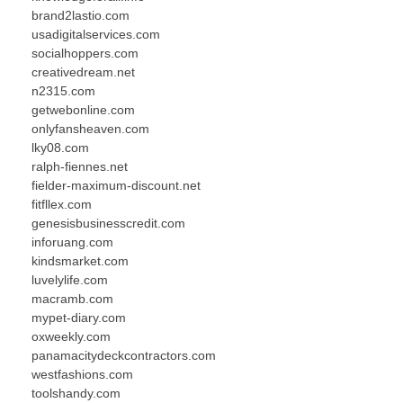
brand2lastio.com
usadigitalservices.com
socialhoppers.com
creativedream.net
n2315.com
getwebonline.com
onlyfansheaven.com
lky08.com
ralph-fiennes.net
fielder-maximum-discount.net
fitfllex.com
genesisbusinesscredit.com
inforuang.com
kindsmarket.com
luvelylife.com
macramb.com
mypet-diary.com
oxweekly.com
panamacitydeckcontractors.com
westfashions.com
toolshandy.com