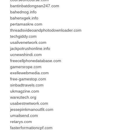
bantinbatdongsan247.com
bahednog.info
bahenxgek.info
pertamaskre.com
threadsvideoandphotodownloader.com
techgiddy.com
usalivenetwork.com
jackpotrushonline.info
ucnewshindi.com
freecellphonedatabase.com
gamersrope.com
exellewebmedia.com
free-gamestop.com
sinbadtravels.com
ukmagzine.com
wareztech.org
usabestnetwork.com
jessepinkmanoutfit.com
umailsend.com
retarys.com
fasterformationcpf.com