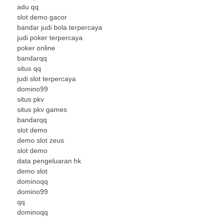
adu qq
slot demo gacor
bandar judi bola terpercaya
judi poker terpercaya
poker online
bandarqq
situs qq
judi slot terpercaya
domino99
situs pkv
situs pkv games
bandarqq
slot demo
demo slot zeus
slot demo
data pengeluaran hk
demo slot
dominoqq
domino99
qq
dominoqq