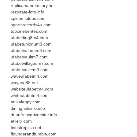
replicamanufactory.net
rezultate-loto.info
splendifulous.com
sportsrecords4u.com
topceleberites.com
ufabetting8m4.com
ufabetunionum3.com
ufabetvalueum3.com
ufabetvaultm7.com
ufabetvillageum7.com
ufabetvoicem3.com
waveufabetm4.com
wayang88.net
websiteufabetm4.com
whiteufabetm4.com
anikalappy.com
dininghelsinki.info
duanfrescariverside.info
etilerx.com
finestreplica.net
flounderandfumble.com