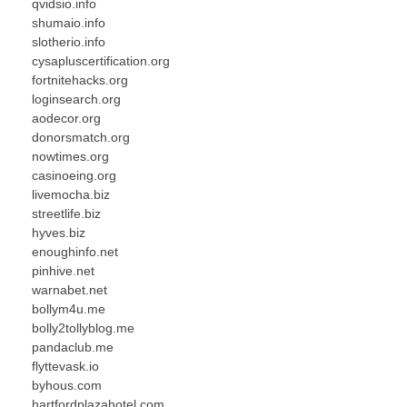
qvidsio.info
shumaio.info
slotherio.info
cysapluscertification.org
fortnitehacks.org
loginsearch.org
aodecor.org
donorsmatch.org
nowtimes.org
casinoeing.org
livemocha.biz
streetlife.biz
hyves.biz
enoughinfo.net
pinhive.net
warnabet.net
bollym4u.me
bolly2tollyblog.me
pandaclub.me
flyttevask.io
byhous.com
hartfordplazahotel.com