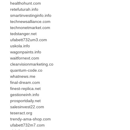
healthohunt.com
retefuturah.info
smartinvestinginfo.info
technewsalliance.com
technonetmarket.com
tedstanger.net
ufabett732um3.com
uskola.info
wagonpaints.info
waitfornext.com
clearvisionmarketing.co
quantum-code.co
whatnews.me
final-dream.com
finest-replica.net
gestioneinh.info
prosportdaily.net
salesinvest22.com
teseract.org
trendy-ama-shop.com
ufabett732m7.com