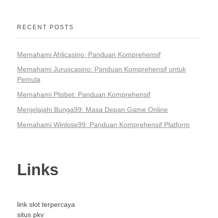
RECENT POSTS
Memahami Ahlicasino: Panduan Komprehensif
Memahami Juruscasino: Panduan Komprehensif untuk
Pemula
Memahami Plisbet: Panduan Komprehensif
Menjelajahi Bunga99: Masa Depan Game Online
Memahami Winlose99: Panduan Komprehensif Platform
Links
link slot terpercaya
situs pkv