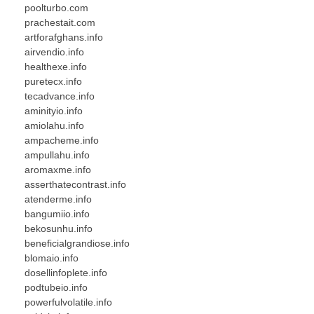
poolturbo.com
prachestait.com
artforafghans.info
airvendio.info
healthexe.info
puretecx.info
tecadvance.info
aminityio.info
amiolahu.info
ampacheme.info
ampullahu.info
aromaxme.info
asserthatecontrast.info
atenderme.info
bangumiio.info
bekosunhu.info
beneficialgrandiose.info
blomaio.info
dosellinfoplete.info
podtubeio.info
powerfulvolatile.info