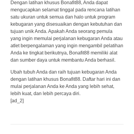
Dengan latihan khusus Bonafit88, Anda dapat
mengucapkan selamat tinggal pada rencana latihan
satu ukuran untuk semua dan halo untuk program
kebugaran yang disesuaikan dengan kebutuhan dan
tujuan unik Anda. Apakah Anda seorang pemula
yang ingin memulai perjalanan kebugaran Anda atau
atlet berpengalaman yang ingin mengambil pelatihan
Anda ke tingkat berikutnya, Bonafit88 memiliki alat
dan sumber daya untuk membantu Anda berhasil.
Ubah tubuh Anda dan raih tujuan kebugaran Anda
dengan latihan khusus Bonafit88. Daftar hari ini dan
mulai perjalanan Anda ke Anda yang lebih sehat,
lebih kuat, dan lebih percaya diri.
[ad_2]