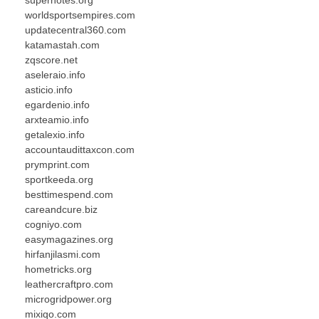
supernotes.org
worldsportsempires.com
updatecentral360.com
katamastah.com
zqscore.net
aseleraio.info
asticio.info
egardenio.info
arxteamio.info
getalexio.info
accountaudittaxcon.com
prymprint.com
sportkeeda.org
besttimespend.com
careandcure.biz
cogniyo.com
easymagazines.org
hirfanjilasmi.com
hometricks.org
leathercraftpro.com
microgridpower.org
mixiqo.com