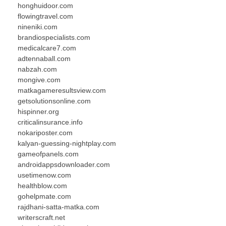
honghuidoor.com
flowingtravel.com
nineniki.com
brandiospecialists.com
medicalcare7.com
adtennaball.com
nabzah.com
mongive.com
matkagameresultsview.com
getsolutionsonline.com
hispinner.org
criticalinsurance.info
nokariposter.com
kalyan-guessing-nightplay.com
gameofpanels.com
androidappsdownloader.com
usetimenow.com
healthblow.com
gohelpmate.com
rajdhani-satta-matka.com
writerscraft.net