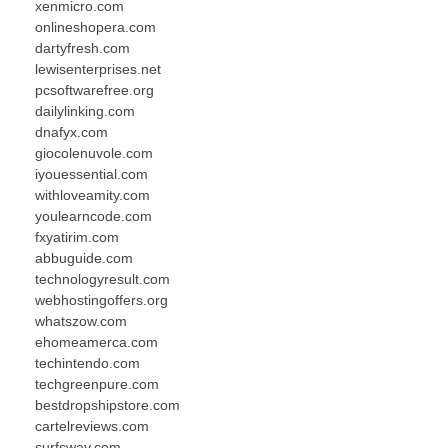
xenmicro.com
onlineshopera.com
dartyfresh.com
lewisenterprises.net
pcsoftwarefree.org
dailylinking.com
dnafyx.com
giocolenuvole.com
iyouessential.com
withloveamity.com
youlearncode.com
fxyatirim.com
abbuguide.com
technologyresult.com
webhostingoffers.org
whatszow.com
ehomeamerca.com
techintendo.com
techgreenpure.com
bestdropshipstore.com
cartelreviews.com
surfsway.com