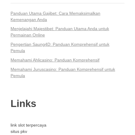
Panduan Utama Gajibet: Cara Memaksimalkan
Kemenangan Anda
Menjelajahi Majestibet: Panduan Utama Anda untuk
Permainan Online
Pengertian Saung4D: Panduan Komprehensif untuk
Pemula
Memahami Ahlicasino: Panduan Komprehensif
Memahami Juruscasino: Panduan Komprehensif untuk
Pemula
Links
link slot terpercaya
situs pkv