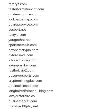
retarys.com
fasterformationcpf.com
goldensnuggles.com
lookbattlemap.com
buyrdpservice.com
yesport.net
tostylo.com
yougetthat.net
sportsnetclub.com
newbestcrypto.com
oxfordsave.com
iclassicgames.com
saung-artikel.com
fasthokivip2.com
observersports.com
cryptominingplus.com
aquinoticiaspe.com
longhairedfrenchbulldog.com
lawyersforhire.co
businemarket.com
matahari88play.net