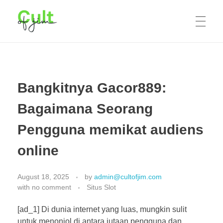
Mainkan slot gacor dari Pragmatic Play malam ini dengan deposit dana. Kesempatan maxwin besar ada di tangan Anda untuk hasil maksimal.
HOME
Bangkitnya Gacor889:
SITUS SLOT
Bagaimana Seorang
Pengguna memikat audiens
SLOT DEMO
online
August 18, 2025
by
admin@cultofjim.com
SLOT ANTI RUNGKAD
with
no comment
Situs Slot
[ad_1] Di dunia internet yang luas, mungkin sulit
untuk menonjol di antara jutaan pengguna dan