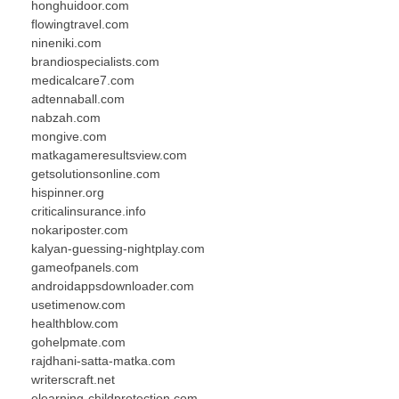
honghuidoor.com
flowingtravel.com
nineniki.com
brandiospecialists.com
medicalcare7.com
adtennaball.com
nabzah.com
mongive.com
matkagameresultsview.com
getsolutionsonline.com
hispinner.org
criticalinsurance.info
nokariposter.com
kalyan-guessing-nightplay.com
gameofpanels.com
androidappsdownloader.com
usetimenow.com
healthblow.com
gohelpmate.com
rajdhani-satta-matka.com
writerscraft.net
elearning-childprotection.com