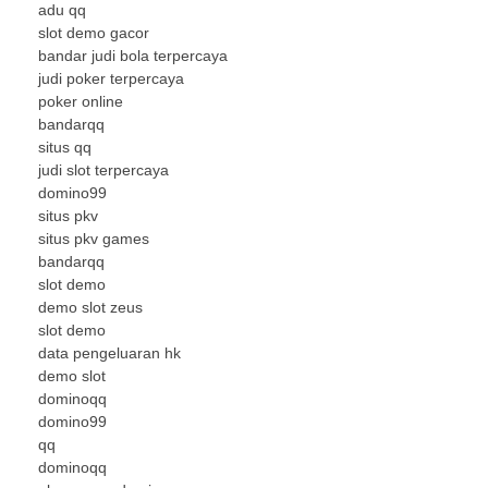
adu qq
slot demo gacor
bandar judi bola terpercaya
judi poker terpercaya
poker online
bandarqq
situs qq
judi slot terpercaya
domino99
situs pkv
situs pkv games
bandarqq
slot demo
demo slot zeus
slot demo
data pengeluaran hk
demo slot
dominoqq
domino99
qq
dominoqq