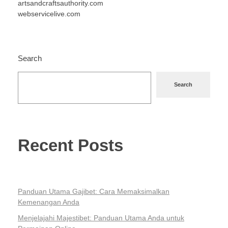
artsandcraftsauthority.com
webservicelive.com
Search
Search
Recent Posts
Panduan Utama Gajibet: Cara Memaksimalkan
Kemenangan Anda
Menjelajahi Majestibet: Panduan Utama Anda untuk