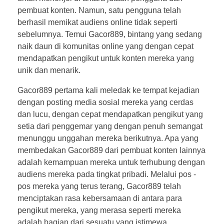
pembuat konten. Namun, satu pengguna telah
berhasil memikat audiens online tidak seperti
sebelumnya. Temui Gacor889, bintang yang sedang
naik daun di komunitas online yang dengan cepat
mendapatkan pengikut untuk konten mereka yang
unik dan menarik.
Gacor889 pertama kali meledak ke tempat kejadian
dengan posting media sosial mereka yang cerdas
dan lucu, dengan cepat mendapatkan pengikut yang
setia dari penggemar yang dengan penuh semangat
menunggu unggahan mereka berikutnya. Apa yang
membedakan Gacor889 dari pembuat konten lainnya
adalah kemampuan mereka untuk terhubung dengan
audiens mereka pada tingkat pribadi. Melalui pos -
pos mereka yang terus terang, Gacor889 telah
menciptakan rasa kebersamaan di antara para
pengikut mereka, yang merasa seperti mereka
adalah bagian dari sesuatu yang istimewa.