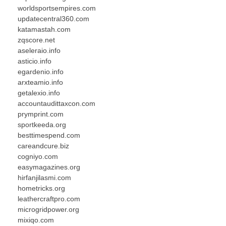
worldsportsempires.com
updatecentral360.com
katamastah.com
zqscore.net
aseleraio.info
asticio.info
egardenio.info
arxteamio.info
getalexio.info
accountaudittaxcon.com
prymprint.com
sportkeeda.org
besttimespend.com
careandcure.biz
cogniyo.com
easymagazines.org
hirfanjilasmi.com
hometricks.org
leathercraftpro.com
microgridpower.org
mixiqo.com