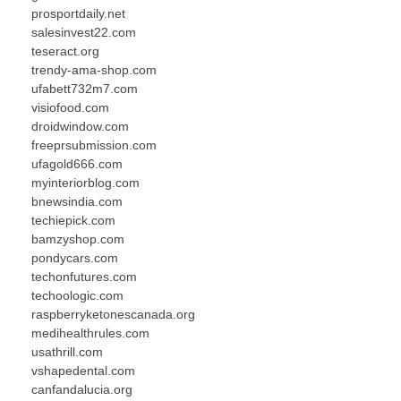
prosportdaily.net
salesinvest22.com
teseract.org
trendy-ama-shop.com
ufabett732m7.com
visiofood.com
droidwindow.com
freeprsubmission.com
ufagold666.com
myinteriorblog.com
bnewsindia.com
techiepick.com
bamzyshop.com
pondycars.com
techonfutures.com
techoologic.com
raspberryketonescanada.org
medihealthrules.com
usathrill.com
vshapedental.com
canfandalucia.org