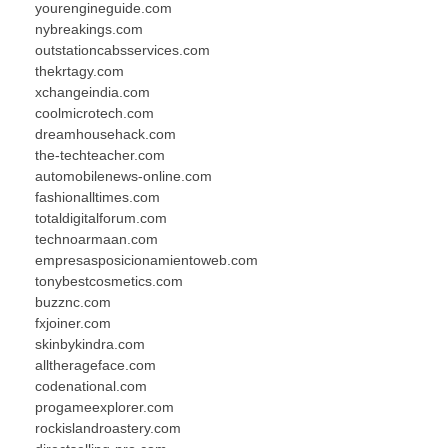
yourengineguide.com
nybreakings.com
outstationcabsservices.com
thekrtagy.com
xchangeindia.com
coolmicrotech.com
dreamhousehack.com
the-techteacher.com
automobilenews-online.com
fashionalltimes.com
totaldigitalforum.com
technoarmaan.com
empresasposicionamientoweb.com
tonybestcosmetics.com
buzznc.com
fxjoiner.com
skinbykindra.com
alltherageface.com
codenational.com
progameexplorer.com
rockislandroastery.com