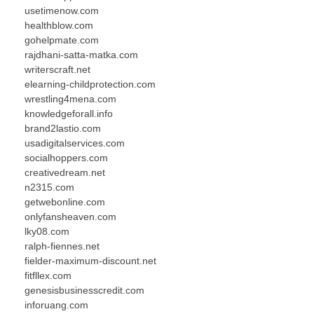
usetimenow.com
healthblow.com
gohelpmate.com
rajdhani-satta-matka.com
writerscraft.net
elearning-childprotection.com
wrestling4mena.com
knowledgeforall.info
brand2lastio.com
usadigitalservices.com
socialhoppers.com
creativedream.net
n2315.com
getwebonline.com
onlyfansheaven.com
lky08.com
ralph-fiennes.net
fielder-maximum-discount.net
fitfllex.com
genesisbusinesscredit.com
inforuang.com