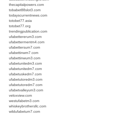
thecapitalpowers.com
tobabet88slot3.com
todayscurrentnews.com
totobet77.asia
totobet77.org
trendingpublication.com
ufabettererum3.com
ufabettermentm4.com
ufabettersum7.com
ufabettinwm7.com
ufabettinwum3.com
ufabetunitedm3.com
ufabetunitedm7.com
ufabetuskedm7.com
ufabetutoredm3.com
ufabetutoredm7.com
ufabetvalleyum3.com
veloxview.com
westufabetm3.com
whiskeybrothersllc.com
wildufabetum7.com