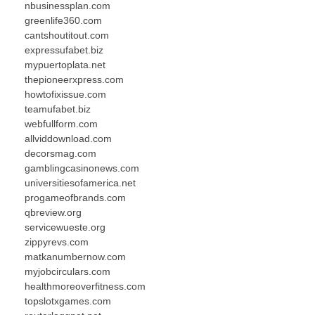
nbusinessplan.com
greenlife360.com
cantshoutitout.com
expressufabet.biz
mypuertoplata.net
thepioneerxpress.com
howtofixissue.com
teamufabet.biz
webfullform.com
allviddownload.com
decorsmag.com
gamblingcasinonews.com
universitiesofamerica.net
progameofbrands.com
qbreview.org
servicewueste.org
zippyrevs.com
matkanumbernow.com
myjobcirculars.com
healthmoreoverfitness.com
topslotxgames.com