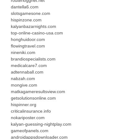
routerloggnet.net
dantella6.com
slotsgamesone.com
hispinzone.com
kalyanbazarnights.com
top-online-casino-usa.com
honghuidoor.com
flowingtravel.com
nineniki.com
brandiospecialists.com
medicalcare7.com
adtennaball.com
nabzah.com
mongive.com
matkagameresultsview.com
getsolutionsonline.com
hispinner.org
criticalinsurance.info
nokariposter.com
kalyan-guessing-nightplay.com
gameofpanels.com
androidappsdownloader.com