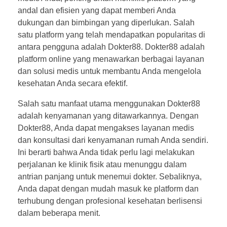
andal dan efisien yang dapat memberi Anda
dukungan dan bimbingan yang diperlukan. Salah
satu platform yang telah mendapatkan popularitas di
antara pengguna adalah Dokter88. Dokter88 adalah
platform online yang menawarkan berbagai layanan
dan solusi medis untuk membantu Anda mengelola
kesehatan Anda secara efektif.
Salah satu manfaat utama menggunakan Dokter88
adalah kenyamanan yang ditawarkannya. Dengan
Dokter88, Anda dapat mengakses layanan medis
dan konsultasi dari kenyamanan rumah Anda sendiri.
Ini berarti bahwa Anda tidak perlu lagi melakukan
perjalanan ke klinik fisik atau menunggu dalam
antrian panjang untuk menemui dokter. Sebaliknya,
Anda dapat dengan mudah masuk ke platform dan
terhubung dengan profesional kesehatan berlisensi
dalam beberapa menit.