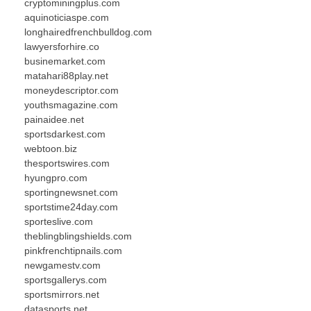
cryptominingplus.com
aquinoticiaspe.com
longhairedfrenchbulldog.com
lawyersforhire.co
businemarket.com
matahari88play.net
moneydescriptor.com
youthsmagazine.com
painaidee.net
sportsdarkest.com
webtoon.biz
thesportswires.com
hyungpro.com
sportingnewsnet.com
sportstime24day.com
sporteslive.com
theblingblingshields.com
pinkfrenchtipnails.com
newgamestv.com
sportsgallerys.com
sportsmirrors.net
datasports.net