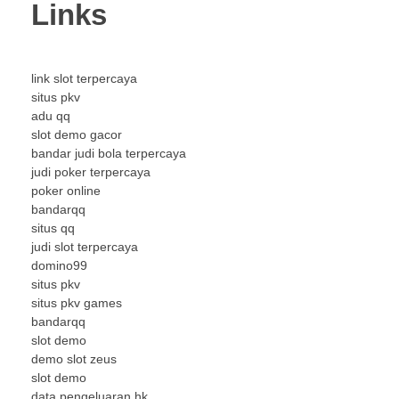
Links
link slot terpercaya
situs pkv
adu qq
slot demo gacor
bandar judi bola terpercaya
judi poker terpercaya
poker online
bandarqq
situs qq
judi slot terpercaya
domino99
situs pkv
situs pkv games
bandarqq
slot demo
demo slot zeus
slot demo
data pengeluaran hk