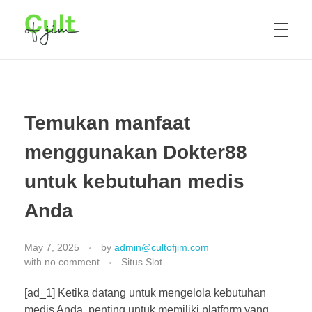
Mainkan slot gacor dari Pragmatic Play malam ini dengan deposit dana. Kesempatan maxwin besar ada di tangan Anda untuk hasil maksimal.
HOME
Temukan manfaat
SITUS SLOT
menggunakan Dokter88
untuk kebutuhan medis
SLOT DEMO
Anda
May 7, 2025
by
admin@cultofjim.com
SLOT ANTI RUNGKAD
with
no comment
Situs Slot
[ad_1] Ketika datang untuk mengelola kebutuhan
medis Anda, penting untuk memiliki platform yang