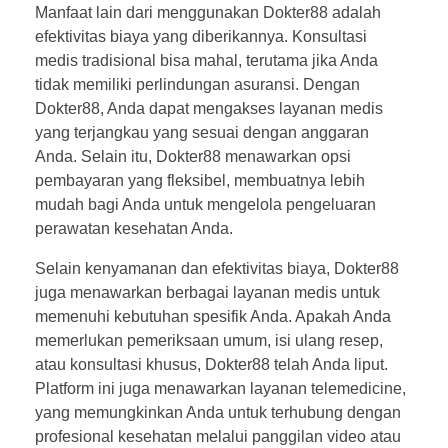
Manfaat lain dari menggunakan Dokter88 adalah
efektivitas biaya yang diberikannya. Konsultasi
medis tradisional bisa mahal, terutama jika Anda
tidak memiliki perlindungan asuransi. Dengan
Dokter88, Anda dapat mengakses layanan medis
yang terjangkau yang sesuai dengan anggaran
Anda. Selain itu, Dokter88 menawarkan opsi
pembayaran yang fleksibel, membuatnya lebih
mudah bagi Anda untuk mengelola pengeluaran
perawatan kesehatan Anda.
Selain kenyamanan dan efektivitas biaya, Dokter88
juga menawarkan berbagai layanan medis untuk
memenuhi kebutuhan spesifik Anda. Apakah Anda
memerlukan pemeriksaan umum, isi ulang resep,
atau konsultasi khusus, Dokter88 telah Anda liput.
Platform ini juga menawarkan layanan telemedicine,
yang memungkinkan Anda untuk terhubung dengan
profesional kesehatan melalui panggilan video atau