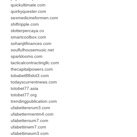
quickultimate.com
quirkyquester.com
sexmedicineformen.com
shiftripple.com
slotterpercaya.co
smartcoolbox.com
sohanjitfinances.com
soulfulhousemusic.net
sparklooms.com
tacticalcontractingllc.com
thecapitalpowers.com
tobabet88slot3.com
todayscurrentnews.com
totobet77.asia
totobet77.org
trendingpublication.com
ufabettererum3.com
ufabettermentm4.com
ufabettersum7.com
ufabettinwm7.com
ufabettinwum3.com