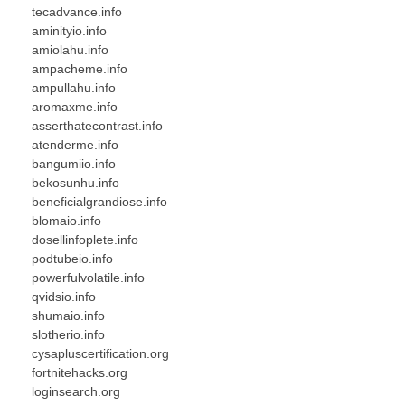
tecadvance.info
aminityio.info
amiolahu.info
ampacheme.info
ampullahu.info
aromaxme.info
asserthatecontrast.info
atenderme.info
bangumiio.info
bekosunhu.info
beneficialgrandiose.info
blomaio.info
dosellinfoplete.info
podtubeio.info
powerfulvolatile.info
qvidsio.info
shumaio.info
slotherio.info
cysapluscertification.org
fortnitehacks.org
loginsearch.org