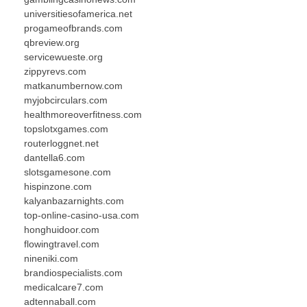
universitiesofamerica.net
progameofbrands.com
qbreview.org
servicewueste.org
zippyrevs.com
matkanumbernow.com
myjobcirculars.com
healthmoreoverfitness.com
topslotxgames.com
routerloggnet.net
dantella6.com
slotsgamesone.com
hispinzone.com
kalyanbazarnights.com
top-online-casino-usa.com
honghuidoor.com
flowingtravel.com
nineniki.com
brandiospecialists.com
medicalcare7.com
adtennaball.com