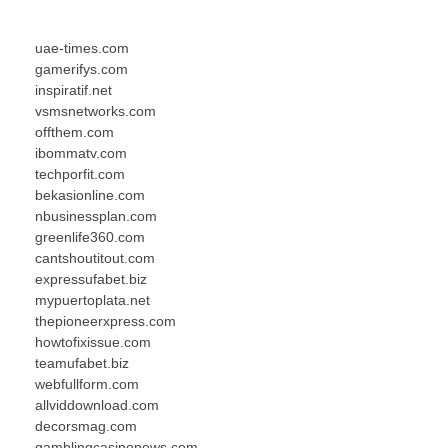
uae-times.com
gamerifys.com
inspiratif.net
vsmsnetworks.com
offthem.com
ibommatv.com
techporfit.com
bekasionline.com
nbusinessplan.com
greenlife360.com
cantshoutitout.com
expressufabet.biz
mypuertoplata.net
thepioneerxpress.com
howtofixissue.com
teamufabet.biz
webfullform.com
allviddownload.com
decorsmag.com
gamblingcasinonews.com