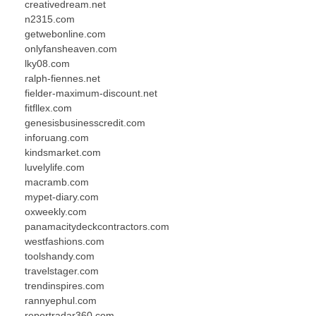
creativedream.net
n2315.com
getwebonline.com
onlyfansheaven.com
lky08.com
ralph-fiennes.net
fielder-maximum-discount.net
fitfllex.com
genesisbusinesscredit.com
inforuang.com
kindsmarket.com
luvelylife.com
macramb.com
mypet-diary.com
oxweekly.com
panamacitydeckcontractors.com
westfashions.com
toolshandy.com
travelstager.com
trendinspires.com
rannyephul.com
reportradar360.com