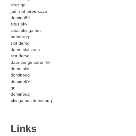
situs qq
judi slot terpercaya
domino99
situs pkv
situs pkv games
bandarqq
slot demo
demo slot zeus
slot demo
data pengeluaran hk
demo slot
dominoqq
domino99
qq
dominoqq
pkv games dominoqq
Links