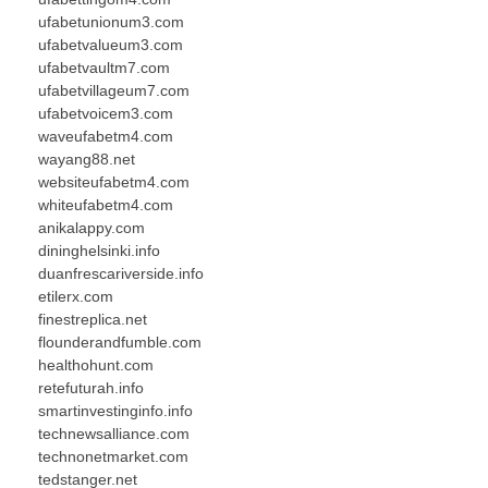
ufabetunionum3.com
ufabetvalueum3.com
ufabetvaultm7.com
ufabetvillageum7.com
ufabetvoicem3.com
waveufabetm4.com
wayang88.net
websiteufabetm4.com
whiteufabetm4.com
anikalappy.com
dininghelsinki.info
duanfrescariverside.info
etilerx.com
finestreplica.net
flounderandfumble.com
healthohunt.com
retefuturah.info
smartinvestinginfo.info
technewsalliance.com
technonetmarket.com
tedstanger.net