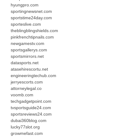
hyungpro.com
sportingnewsnet.com
sportstime24day.com
sporteslive.com
theblingblingshields.com
pinkfrenchtipnails.com
newgamestv.com
sportsgallerys.com
sportsmirrors.net
datasports.net
atasehirescortu.net
engineeringtechub.com
jerryescorts.com
attorneylegal.co
voomb.com
techgadgetpoint.com
tvsportsguide24.com
sportsreviews24.com
dubai360blog.com
lucky77slot.org
growmefast.com