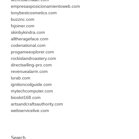
empresasposicionamientoweb.com
tonybestcosmetics.com
buzznc.com
fxjoiner.com
skinbykindra.com
alltherageface.com
codenational.com
progameexplorer.com
rockislandroastery.com
directselling-pro.com
revenuealarm.com
lurab.com
ignitioncoilguide.com
mytechcomputer.com
bioslot168.com
artsandcraftsauthority.com
webservicelive.com
Search