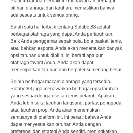
Platform taruhan terbaik ini menawarkan berbagai
pilihan olahraga dan taruhan, memastikan bahwa
ada sesuatu untuk semua orang.
Salah satu hal terbaik tentang Sofabet88 adalah
berbagai olahraga yang dapat Anda pertaruhkan.
Baik Anda penggemar sepak bola, bola basket, tenis,
atau bahkan esports, Anda akan menemukan banyak
opsi taruhan untuk dipilih. Ini berarti apa pun
olahraga favorit Anda, Anda akan dapat
menempatkan taruhan dan berpotensi menang besar.
Selain berbagai macam olahraga yang tersedia,
Sofabet88 juga menawarkan berbagai opsi taruhan
yang sesuai dengan setiap jenis petaruh. Apakah
Anda lebih suka taruhan langsung, parlay, penggoda,
atau taruhan prop, Anda akan menemukan
semuanya di platform ini. Ini berarti bahwa Anda
dapat menyesuaikan taruhan Anda dengan
preferensi dan strategi Anda sendiri, meningkatkan