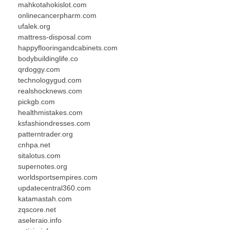
mahkotahokislot.com
onlinecancerpharm.com
ufalek.org
mattress-disposal.com
happyflooringandcabinets.com
bodybuildinglife.co
qrdoggy.com
technologygud.com
realshocknews.com
pickgb.com
healthmistakes.com
ksfashiondresses.com
patterntrader.org
cnhpa.net
sitalotus.com
supernotes.org
worldsportsempires.com
updatecentral360.com
katamastah.com
zqscore.net
aseleraio.info