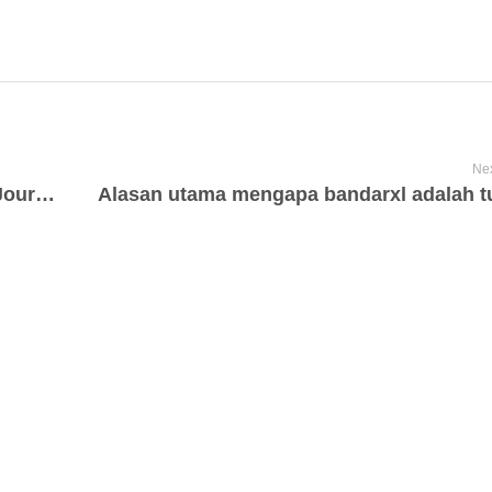
Nex
Dari tidak diketahui ke influencer: The Journey of Casper77