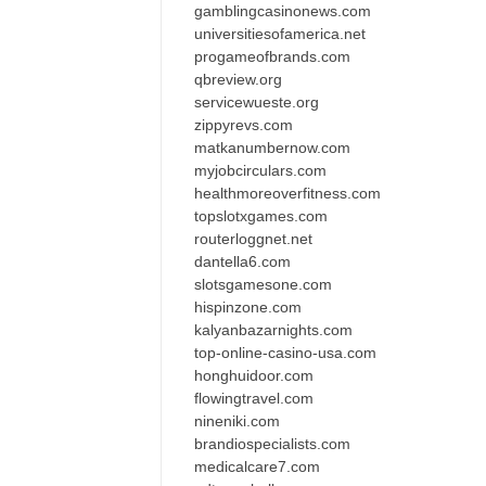
gamblingcasinonews.com
universitiesofamerica.net
progameofbrands.com
qbreview.org
servicewueste.org
zippyrevs.com
matkanumbernow.com
myjobcirculars.com
healthmoreoverfitness.com
topslotxgames.com
routerloggnet.net
dantella6.com
slotsgamesone.com
hispinzone.com
kalyanbazarnights.com
top-online-casino-usa.com
honghuidoor.com
flowingtravel.com
nineniki.com
brandiospecialists.com
medicalcare7.com