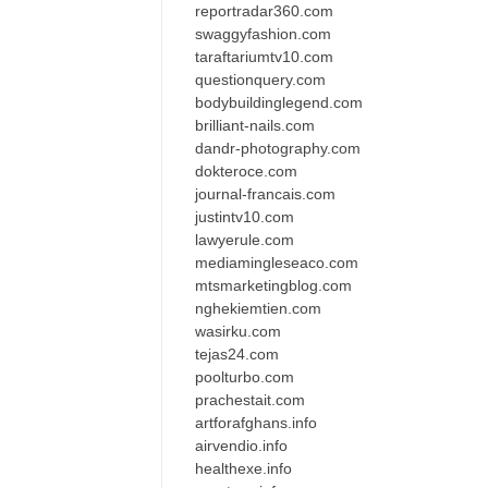
reportradar360.com
swaggyfashion.com
taraftariumtv10.com
questionquery.com
bodybuildinglegend.com
brilliant-nails.com
dandr-photography.com
dokteroce.com
journal-francais.com
justintv10.com
lawyerule.com
mediamingleseaco.com
mtsmarketingblog.com
nghekiemtien.com
wasirku.com
tejas24.com
poolturbo.com
prachestait.com
artforafghans.info
airvendio.info
healthexe.info