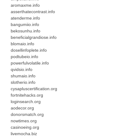
aromaxme.info
asserthatecontrast.info
atenderme.info
bangumiio.info
bekosunhu.info
beneficialgrandiose.info
blomaio.info
dosellinfoplete.info
podtubeio.info
powerfulvolatile.info
qvidsio.info
shumaio.info
slotherio.info
cysapluscertification.org
fortnitehacks.org
loginsearch.org
aodecor.org
donorsmatch.org
nowtimes.org
casinoeing.org
livemocha.biz