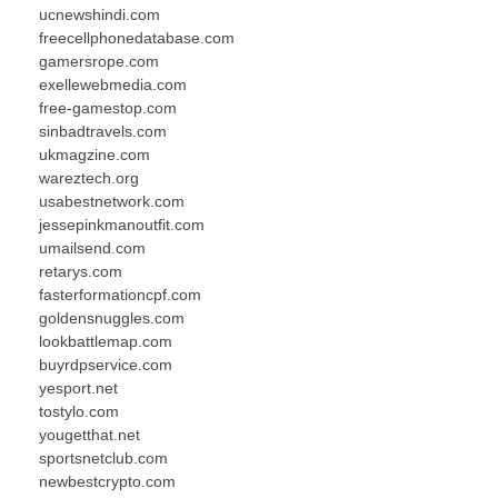
ucnewshindi.com
freecellphonedatabase.com
gamersrope.com
exellewebmedia.com
free-gamestop.com
sinbadtravels.com
ukmagzine.com
wareztech.org
usabestnetwork.com
jessepinkmanoutfit.com
umailsend.com
retarys.com
fasterformationcpf.com
goldensnuggles.com
lookbattlemap.com
buyrdpservice.com
yesport.net
tostylo.com
yougetthat.net
sportsnetclub.com
newbestcrypto.com