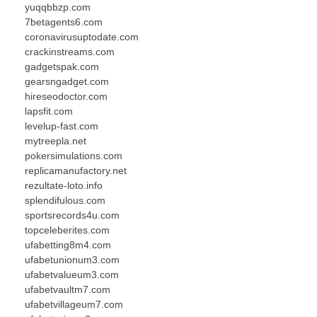
yuqqbbzp.com
7betagents6.com
coronavirusuptodate.com
crackinstreams.com
gadgetspak.com
gearsngadget.com
hireseodoctor.com
lapsfit.com
levelup-fast.com
mytreepla.net
pokersimulations.com
replicamanufactory.net
rezultate-loto.info
splendifulous.com
sportsrecords4u.com
topceleberites.com
ufabetting8m4.com
ufabetunionum3.com
ufabetvalueum3.com
ufabetvaultm7.com
ufabetvillageum7.com