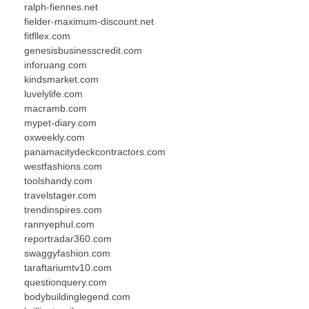
ralph-fiennes.net
fielder-maximum-discount.net
fitfllex.com
genesisbusinesscredit.com
inforuang.com
kindsmarket.com
luvelylife.com
macramb.com
mypet-diary.com
oxweekly.com
panamacitydeckcontractors.com
westfashions.com
toolshandy.com
travelstager.com
trendinspires.com
rannyephul.com
reportradar360.com
swaggyfashion.com
taraftariumtv10.com
questionquery.com
bodybuildinglegend.com