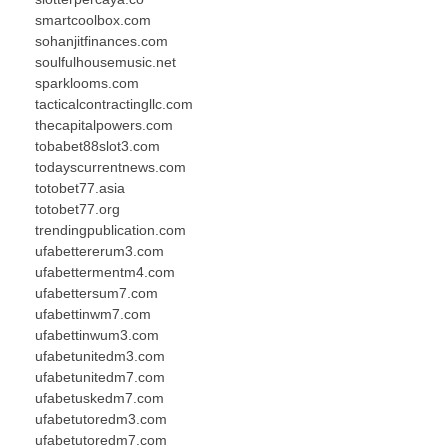
smartcoolbox.com
sohanjitfinances.com
soulfulhousemusic.net
sparklooms.com
tacticalcontractingllc.com
thecapitalpowers.com
tobabet88slot3.com
todayscurrentnews.com
totobet77.asia
totobet77.org
trendingpublication.com
ufabettererum3.com
ufabettermentm4.com
ufabettersum7.com
ufabettinwm7.com
ufabettinwum3.com
ufabetunitedm3.com
ufabetunitedm7.com
ufabetuskedm7.com
ufabetutoredm3.com
ufabetutoredm7.com