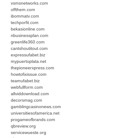
vsmsnetworks.com
offthem.com
ibommatv.com
techporfit.com
bekasionline.com
nbusinessplan.com
greenlife360.com
cantshoutitout.com
expressufabet.biz
mypuertoplata.net
thepioneerxpress.com
howtofixissue.com
teamufabet.biz
webfullform.com
allviddownload.com
decorsmag.com
gamblingcasinonews.com
universitiesofamerica.net
progameofbrands.com
qbreview.org
servicewueste.org