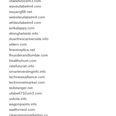
ufabetvoicem3.com
waveufabetm4.com
wayang88.net
websiteufabetm4.com
whiteufabetm4.com
anikalappy.com
dininghelsinki.info
duanfrescariverside.info
etilerx.com
finestreplica.net
flounderandfumble.com
healthohunt.com
retefuturah.info
smartinvestinginfo.info
technewsalliance.com
technonetmarket.com
tedstanger.net
ufabett732um3.com
uskola.info
wagonpaints.info
waitfornext.com
clearvisionmarketing.co