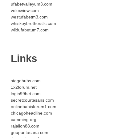
ufabetvalleyum3.com
veloxview.com
westufabetm3.com
whiskeybrothersllc.com
wildufabetum7.com
Links
stagehubs.com
1x2forum.net
login99bet.com
secretcourtesans.com
onlinebahisforum1.com
chicagoheadline.com
camming.org
rajalion88.com
goupuntacana.com