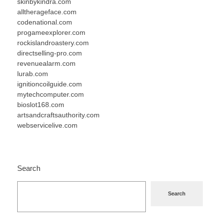
skinbykindra.com
alltherageface.com
codenational.com
progameexplorer.com
rockislandroastery.com
directselling-pro.com
revenuealarm.com
lurab.com
ignitioncoilguide.com
mytechcomputer.com
bioslot168.com
artsandcraftsauthority.com
webservicelive.com
Search
Search