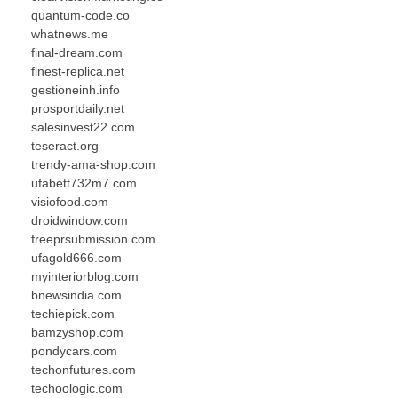
quantum-code.co
whatnews.me
final-dream.com
finest-replica.net
gestioneinh.info
prosportdaily.net
salesinvest22.com
teseract.org
trendy-ama-shop.com
ufabett732m7.com
visiofood.com
droidwindow.com
freeprsubmission.com
ufagold666.com
myinteriorblog.com
bnewsindia.com
techiepick.com
bamzyshop.com
pondycars.com
techonfutures.com
techoologic.com