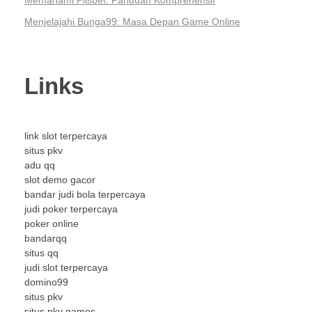
Memahami Plisbet: Panduan Komprehensif
Menjelajahi Bunga99: Masa Depan Game Online
Links
link slot terpercaya
situs pkv
adu qq
slot demo gacor
bandar judi bola terpercaya
judi poker terpercaya
poker online
bandarqq
situs qq
judi slot terpercaya
domino99
situs pkv
situs pkv games