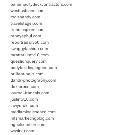
panamacitydeckcontractors.com
westfashions.com
toolshandy.com
travelstager.com
trendinspires.com
rannyephul.com
reportradar360.com
swaggyfashion.com
taraftariumtv10.com
questionquery.com
bodybuildinglegend.com
brilliant-nails.com
dandr-photography.com
dokteroce.com
journal-francais.com
justintv10.com
lawyerule.com
mediamingleseaco.com
mtsmarketingblog.com
nghekiemtien.com
wasirku.com