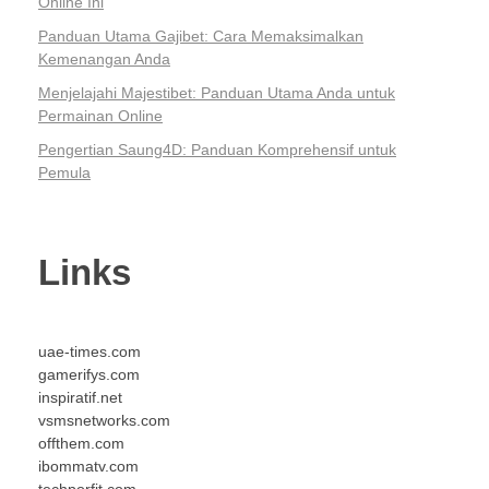
Online Ini
Panduan Utama Gajibet: Cara Memaksimalkan
Kemenangan Anda
Menjelajahi Majestibet: Panduan Utama Anda untuk
Permainan Online
Pengertian Saung4D: Panduan Komprehensif untuk
Pemula
Links
uae-times.com
gamerifys.com
inspiratif.net
vsmsnetworks.com
offthem.com
ibommatv.com