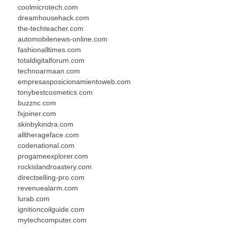
coolmicrotech.com
dreamhousehack.com
the-techteacher.com
automobilenews-online.com
fashionalltimes.com
totaldigitalforum.com
technoarmaan.com
empresasposicionamientoweb.com
tonybestcosmetics.com
buzznc.com
fxjoiner.com
skinbykindra.com
alltherageface.com
codenational.com
progameexplorer.com
rockislandroastery.com
directselling-pro.com
revenuealarm.com
lurab.com
ignitioncoilguide.com
mytechcomputer.com