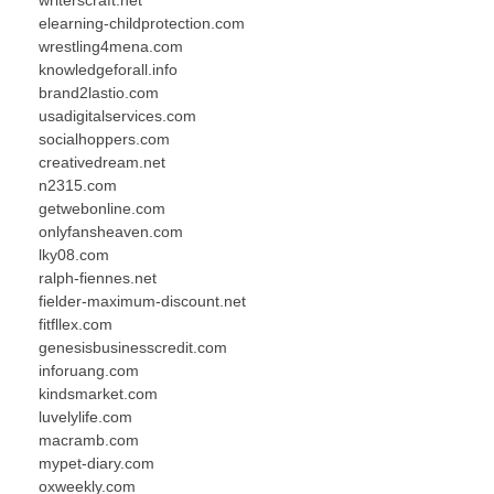
elearning-childprotection.com
wrestling4mena.com
knowledgeforall.info
brand2lastio.com
usadigitalservices.com
socialhoppers.com
creativedream.net
n2315.com
getwebonline.com
onlyfansheaven.com
lky08.com
ralph-fiennes.net
fielder-maximum-discount.net
fitfllex.com
genesisbusinesscredit.com
inforuang.com
kindsmarket.com
luvelylife.com
macramb.com
mypet-diary.com
oxweekly.com