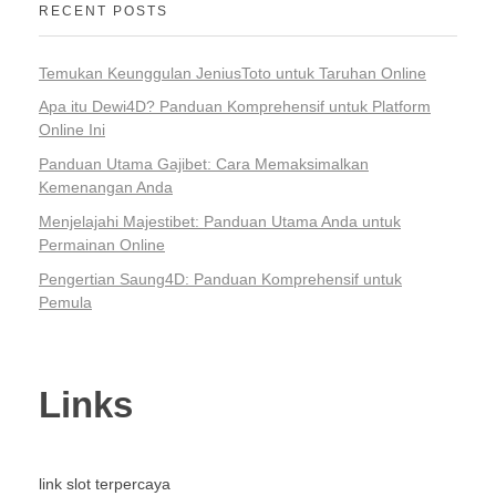
RECENT POSTS
Temukan Keunggulan JeniusToto untuk Taruhan Online
Apa itu Dewi4D? Panduan Komprehensif untuk Platform
Online Ini
Panduan Utama Gajibet: Cara Memaksimalkan
Kemenangan Anda
Menjelajahi Majestibet: Panduan Utama Anda untuk
Permainan Online
Pengertian Saung4D: Panduan Komprehensif untuk
Pemula
Links
link slot terpercaya