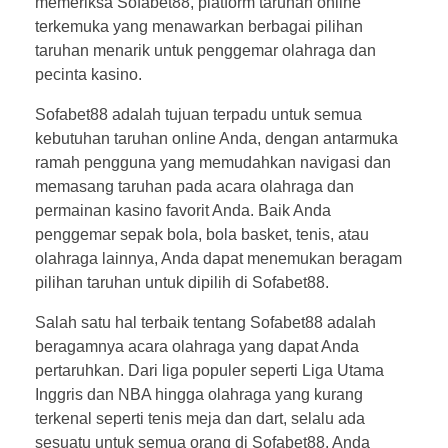
memeriksa Sofabet88, platform taruhan online
terkemuka yang menawarkan berbagai pilihan
taruhan menarik untuk penggemar olahraga dan
pecinta kasino.
Sofabet88 adalah tujuan terpadu untuk semua
kebutuhan taruhan online Anda, dengan antarmuka
ramah pengguna yang memudahkan navigasi dan
memasang taruhan pada acara olahraga dan
permainan kasino favorit Anda. Baik Anda
penggemar sepak bola, bola basket, tenis, atau
olahraga lainnya, Anda dapat menemukan beragam
pilihan taruhan untuk dipilih di Sofabet88.
Salah satu hal terbaik tentang Sofabet88 adalah
beragamnya acara olahraga yang dapat Anda
pertaruhkan. Dari liga populer seperti Liga Utama
Inggris dan NBA hingga olahraga yang kurang
terkenal seperti tenis meja dan dart, selalu ada
sesuatu untuk semua orang di Sofabet88. Anda