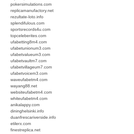
pokersimulations.com
replicamanufactory.net
rezultate-loto.info
splendifulous.com
sportsrecords4u.com
topceleberites.com
ufabetting8m4.com
ufabetunionum3.com
ufabetvalueum3.com
ufabetvaultm7.com
ufabetvillageum7.com
ufabetvoicem3.com
waveufabetm4.com
wayang88.net
websiteufabetm4.com
whiteufabetm4.com
anikalappy.com
dininghelsinki.info
duanfrescariverside.info
etilerx.com
finestreplica.net