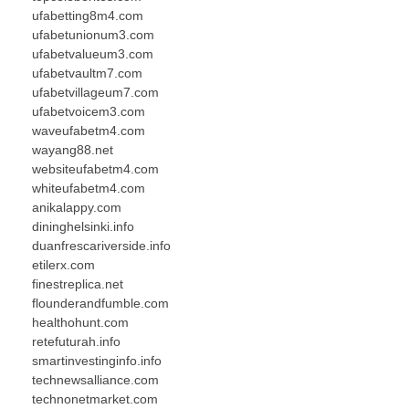
ufabetting8m4.com
ufabetunionum3.com
ufabetvalueum3.com
ufabetvaultm7.com
ufabetvillageum7.com
ufabetvoicem3.com
waveufabetm4.com
wayang88.net
websiteufabetm4.com
whiteufabetm4.com
anikalappy.com
dininghelsinki.info
duanfrescariverside.info
etilerx.com
finestreplica.net
flounderandfumble.com
healthohunt.com
retefuturah.info
smartinvestinginfo.info
technewsalliance.com
technonetmarket.com