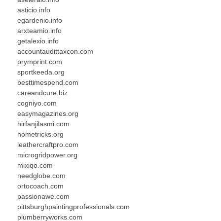
asticio.info
egardenio.info
arxteamio.info
getalexio.info
accountaudittaxcon.com
prymprint.com
sportkeeda.org
besttimespend.com
careandcure.biz
cogniyo.com
easymagazines.org
hirfanjilasmi.com
hometricks.org
leathercraftpro.com
microgridpower.org
mixiqo.com
needglobe.com
ortocoach.com
passionawe.com
pittsburghpaintingprofessionals.com
plumberryworks.com