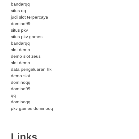
bandarqq
situs qq
judi slot terpercaya
domino99
situs pkv
situs pkv games
bandarqq
slot demo
demo slot zeus
slot demo
data pengeluaran hk
demo slot
dominoqq
domino99
qq
dominoqq
pkv games dominoqq
Links