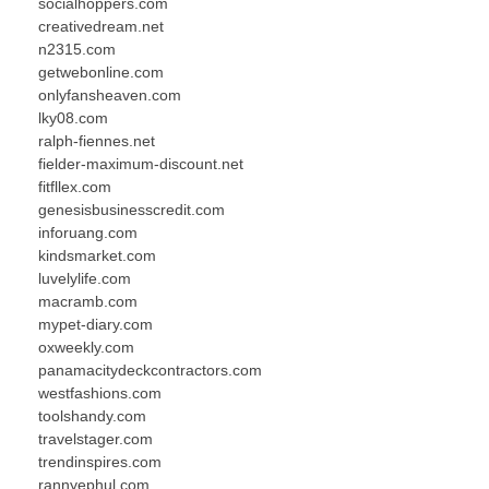
socialhoppers.com
creativedream.net
n2315.com
getwebonline.com
onlyfansheaven.com
lky08.com
ralph-fiennes.net
fielder-maximum-discount.net
fitfllex.com
genesisbusinesscredit.com
inforuang.com
kindsmarket.com
luvelylife.com
macramb.com
mypet-diary.com
oxweekly.com
panamacitydeckcontractors.com
westfashions.com
toolshandy.com
travelstager.com
trendinspires.com
rannyephul.com