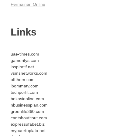
Permainan Online
Links
uae-times.com
gamerifys.com
inspiratif.net
vsmsnetworks.com
offthem.com
ibommatv.com
techporfit.com
bekasionline.com
nbusinessplan.com
greenlife360.com
cantshoutitout.com
expressufabet.biz
mypuertoplata.net