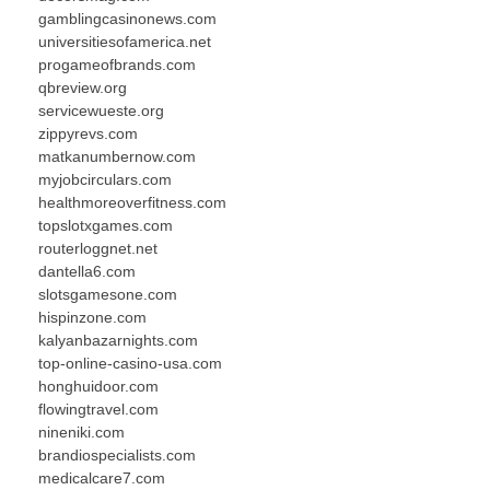
gamblingcasinonews.com
universitiesofamerica.net
progameofbrands.com
qbreview.org
servicewueste.org
zippyrevs.com
matkanumbernow.com
myjobcirculars.com
healthmoreoverfitness.com
topslotxgames.com
routerloggnet.net
dantella6.com
slotsgamesone.com
hispinzone.com
kalyanbazarnights.com
top-online-casino-usa.com
honghuidoor.com
flowingtravel.com
nineniki.com
brandiospecialists.com
medicalcare7.com