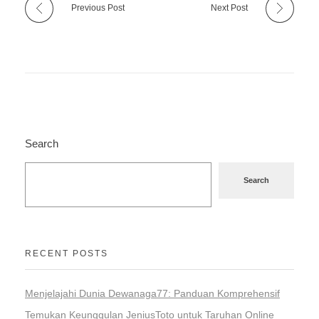
Previous Post
Next Post
Search
Search
RECENT POSTS
Menjelajahi Dunia Dewanaga77: Panduan Komprehensif
Temukan Keunggulan JeniusToto untuk Taruhan Online