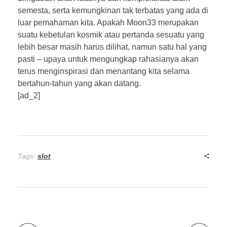
semesta, serta kemungkinan tak terbatas yang ada di
luar pemahaman kita. Apakah Moon33 merupakan
suatu kebetulan kosmik atau pertanda sesuatu yang
lebih besar masih harus dilihat, namun satu hal yang
pasti – upaya untuk mengungkap rahasianya akan
terus menginspirasi dan menantang kita selama
bertahun-tahun yang akan datang.
[ad_2]
Tags:
slot