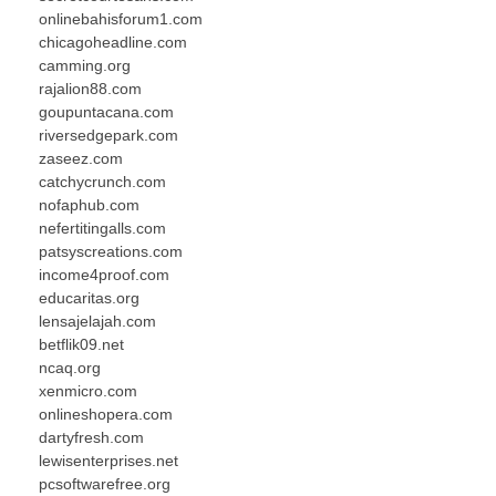
onlinebahisforum1.com
chicagoheadline.com
camming.org
rajalion88.com
goupuntacana.com
riversedgepark.com
zaseez.com
catchycrunch.com
nofaphub.com
nefertitingalls.com
patsyscreations.com
income4proof.com
educaritas.org
lensajelajah.com
betflik09.net
ncaq.org
xenmicro.com
onlineshopera.com
dartyfresh.com
lewisenterprises.net
pcsoftwarefree.org