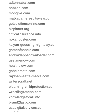
adtennaball.com
nabzah.com
mongive.com
matkagameresultsview.com
getsolutionsonline.com
hispinner.org
criticalinsurance.info
nokariposter.com
kalyan-guessing-nightplay.com
gameofpanels.com
androidappsdownloader.com
usetimenow.com
healthblow.com
gohelpmate.com
rajdhani-satta-matka.com
writerscraft.net
elearning-childprotection.com
wrestling4mena.com
knowledgeforall.info
brand2lastio.com
usadigitalservices.com