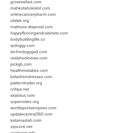
growmefast.com
mahkotahokislot.com
onlinecancerpharm.com
ufalek.org
mattress-disposal.com
happyflooringandcabinets.com
bodybuildinglife.co
qrdoggy.com
technologygud.com
realshocknews.com
pickgb.com
healthmistakes.com
ksfashiondresses.com
patterntrader.org
cnhpa.net
sitalotus.com
supernotes.org
worldsportsempires.com
updatecentral360.com
katamastah.com
zqscore.net
aseleraio.info