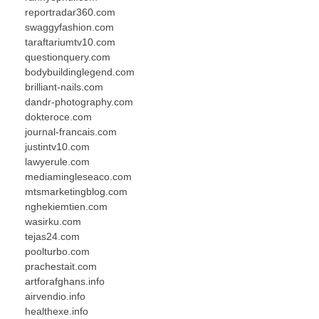
reportradar360.com
swaggyfashion.com
taraftariumtv10.com
questionquery.com
bodybuildinglegend.com
brilliant-nails.com
dandr-photography.com
dokteroce.com
journal-francais.com
justintv10.com
lawyerule.com
mediamingleseaco.com
mtsmarketingblog.com
nghekiemtien.com
wasirku.com
tejas24.com
poolturbo.com
prachestait.com
artforafghans.info
airvendio.info
healthexe.info