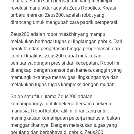
kualitas. Salah satu perusahaan yang memimpin
revolusi manufaktur adalah Zeus Robotics. Kreasi
terbaru mereka, Zeus200, adalah robot yang
dirancang untuk mengubah cara pabrik beroperasi.
Zeus200 adalah robot mutakhir yang mampu
melakukan berbagai tugas di lingkungan pabrik. Dari
perakitan dan pengelasan hingga pengemasan dan
kontrol kualitas, Zeus200 dapat melakukan
semuanya dengan presisi dan kecepatan. Robot ini
dilengkapi dengan sensor dan kamera canggih yang
memungkinkannya menavigasi lingkungannya dan
melakukan tugas-tugas kompleks dengan mudah.
Salah satu fitur utama Zeus200 adalah
kemampuannya untuk bekerja bersama pekerja
manusia. Robot kolaboratif ini dirancang untuk
meningkatkan kemampuan pekerja manusia, bukan
menggantikannya. Dengan melakukan tugas yang
berulang dan berbahaya di pabrik, Zeus200