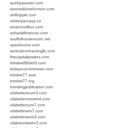
quirkyquester.com
sexmedicineformen.com
shiftripple.com
slotterpercaya.co
smartcoolbox.com
sohanjitfinances.com
soulfulhousemusic.net
sparklooms.com
tacticalcontractingllc.com
thecapitalpowers.com
tobabet88slot3.com
todayscurrentnews.com
totobet77.asia
totobet77.org
trendingpublication.com
ufabettererum3.com
ufabettermentm4.com
ufabettersum7.com
ufabettinwm7.com
ufabettinwum3.com
ufabetunitedm3.com