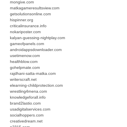
mongive.com
matkagameresultsview.com
getsolutionsonline.com
hispinner.org
criticalinsurance.info
nokariposter.com
kalyan-guessing-nightplay.com
gameofpanels.com
androidappsdownloader.com
usetimenow.com
healthblow.com
gohelpmate.com
rajdhani-satta-matka.com
writerscraft.net
elearning-childprotection.com
wrestling4mena.com
knowledgeforall.info
brand2lastio.com
usadigitalservices.com
socialhoppers.com
creativedream.net
n2315.com