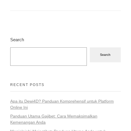
Search
Search
RECENT POSTS
Apa itu Dewi4D? Panduan Komprehensif untuk Platform
Online Ini
Panduan Utama Gajibet: Cara Memaksimalkan
Kemenangan Anda