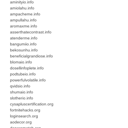
aminityio.info
amiolahu.info
ampacheme.info
ampullahu.info
aromaxme.info
asserthatecontrast.info
atenderme.info
bangumiio.info
bekosunhu.info
beneficialgrandiose.info
blomaio.info
dosellinfoplete.info
podtubeio.info
powerfulvolatile.info
qvidsio.info
shumaio.info
slotherio.info
cysapluscertification.org
fortnitehacks.org
loginsearch.org
aodecor.org
donorsmatch.org