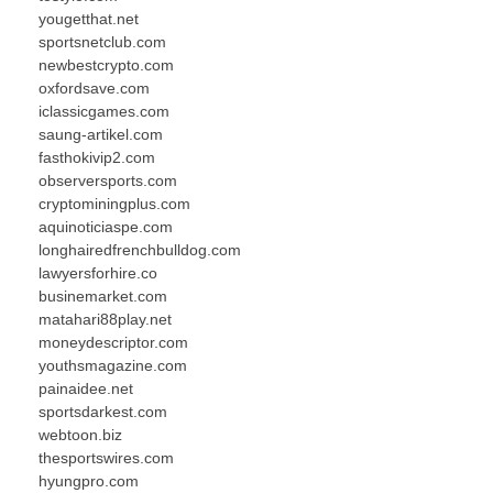
yougetthat.net
sportsnetclub.com
newbestcrypto.com
oxfordsave.com
iclassicgames.com
saung-artikel.com
fasthokivip2.com
observersports.com
cryptominingplus.com
aquinoticiaspe.com
longhairedfrenchbulldog.com
lawyersforhire.co
businemarket.com
matahari88play.net
moneydescriptor.com
youthsmagazine.com
painaidee.net
sportsdarkest.com
webtoon.biz
thesportswires.com
hyungpro.com