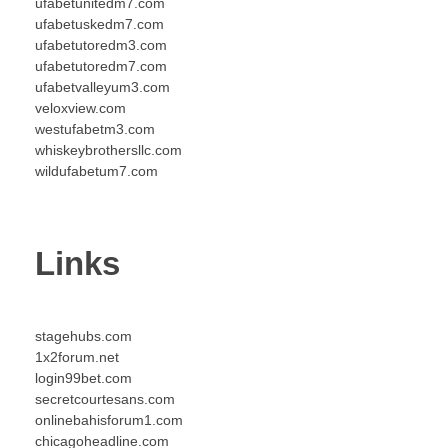
ufabetunitedm7.com
ufabetuskedm7.com
ufabetutoredm3.com
ufabetutoredm7.com
ufabetvalleyum3.com
veloxview.com
westufabetm3.com
whiskeybrothersllc.com
wildufabetum7.com
Links
stagehubs.com
1x2forum.net
login99bet.com
secretcourtesans.com
onlinebahisforum1.com
chicagoheadline.com