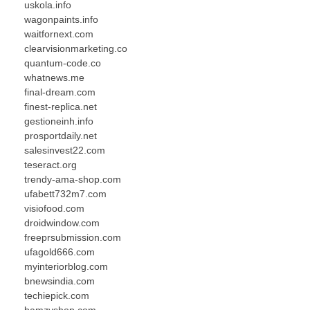
uskola.info
wagonpaints.info
waitfornext.com
clearvisionmarketing.co
quantum-code.co
whatnews.me
final-dream.com
finest-replica.net
gestioneinh.info
prosportdaily.net
salesinvest22.com
teseract.org
trendy-ama-shop.com
ufabett732m7.com
visiofood.com
droidwindow.com
freeprsubmission.com
ufagold666.com
myinteriorblog.com
bnewsindia.com
techiepick.com
bamzyshop.com