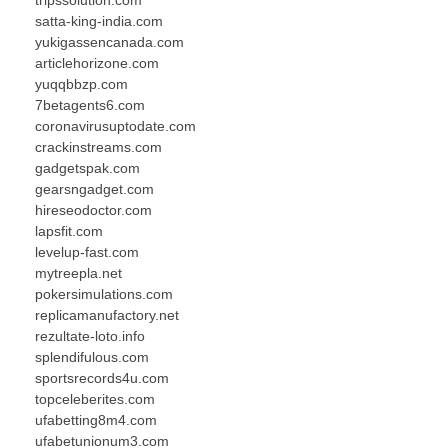
satta-king-india.com
yukigassencanada.com
articlehorizone.com
yuqqbbzp.com
7betagents6.com
coronavirusuptodate.com
crackinstreams.com
gadgetspak.com
gearsngadget.com
hireseodoctor.com
lapsfit.com
levelup-fast.com
mytreepla.net
pokersimulations.com
replicamanufactory.net
rezultate-loto.info
splendifulous.com
sportsrecords4u.com
topceleberites.com
ufabetting8m4.com
ufabetunionum3.com