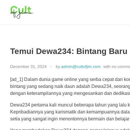
Mainkan slot gacor dari Pragmatic Play malam ini dengan deposit dana. Kesempatan maxwin besar ada di tangan Anda untuk hasil maksimal.
Temui Dewa234: Bintang Baru 
December 31, 2024
by
admin@cultofjim.com
with
no comm
[ad_1] Dalam dunia game online yang serba cepat dan komp
bintang yang sedang naik daun adalah Dewa234, seoran
dengan keterampilannya yang mengesankan dan dedikasi
Dewa234 pertama kali muncul beberapa tahun yang lalu ket
Kepribadiannya yang karismatik dan kemampuannya dal
setia yang sangat ingin menontonnya bermain dan belajar d