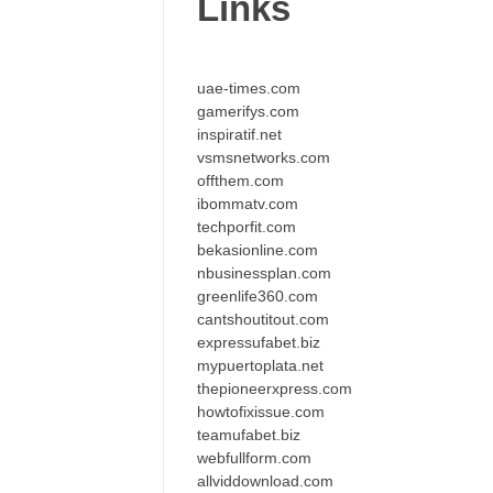
Links
uae-times.com
gamerifys.com
inspiratif.net
vsmsnetworks.com
offthem.com
ibommatv.com
techporfit.com
bekasionline.com
nbusinessplan.com
greenlife360.com
cantshoutitout.com
expressufabet.biz
mypuertoplata.net
thepioneerxpress.com
howtofixissue.com
teamufabet.biz
webfullform.com
allviddownload.com