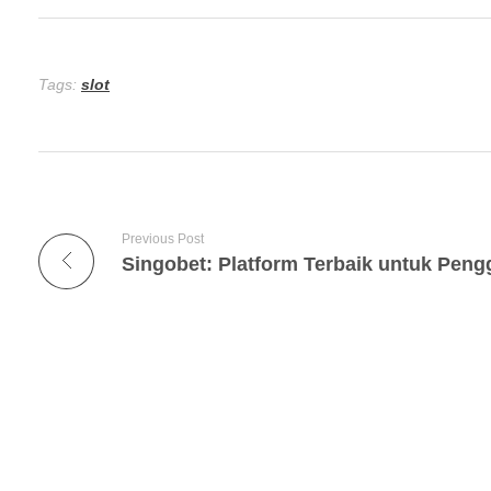
Tags:
slot
Previous Post