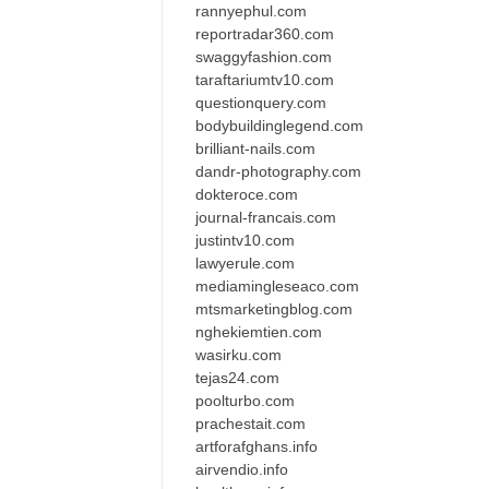
rannyephul.com
reportradar360.com
swaggyfashion.com
taraftariumtv10.com
questionquery.com
bodybuildinglegend.com
brilliant-nails.com
dandr-photography.com
dokteroce.com
journal-francais.com
justintv10.com
lawyerule.com
mediamingleseaco.com
mtsmarketingblog.com
nghekiemtien.com
wasirku.com
tejas24.com
poolturbo.com
prachestait.com
artforafghans.info
airvendio.info