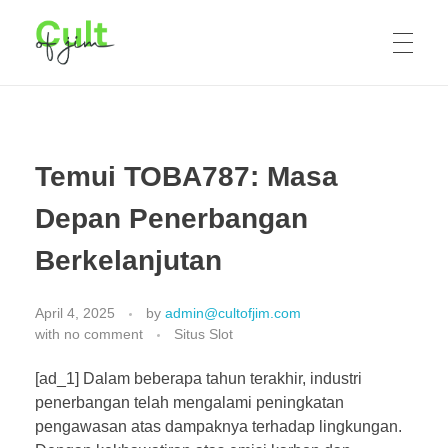
Mainkan slot gacor dari Pragmatic Play malam ini dengan deposit dana. Kesempatan maxwin besar ada di tangan Anda untuk hasil maksimal.
HOME
Temui TOBA787: Masa
SITUS SLOT
Depan Penerbangan
Berkelanjutan
SLOT DEMO
April 4, 2025
by
admin@cultofjim.com
with
no comment
Situs Slot
SLOT ANTI RUNGKAD
[ad_1] Dalam beberapa tahun terakhir, industri
penerbangan telah mengalami peningkatan
pengawasan atas dampaknya terhadap lingkungan.