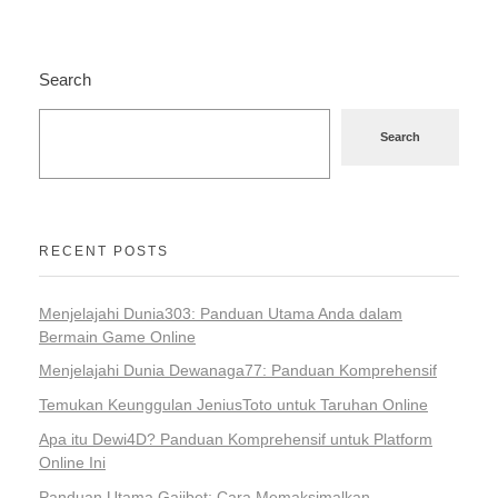
Search
Search
RECENT POSTS
Menjelajahi Dunia303: Panduan Utama Anda dalam
Bermain Game Online
Menjelajahi Dunia Dewanaga77: Panduan Komprehensif
Temukan Keunggulan JeniusToto untuk Taruhan Online
Apa itu Dewi4D? Panduan Komprehensif untuk Platform
Online Ini
Panduan Utama Gajibet: Cara Memaksimalkan