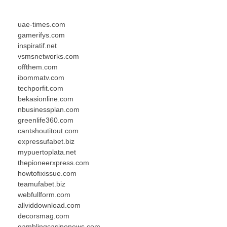
uae-times.com
gamerifys.com
inspiratif.net
vsmsnetworks.com
offthem.com
ibommatv.com
techporfit.com
bekasionline.com
nbusinessplan.com
greenlife360.com
cantshoutitout.com
expressufabet.biz
mypuertoplata.net
thepioneerxpress.com
howtofixissue.com
teamufabet.biz
webfullform.com
allviddownload.com
decorsmag.com
gamblingcasinonews.com