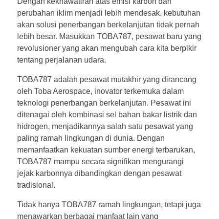
Dengan kekhawatiran atas emisi karbon dan
perubahan iklim menjadi lebih mendesak, kebutuhan
akan solusi penerbangan berkelanjutan tidak pernah
lebih besar. Masukkan TOBA787, pesawat baru yang
revolusioner yang akan mengubah cara kita berpikir
tentang perjalanan udara.
TOBA787 adalah pesawat mutakhir yang dirancang
oleh Toba Aerospace, inovator terkemuka dalam
teknologi penerbangan berkelanjutan. Pesawat ini
ditenagai oleh kombinasi sel bahan bakar listrik dan
hidrogen, menjadikannya salah satu pesawat yang
paling ramah lingkungan di dunia. Dengan
memanfaatkan kekuatan sumber energi terbarukan,
TOBA787 mampu secara signifikan mengurangi
jejak karbonnya dibandingkan dengan pesawat
tradisional.
Tidak hanya TOBA787 ramah lingkungan, tetapi juga
menawarkan berbagai manfaat lain yang