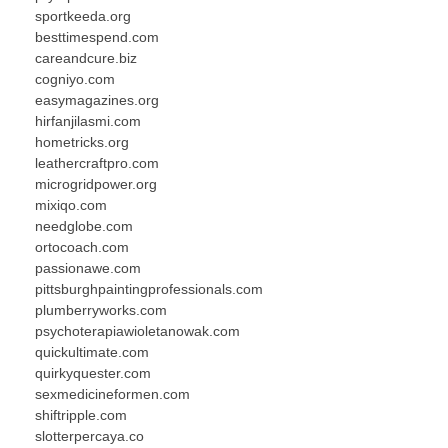
sportkeeda.org
besttimespend.com
careandcure.biz
cogniyo.com
easymagazines.org
hirfanjilasmi.com
hometricks.org
leathercraftpro.com
microgridpower.org
mixiqo.com
needglobe.com
ortocoach.com
passionawe.com
pittsburghpaintingprofessionals.com
plumberryworks.com
psychoterapiawioletanowak.com
quickultimate.com
quirkyquester.com
sexmedicineformen.com
shiftripple.com
slotterpercaya.co