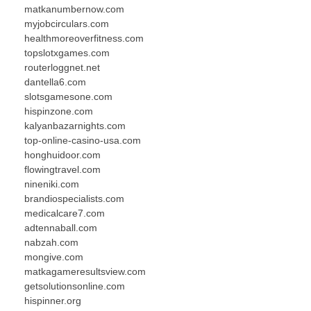
matkanumbernow.com
myjobcirculars.com
healthmoreoverfitness.com
topslotxgames.com
routerloggnet.net
dantella6.com
slotsgamesone.com
hispinzone.com
kalyanbazarnights.com
top-online-casino-usa.com
honghuidoor.com
flowingtravel.com
nineniki.com
brandiospecialists.com
medicalcare7.com
adtennaball.com
nabzah.com
mongive.com
matkagameresultsview.com
getsolutionsonline.com
hispinner.org