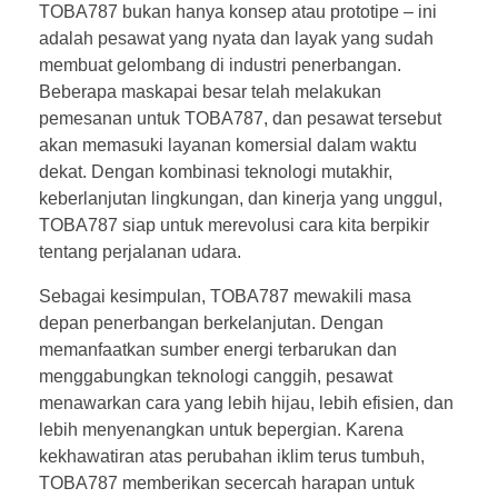
TOBA787 bukan hanya konsep atau prototipe – ini
adalah pesawat yang nyata dan layak yang sudah
membuat gelombang di industri penerbangan.
Beberapa maskapai besar telah melakukan
pemesanan untuk TOBA787, dan pesawat tersebut
akan memasuki layanan komersial dalam waktu
dekat. Dengan kombinasi teknologi mutakhir,
keberlanjutan lingkungan, dan kinerja yang unggul,
TOBA787 siap untuk merevolusi cara kita berpikir
tentang perjalanan udara.
Sebagai kesimpulan, TOBA787 mewakili masa
depan penerbangan berkelanjutan. Dengan
memanfaatkan sumber energi terbarukan dan
menggabungkan teknologi canggih, pesawat
menawarkan cara yang lebih hijau, lebih efisien, dan
lebih menyenangkan untuk bepergian. Karena
kekhawatiran atas perubahan iklim terus tumbuh,
TOBA787 memberikan secercah harapan untuk