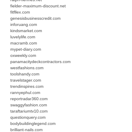
fielder-maximum-discount.net
fitfllex.com
genesisbusinesscredit.com
inforuang.com
kindsmarket.com
luvelylife.com
macramb.com
mypet-diary.com
oxweekly.com
panamacitydeckcontractors.com
westfashions.com
toolshandy.com
travelstager.com
trendinspires.com
rannyephul.com
reportradar360.com
swaggyfashion.com
taraftariumtv10.com
questionquery.com
bodybuildinglegend.com
brilliant-nails.com