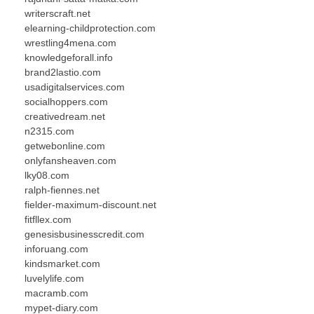
writerscraft.net
elearning-childprotection.com
wrestling4mena.com
knowledgeforall.info
brand2lastio.com
usadigitalservices.com
socialhoppers.com
creativedream.net
n2315.com
getwebonline.com
onlyfansheaven.com
lky08.com
ralph-fiennes.net
fielder-maximum-discount.net
fitfllex.com
genesisbusinesscredit.com
inforuang.com
kindsmarket.com
luvelylife.com
macramb.com
mypet-diary.com