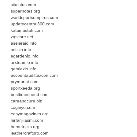
sitalotus.com
supernotes.org
worldsportsempires.com
updatecentral360.com
katamastah.com
zqscore.net
aseleraio.info
asticio.info
egardenio.info
arxteamio.info
getalexio.info
accountaudittaxcon.com
prymprint.com
sportkeeda.org
besttimespend.com
careandcure.biz
cogniyo.com
easymagazines.org
hirfanjilasmi.com
hometricks.org
leathercraftpro.com