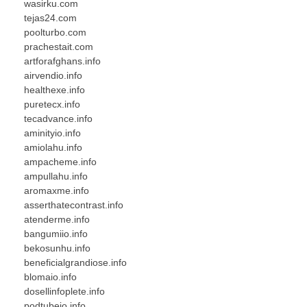
wasirku.com
tejas24.com
poolturbo.com
prachestait.com
artforafghans.info
airvendio.info
healthexe.info
puretecx.info
tecadvance.info
aminityio.info
amiolahu.info
ampacheme.info
ampullahu.info
aromaxme.info
asserthatecontrast.info
atenderme.info
bangumiio.info
bekosunhu.info
beneficialgrandiose.info
blomaio.info
dosellinfoplete.info
podtubeio.info