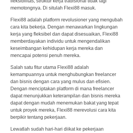
fleksibilitas, struktur kerja tradisional tidak lagi
memotongnya. Di situlah Flexi88 masuk.
Flexi88 adalah platform revolusioner yang mengubah
cara kita bekerja. Dengan menawarkan lingkungan
kerja yang fleksibel dan dapat disesuaikan, Flexi88
memberdayakan individu untuk mengendalikan
keseimbangan kehidupan kerja mereka dan
mencapai potensi penuh mereka.
Salah satu fitur utama Flexi88 adalah
kemampuannya untuk menghubungkan freelancer
dan bisnis dengan cara yang mulus dan efisien.
Dengan menciptakan platform di mana freelancer
dapat menunjukkan keterampilan dan bisnis mereka
dapat dengan mudah menemukan bakat yang tepat
untuk proyek mereka, Flexi88 merevolusi cara kita
berpikir tentang pekerjaan.
Lewatlah sudah hari-hari diikat ke pekerjaan