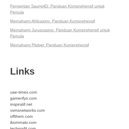
Pengertian Saung4D: Panduan Komprehensif untuk
Pemula
Memahami Ahlicasino: Panduan Komprehensif
Memahami Juruscasino: Panduan Komprehensif untuk
Pemula
Memahami Plisbet: Panduan Komprehensif
Links
uae-times.com
gamerifys.com
inspiratif.net
vsmsnetworks.com
offthem.com
ibommatv.com
techporfit.com