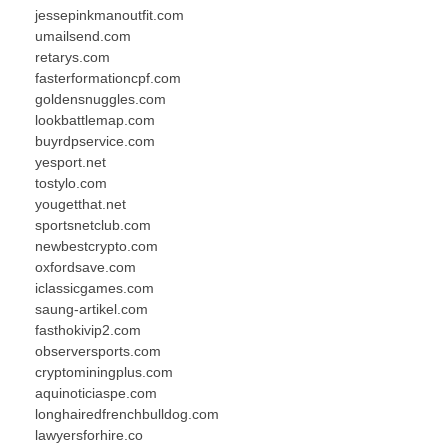
jessepinkmanoutfit.com
umailsend.com
retarys.com
fasterformationcpf.com
goldensnuggles.com
lookbattlemap.com
buyrdpservice.com
yesport.net
tostylo.com
yougetthat.net
sportsnetclub.com
newbestcrypto.com
oxfordsave.com
iclassicgames.com
saung-artikel.com
fasthokivip2.com
observersports.com
cryptominingplus.com
aquinoticiaspe.com
longhairedfrenchbulldog.com
lawyersforhire.co