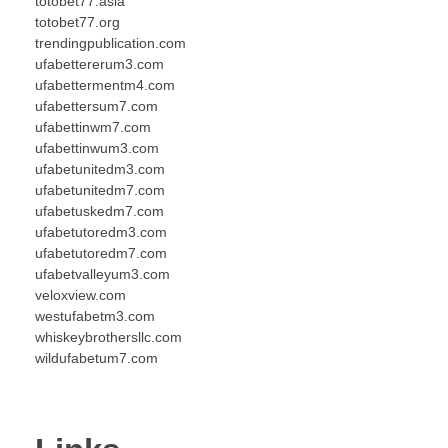
totobet77.asia
totobet77.org
trendingpublication.com
ufabettererum3.com
ufabettermentm4.com
ufabettersum7.com
ufabettinwm7.com
ufabettinwum3.com
ufabetunitedm3.com
ufabetunitedm7.com
ufabetuskedm7.com
ufabetutoredm3.com
ufabetutoredm7.com
ufabetvalleyum3.com
veloxview.com
westufabetm3.com
whiskeybrothersllc.com
wildufabetum7.com