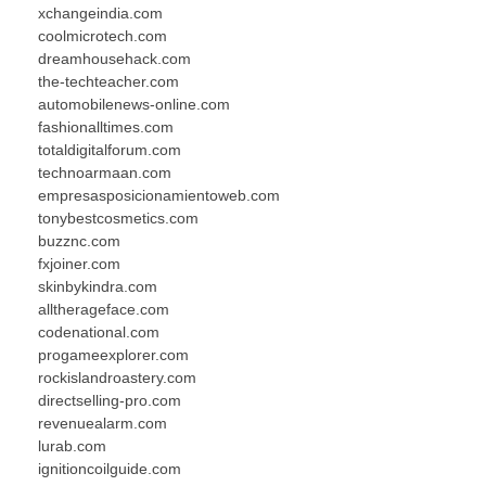
xchangeindia.com
coolmicrotech.com
dreamhousehack.com
the-techteacher.com
automobilenews-online.com
fashionalltimes.com
totaldigitalforum.com
technoarmaan.com
empresasposicionamientoweb.com
tonybestcosmetics.com
buzznc.com
fxjoiner.com
skinbykindra.com
alltherageface.com
codenational.com
progameexplorer.com
rockislandroastery.com
directselling-pro.com
revenuealarm.com
lurab.com
ignitioncoilguide.com