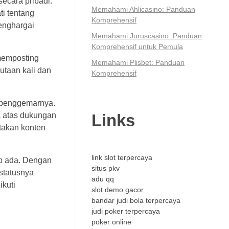
cara pribadi.
Memahami Ahlicasino: Panduan
i tentang
Komprehensif
enghargai
Memahami Juruscasino: Panduan
Komprehensif untuk Pemula
memposting
Memahami Plisbet: Panduan
jutaan kali dan
Komprehensif
a penggemarnya.
a atas dukungan
Links
takan konten
link slot terpercaya
ap ada. Dengan
situs pkv
statusnya
adu qq
kuti
slot demo gacor
bandar judi bola terpercaya
judi poker terpercaya
poker online