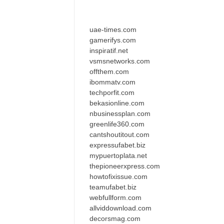
uae-times.com
gamerifys.com
inspiratif.net
vsmsnetworks.com
offthem.com
ibommatv.com
techporfit.com
bekasionline.com
nbusinessplan.com
greenlife360.com
cantshoutitout.com
expressufabet.biz
mypuertoplata.net
thepioneerxpress.com
howtofixissue.com
teamufabet.biz
webfullform.com
allviddownload.com
decorsmag.com