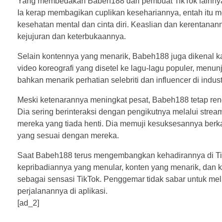
Yang membedakan Babeh188 dari pembuat TikTok lainnya
Ia kerap membagikan cuplikan kesehariannya, entah itu
kesehatan mental dan cinta diri. Keaslian dan kerentan
kejujuran dan keterbukaannya.
Selain kontennya yang menarik, Babeh188 juga dikenal
video koreografi yang disetel ke lagu-lagu populer, menunj
bahkan menarik perhatian selebriti dan influencer di industr
Meski ketenarannya meningkat pesat, Babeh188 tetap ren
Dia sering berinteraksi dengan pengikutnya melalui stre
mereka yang tiada henti. Dia memuji kesuksesannya ber
yang sesuai dengan mereka.
Saat Babeh188 terus mengembangkan kehadirannya di TikT
kepribadiannya yang menular, konten yang menarik, dan 
sebagai sensasi TikTok. Penggemar tidak sabar untuk me
perjalanannya di aplikasi.
[ad_2]