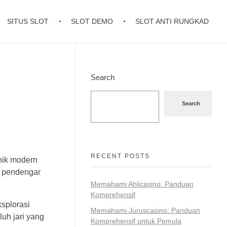
SITUS SLOT
SLOT DEMO
SLOT ANTI RUNGKAD
Search
Search
RECENT POSTS
nik modern
 pendengar
Memahami Ahlicasino: Panduan
Komprehensif
splorasi
Memahami Juruscasino: Panduan
uh jari yang
Komprehensif untuk Pemula