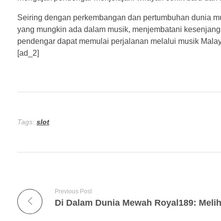
Seiring dengan perkembangan dan pertumbuhan dunia mu
yang mungkin ada dalam musik, menjembatani kesenjangan
pendengar dapat memulai perjalanan melalui musik Malay
[ad_2]
Tags:
slot
Previous Post