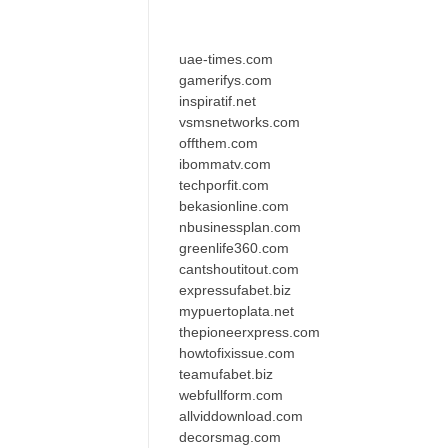
uae-times.com
gamerifys.com
inspiratif.net
vsmsnetworks.com
offthem.com
ibommatv.com
techporfit.com
bekasionline.com
nbusinessplan.com
greenlife360.com
cantshoutitout.com
expressufabet.biz
mypuertoplata.net
thepioneerxpress.com
howtofixissue.com
teamufabet.biz
webfullform.com
allviddownload.com
decorsmag.com