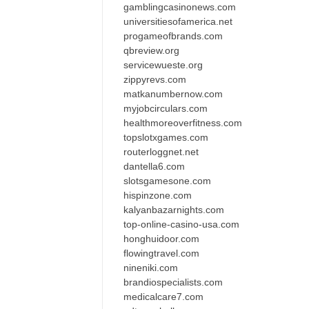
gamblingcasinonews.com
universitiesofamerica.net
progameofbrands.com
qbreview.org
servicewueste.org
zippyrevs.com
matkanumbernow.com
myjobcirculars.com
healthmoreoverfitness.com
topslotxgames.com
routerloggnet.net
dantella6.com
slotsgamesone.com
hispinzone.com
kalyanbazarnights.com
top-online-casino-usa.com
honghuidoor.com
flowingtravel.com
nineniki.com
brandiospecialists.com
medicalcare7.com