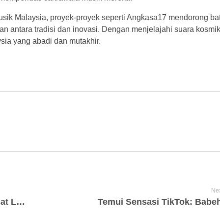
sik Malaysia, proyek-proyek seperti Angkasa17 mendorong ba
 antara tradisi dan inovasi. Dengan menjelajahi suara kosmi
sia yang abadi dan mutakhir.
Nex
Di Dalam Dunia Mewah Royal189: Melihat Lebih Dekat Gaya Hidup Eksklusif
Temui Sensasi TikTok: Babe