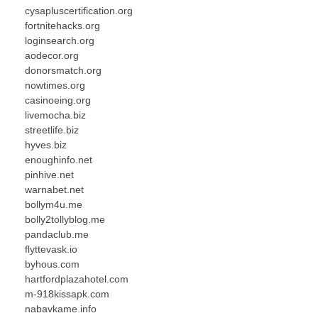
cysapluscertification.org
fortnitehacks.org
loginsearch.org
aodecor.org
donorsmatch.org
nowtimes.org
casinoeing.org
livemocha.biz
streetlife.biz
hyves.biz
enoughinfo.net
pinhive.net
warnabet.net
bollym4u.me
bolly2tollyblog.me
pandaclub.me
flyttevask.io
byhous.com
hartfordplazahotel.com
m-918kissapk.com
nabavkame.info