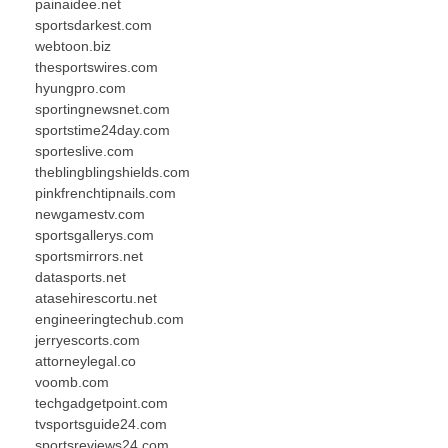
painaidee.net
sportsdarkest.com
webtoon.biz
thesportswires.com
hyungpro.com
sportingnewsnet.com
sportstime24day.com
sporteslive.com
theblingblingshields.com
pinkfrenchtipnails.com
newgamestv.com
sportsgallerys.com
sportsmirrors.net
datasports.net
atasehirescortu.net
engineeringtechub.com
jerryescorts.com
attorneylegal.co
voomb.com
techgadgetpoint.com
tvsportsguide24.com
sportsreviews24.com