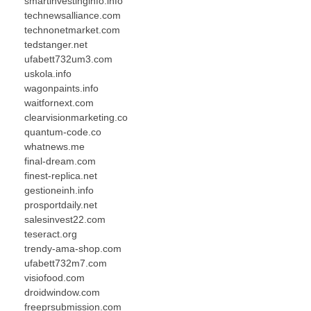
smartinvestinginfo.info
technewsalliance.com
technonetmarket.com
tedstanger.net
ufabett732um3.com
uskola.info
wagonpaints.info
waitfornext.com
clearvisionmarketing.co
quantum-code.co
whatnews.me
final-dream.com
finest-replica.net
gestioneinh.info
prosportdaily.net
salesinvest22.com
teseract.org
trendy-ama-shop.com
ufabett732m7.com
visiofood.com
droidwindow.com
freeprsubmission.com