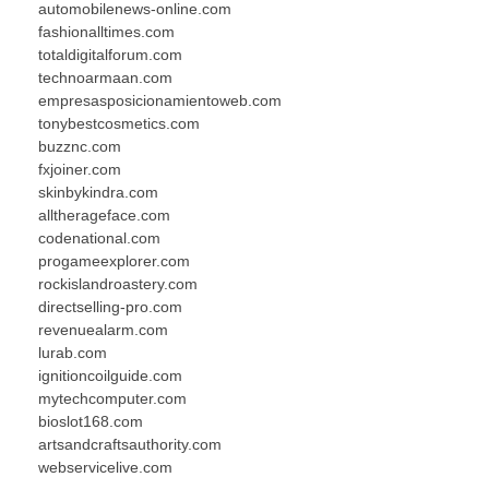
automobilenews-online.com
fashionalltimes.com
totaldigitalforum.com
technoarmaan.com
empresasposicionamientoweb.com
tonybestcosmetics.com
buzznc.com
fxjoiner.com
skinbykindra.com
alltherageface.com
codenational.com
progameexplorer.com
rockislandroastery.com
directselling-pro.com
revenuealarm.com
lurab.com
ignitioncoilguide.com
mytechcomputer.com
bioslot168.com
artsandcraftsauthority.com
webservicelive.com