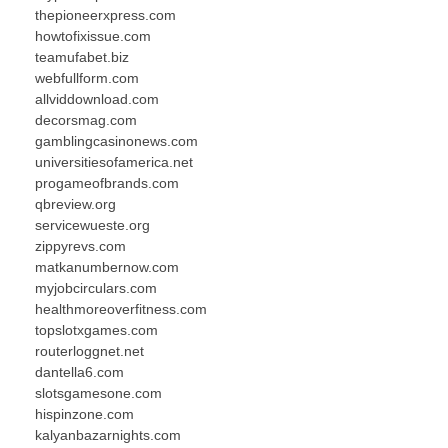
thepioneerxpress.com
howtofixissue.com
teamufabet.biz
webfullform.com
allviddownload.com
decorsmag.com
gamblingcasinonews.com
universitiesofamerica.net
progameofbrands.com
qbreview.org
servicewueste.org
zippyrevs.com
matkanumbernow.com
myjobcirculars.com
healthmoreoverfitness.com
topslotxgames.com
routerloggnet.net
dantella6.com
slotsgamesone.com
hispinzone.com
kalyanbazarnights.com