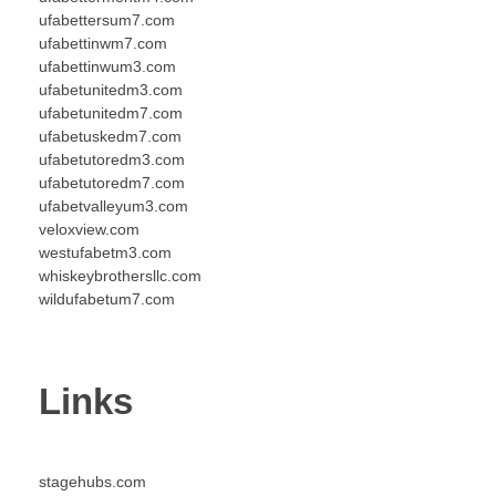
ufabettersum7.com
ufabettinwm7.com
ufabettinwum3.com
ufabetunitedm3.com
ufabetunitedm7.com
ufabetuskedm7.com
ufabetutoredm3.com
ufabetutoredm7.com
ufabetvalleyum3.com
veloxview.com
westufabetm3.com
whiskeybrothersllc.com
wildufabetum7.com
Links
stagehubs.com