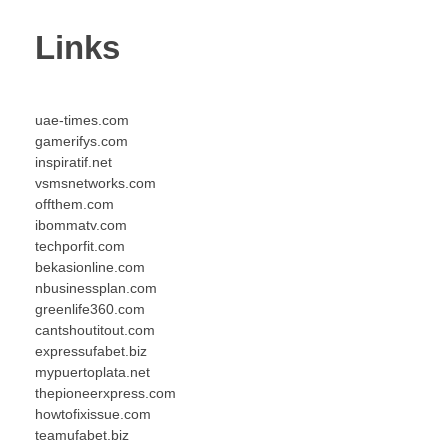
Links
uae-times.com
gamerifys.com
inspiratif.net
vsmsnetworks.com
offthem.com
ibommatv.com
techporfit.com
bekasionline.com
nbusinessplan.com
greenlife360.com
cantshoutitout.com
expressufabet.biz
mypuertoplata.net
thepioneerxpress.com
howtofixissue.com
teamufabet.biz