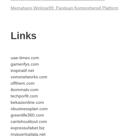
Memahami Winlose99: Panduan Komprehensif Platform
Links
uae-times.com
gamerifys.com
inspiratif.net
vsmsnetworks.com
offthem.com
ibommatv.com
techporfit.com
bekasionline.com
nbusinessplan.com
greenlife360.com
cantshoutitout.com
expressufabet.biz
mypuertoplata.net