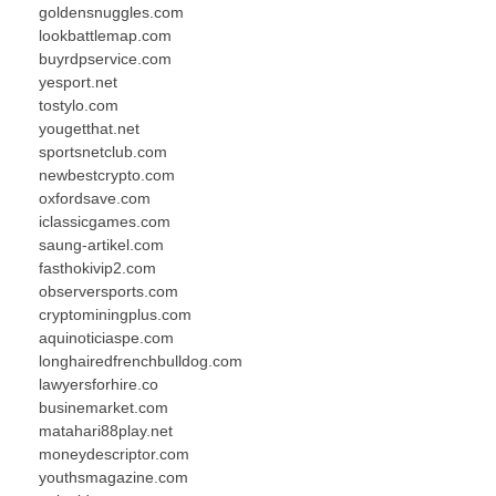
goldensnuggles.com
lookbattlemap.com
buyrdpservice.com
yesport.net
tostylo.com
yougetthat.net
sportsnetclub.com
newbestcrypto.com
oxfordsave.com
iclassicgames.com
saung-artikel.com
fasthokivip2.com
observersports.com
cryptominingplus.com
aquinoticiaspe.com
longhairedfrenchbulldog.com
lawyersforhire.co
businemarket.com
matahari88play.net
moneydescriptor.com
youthsmagazine.com