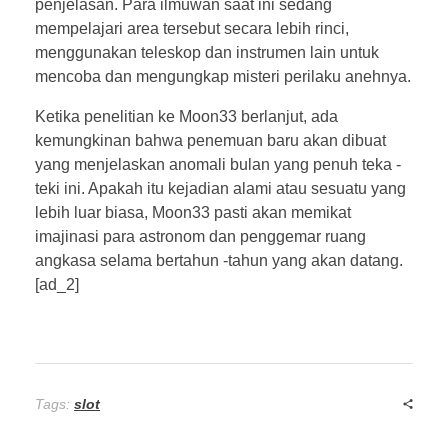
penjelasan. Para ilmuwan saat ini sedang
mempelajari area tersebut secara lebih rinci,
menggunakan teleskop dan instrumen lain untuk
mencoba dan mengungkap misteri perilaku anehnya.
Ketika penelitian ke Moon33 berlanjut, ada
kemungkinan bahwa penemuan baru akan dibuat
yang menjelaskan anomali bulan yang penuh teka -
teki ini. Apakah itu kejadian alami atau sesuatu yang
lebih luar biasa, Moon33 pasti akan memikat
imajinasi para astronom dan penggemar ruang
angkasa selama bertahun -tahun yang akan datang.
[ad_2]
Tags:
slot