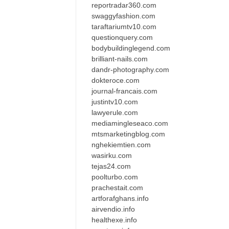
reportradar360.com
swaggyfashion.com
taraftariumtv10.com
questionquery.com
bodybuildinglegend.com
brilliant-nails.com
dandr-photography.com
dokteroce.com
journal-francais.com
justintv10.com
lawyerule.com
mediamingleseaco.com
mtsmarketingblog.com
nghekiemtien.com
wasirku.com
tejas24.com
poolturbo.com
prachestait.com
artforafghans.info
airvendio.info
healthexe.info