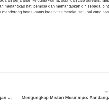
adalah perjalanan ke dunia warna, pola, dan citra surealis. Mel
elah menangkap hati pemirsa dan memantapkan diri sebagai bin
us mendorong batas -batas kreativitas mereka, satu hal yang pas
Nex
Bagaimana Ajaib368 mendominasi adegan esports