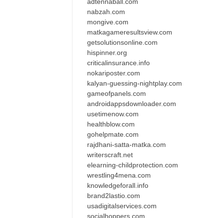
adtennaball.com
nabzah.com
mongive.com
matkagameresultsview.com
getsolutionsonline.com
hispinner.org
criticalinsurance.info
nokariposter.com
kalyan-guessing-nightplay.com
gameofpanels.com
androidappsdownloader.com
usetimenow.com
healthblow.com
gohelpmate.com
rajdhani-satta-matka.com
writerscraft.net
elearning-childprotection.com
wrestling4mena.com
knowledgeforall.info
brand2lastio.com
usadigitalservices.com
socialhoppers.com