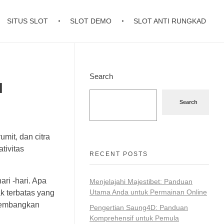
SITUS SLOT
SLOT DEMO
SLOT ANTI RUNGKAD
Search
l
Search
mit, dan citra
tivitas
RECENT POSTS
ri -hari. Apa
Menjelajahi Majestibet: Panduan
Utama Anda untuk Permainan Online
k terbatas yang
ngembangkan
Pengertian Saung4D: Panduan
Komprehensif untuk Pemula