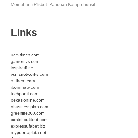
Memahami Plisbet: Panduan Komprehensif
Links
uae-times.com
gamerifys.com
inspiratif.net
vsmsnetworks.com
offthem.com
ibommatv.com
techporfit.com
bekasionline.com
nbusinessplan.com
greenlife360.com
cantshoutitout.com
expressufabet.biz
mypuertoplata.net