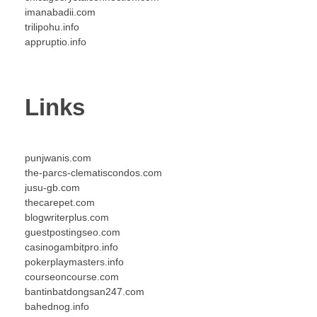
imanabadii.com
trilipohu.info
appruptio.info
Links
punjwanis.com
the-parcs-clematiscondos.com
jusu-gb.com
thecarepet.com
blogwriterplus.com
guestpostingseo.com
casinogambitpro.info
pokerplaymasters.info
courseoncourse.com
bantinbatdongsan247.com
bahednog.info