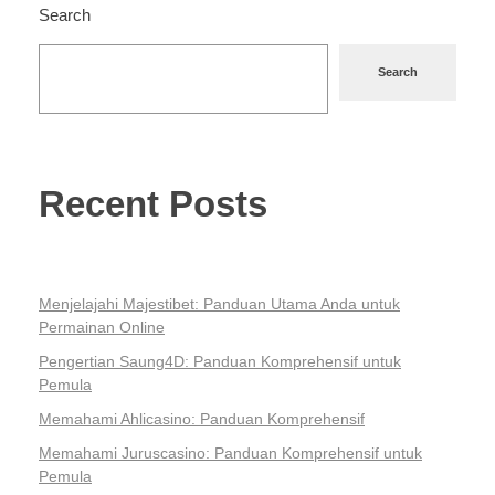
Search
Search
Recent Posts
Menjelajahi Majestibet: Panduan Utama Anda untuk
Permainan Online
Pengertian Saung4D: Panduan Komprehensif untuk
Pemula
Memahami Ahlicasino: Panduan Komprehensif
Memahami Juruscasino: Panduan Komprehensif untuk
Pemula