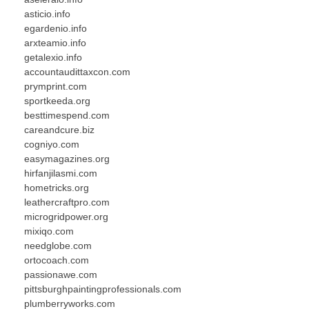
asticio.info
egardenio.info
arxteamio.info
getalexio.info
accountaudittaxcon.com
prymprint.com
sportkeeda.org
besttimespend.com
careandcure.biz
cogniyo.com
easymagazines.org
hirfanjilasmi.com
hometricks.org
leathercraftpro.com
microgridpower.org
mixiqo.com
needglobe.com
ortocoach.com
passionawe.com
pittsburghpaintingprofessionals.com
plumberryworks.com