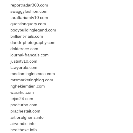
reportradar360.com
swaggyfashion.com
taraftariumtv10.com
questionquery.com
bodybuildinglegend.com
brilliant-nails.com
dandr-photography.com
dokteroce.com
journal-francais.com
justintv10.com
lawyerule.com
mediamingleseaco.com
mtsmarketingblog.com
nghekiemtien.com
wasirku.com
tejas24.com
poolturbo.com
prachestait.com
artforafghans.info
airvendio.info
healthexe.info