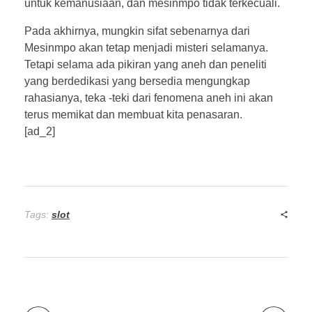
untuk kemanusiaan, dan mesinmpo tidak terkecuali.
Pada akhirnya, mungkin sifat sebenarnya dari
Mesinmpo akan tetap menjadi misteri selamanya.
Tetapi selama ada pikiran yang aneh dan peneliti
yang berdedikasi yang bersedia mengungkap
rahasianya, teka -teki dari fenomena aneh ini akan
terus memikat dan membuat kita penasaran.
[ad_2]
Tags:
slot