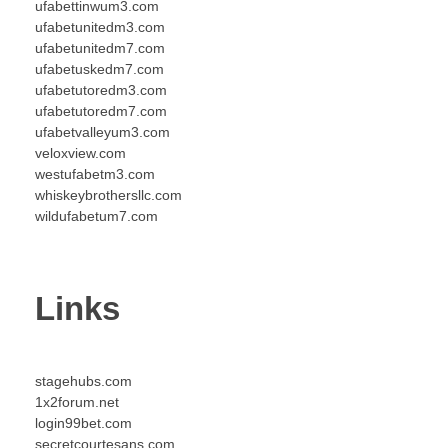
ufabettinwum3.com
ufabetunitedm3.com
ufabetunitedm7.com
ufabetuskedm7.com
ufabetutoredm3.com
ufabetutoredm7.com
ufabetvalleyum3.com
veloxview.com
westufabetm3.com
whiskeybrothersllc.com
wildufabetum7.com
Links
stagehubs.com
1x2forum.net
login99bet.com
secretcourtesans.com