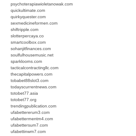
psychoterapiawioletanowak.com
quickultimate.com
quirkyquester.com
sexmedicineformen.com
shiftripple.com
slotterpercaya.co
smartcoolbox.com
sohanjitfinances.com
soulfulhousemusic.net
sparklooms.com
tacticalcontractingllc.com
thecapitalpowers.com
tobabet88slot3.com
todayscurrentnews.com
totobet77.asia
totobet77.org
trendingpublication.com
ufabettererum3.com
ufabettermentm4.com
ufabettersum7.com
ufabettinwm7.com