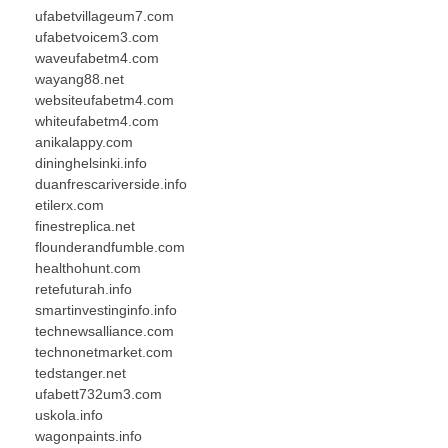
ufabetvillageum7.com
ufabetvoicem3.com
waveufabetm4.com
wayang88.net
websiteufabetm4.com
whiteufabetm4.com
anikalappy.com
dininghelsinki.info
duanfrescariverside.info
etilerx.com
finestreplica.net
flounderandfumble.com
healthohunt.com
retefuturah.info
smartinvestinginfo.info
technewsalliance.com
technonetmarket.com
tedstanger.net
ufabett732um3.com
uskola.info
wagonpaints.info