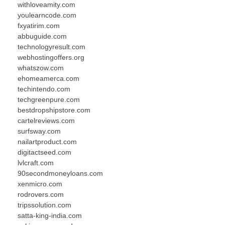
withloveamity.com
youlearncode.com
fxyatirim.com
abbuguide.com
technologyresult.com
webhostingoffers.org
whatszow.com
ehomeamerca.com
techintendo.com
techgreenpure.com
bestdropshipstore.com
cartelreviews.com
surfsway.com
nailartproduct.com
digitactseed.com
lvlcraft.com
90secondmoneyloans.com
xenmicro.com
rodrovers.com
tripssolution.com
satta-king-india.com