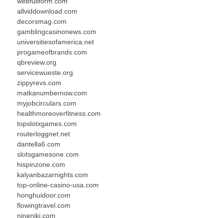
webfullform.com
allviddownload.com
decorsmag.com
gamblingcasinonews.com
universitiesofamerica.net
progameofbrands.com
qbreview.org
servicewueste.org
zippyrevs.com
matkanumbernow.com
myjobcirculars.com
healthmoreoverfitness.com
topslotxgames.com
routerloggnet.net
dantella6.com
slotsgamesone.com
hispinzone.com
kalyanbazarnights.com
top-online-casino-usa.com
honghuidoor.com
flowingtravel.com
nineniki.com