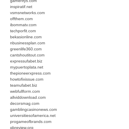
gamerifys.com
inspiratif.net
vsmsnetworks.com
offthem.com
ibommatv.com
techporfit.com
bekasionline.com
nbusinessplan.com
greenlife360.com
cantshoutitout.com
expressufabet.biz
mypuertoplata.net
thepioneerxpress.com
howtofixissue.com
teamufabet.biz
webfullform.com
allviddownload.com
decorsmag.com
gamblingcasinonews.com
universitiesofamerica.net
progameofbrands.com
qbreview.org