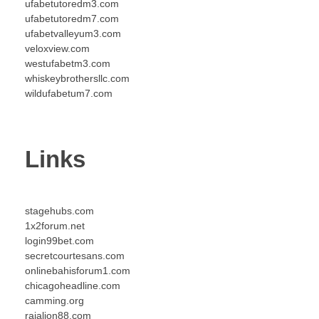
ufabetutoredm3.com
ufabetutoredm7.com
ufabetvalleyum3.com
veloxview.com
westufabetm3.com
whiskeybrothersllc.com
wildufabetum7.com
Links
stagehubs.com
1x2forum.net
login99bet.com
secretcourtesans.com
onlinebahisforum1.com
chicagoheadline.com
camming.org
rajalion88.com