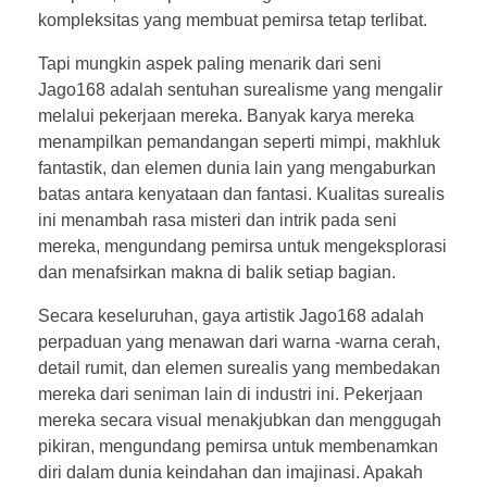
kompleksitas yang membuat pemirsa tetap terlibat.
Tapi mungkin aspek paling menarik dari seni
Jago168 adalah sentuhan surealisme yang mengalir
melalui pekerjaan mereka. Banyak karya mereka
menampilkan pemandangan seperti mimpi, makhluk
fantastik, dan elemen dunia lain yang mengaburkan
batas antara kenyataan dan fantasi. Kualitas surealis
ini menambah rasa misteri dan intrik pada seni
mereka, mengundang pemirsa untuk mengeksplorasi
dan menafsirkan makna di balik setiap bagian.
Secara keseluruhan, gaya artistik Jago168 adalah
perpaduan yang menawan dari warna -warna cerah,
detail rumit, dan elemen surealis yang membedakan
mereka dari seniman lain di industri ini. Pekerjaan
mereka secara visual menakjubkan dan menggugah
pikiran, mengundang pemirsa untuk membenamkan
diri dalam dunia keindahan dan imajinasi. Apakah