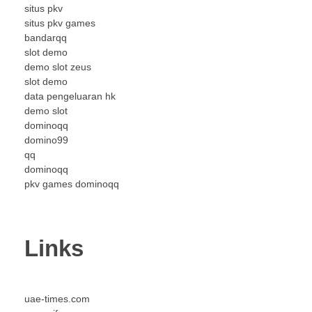
situs pkv
situs pkv games
bandarqq
slot demo
demo slot zeus
slot demo
data pengeluaran hk
demo slot
dominoqq
domino99
qq
dominoqq
pkv games dominoqq
Links
uae-times.com