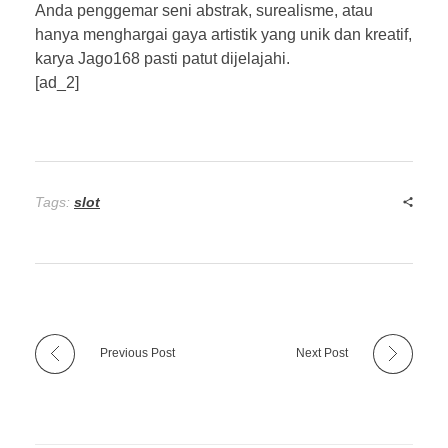
Anda penggemar seni abstrak, surealisme, atau
hanya menghargai gaya artistik yang unik dan kreatif,
karya Jago168 pasti patut dijelajahi.
[ad_2]
Tags:
slot
Previous Post
Next Post