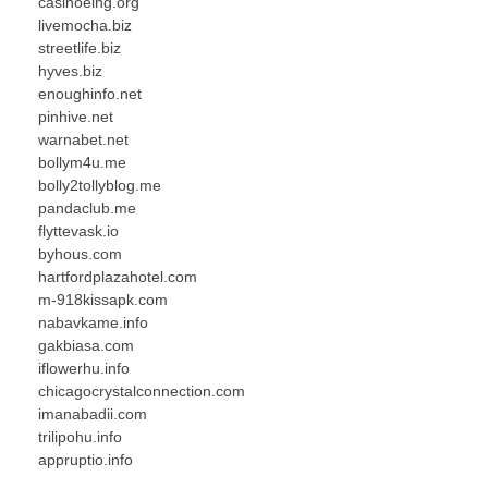
casinoeing.org
livemocha.biz
streetlife.biz
hyves.biz
enoughinfo.net
pinhive.net
warnabet.net
bollym4u.me
bolly2tollyblog.me
pandaclub.me
flyttevask.io
byhous.com
hartfordplazahotel.com
m-918kissapk.com
nabavkame.info
gakbiasa.com
iflowerhu.info
chicagocrystalconnection.com
imanabadii.com
trilipohu.info
appruptio.info