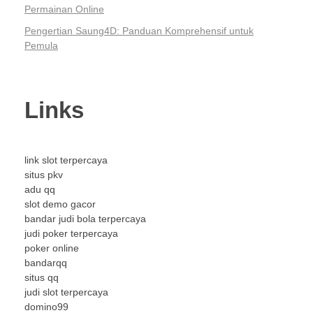
Permainan Online
Pengertian Saung4D: Panduan Komprehensif untuk
Pemula
Links
link slot terpercaya
situs pkv
adu qq
slot demo gacor
bandar judi bola terpercaya
judi poker terpercaya
poker online
bandarqq
situs qq
judi slot terpercaya
domino99