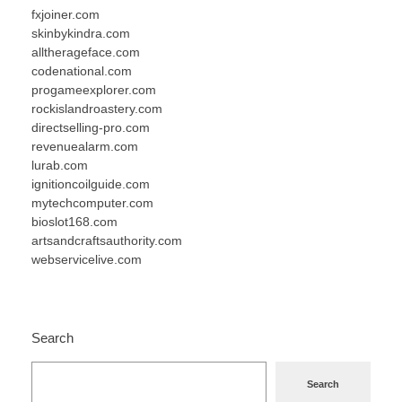
fxjoiner.com
skinbykindra.com
alltherageface.com
codenational.com
progameexplorer.com
rockislandroastery.com
directselling-pro.com
revenuealarm.com
lurab.com
ignitioncoilguide.com
mytechcomputer.com
bioslot168.com
artsandcraftsauthority.com
webservicelive.com
Search
Search