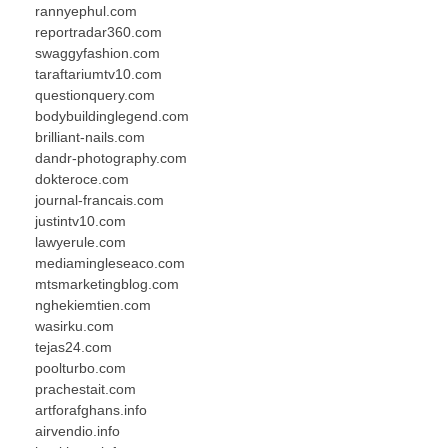
rannyephul.com
reportradar360.com
swaggyfashion.com
taraftariumtv10.com
questionquery.com
bodybuildinglegend.com
brilliant-nails.com
dandr-photography.com
dokteroce.com
journal-francais.com
justintv10.com
lawyerule.com
mediamingleseaco.com
mtsmarketingblog.com
nghekiemtien.com
wasirku.com
tejas24.com
poolturbo.com
prachestait.com
artforafghans.info
airvendio.info