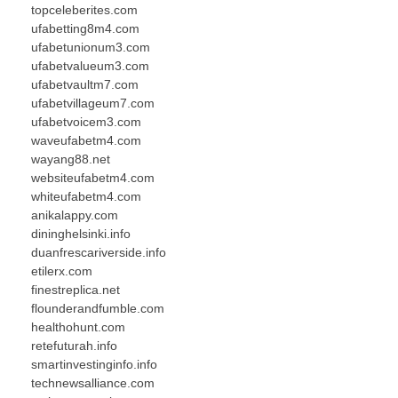
topceleberites.com
ufabetting8m4.com
ufabetunionum3.com
ufabetvalueum3.com
ufabetvaultm7.com
ufabetvillageum7.com
ufabetvoicem3.com
waveufabetm4.com
wayang88.net
websiteufabetm4.com
whiteufabetm4.com
anikalappy.com
dininghelsinki.info
duanfrescariverside.info
etilerx.com
finestreplica.net
flounderandfumble.com
healthohunt.com
retefuturah.info
smartinvestinginfo.info
technewsalliance.com