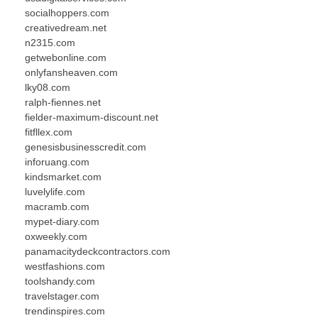
socialhoppers.com
creativedream.net
n2315.com
getwebonline.com
onlyfansheaven.com
lky08.com
ralph-fiennes.net
fielder-maximum-discount.net
fitfllex.com
genesisbusinesscredit.com
inforuang.com
kindsmarket.com
luvelylife.com
macramb.com
mypet-diary.com
oxweekly.com
panamacitydeckcontractors.com
westfashions.com
toolshandy.com
travelstager.com
trendinspires.com