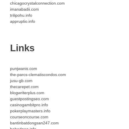
chicagocrystalconnection.com
imanabadii.com
trilipohu.info
appruptio.info
Links
punjwanis.com
the-parcs-clematiscondos.com
jusu-gb.com
thecarepet.com
blogwriterplus.com
guestpostingseo.com
casinogambitpro.info
pokerplaymasters.info
courseoncourse.com
bantinbatdongsan247.com