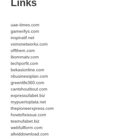
Links
uae-times.com
gamerifys.com
inspiratif.net
vsmsnetworks.com
offthem.com
ibommatv.com
techporfit.com
bekasionline.com
nbusinessplan.com
greenlife360.com
cantshoutitout.com
expressufabet.biz
mypuertoplata.net
thepioneerxpress.com
howtofixissue.com
teamufabet.biz
webfullform.com
allviddownload.com