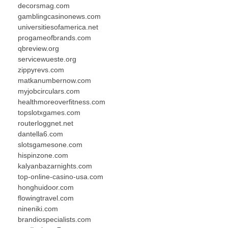
decorsmag.com
gamblingcasinonews.com
universitiesofamerica.net
progameofbrands.com
qbreview.org
servicewueste.org
zippyrevs.com
matkanumbernow.com
myjobcirculars.com
healthmoreoverfitness.com
topslotxgames.com
routerloggnet.net
dantella6.com
slotsgamesone.com
hispinzone.com
kalyanbazarnights.com
top-online-casino-usa.com
honghuidoor.com
flowingtravel.com
nineniki.com
brandiospecialists.com