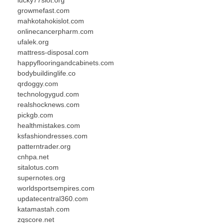
lucky77slot.org
growmefast.com
mahkotahokislot.com
onlinecancerpharm.com
ufalek.org
mattress-disposal.com
happyflooringandcabinets.com
bodybuildinglife.co
qrdoggy.com
technologygud.com
realshocknews.com
pickgb.com
healthmistakes.com
ksfashiondresses.com
patterntrader.org
cnhpa.net
sitalotus.com
supernotes.org
worldsportsempires.com
updatecentral360.com
katamastah.com
zqscore.net