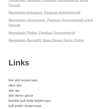
Pemula
Memahami Ahlicasino: Panduan Komprehensif
Memahami Juruscasino: Panduan Komprehensif untuk
Pemula
Memahami Plisbet: Panduan Komprehensif
Menjelajahi Bunga99: Masa Depan Game Online
Links
link slot terpercaya
situs pkv
adu qq
slot demo gacor
bandar judi bola terpercaya
judi poker terpercaya