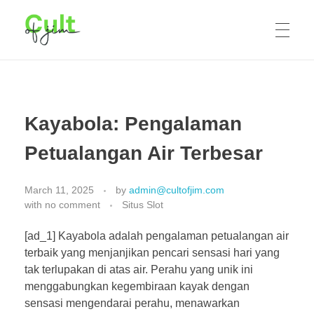
Mainkan slot gacor dari Pragmatic Play malam ini dengan deposit dana. Kesempatan maxwin besar ada di tangan Anda untuk hasil maksimal.
HOME
Kayabola: Pengalaman
SITUS SLOT
Petualangan Air Terbesar
March 11, 2025
by
admin@cultofjim.com
SLOT DEMO
with
no comment
Situs Slot
[ad_1] Kayabola adalah pengalaman petualangan air
terbaik yang menjanjikan pencari sensasi hari yang
SLOT ANTI RUNGKAD
tak terlupakan di atas air. Perahu yang unik ini
menggabungkan kegembiraan kayak dengan
sensasi mengendarai perahu, menawarkan