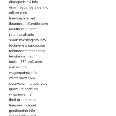
dininghelsinki.info
duanfrescariverside.info
etilerx.com
finestreplica.net
flounderandfumble.com
healthohunt.com
retefuturah.info
smartinvestinginfo.info
technewsalliance.com
technonetmarket.com
tedstanger.net
ufabett732um3.com
uskola.info
wagonpaints.info
waitfornext.com
clearvisionmarketing.co
quantum-code.co
whatnews.me
final-dream.com
finest-replica.net
gestioneinh.info
prosportdaily.net