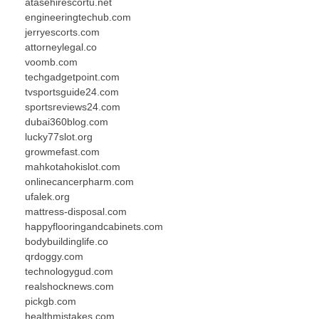
atasehirescortu.net
engineeringtechub.com
jerryescorts.com
attorneylegal.co
voomb.com
techgadgetpoint.com
tvsportsguide24.com
sportsreviews24.com
dubai360blog.com
lucky77slot.org
growmefast.com
mahkotahokislot.com
onlinecancerpharm.com
ufalek.org
mattress-disposal.com
happyflooringandcabinets.com
bodybuildinglife.co
qrdoggy.com
technologygud.com
realshocknews.com
pickgb.com
healthmistakes.com