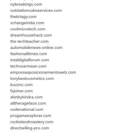
nybreakings.com
outstationcabsservices.com
thekrtagy.com
xchangeindia.com
coolmicrotech.com
dreamhousehack.com
the-techteacher.com
automobilenews-online.com
fashionalltimes.com
totaldigitalforum.com
technoarmaan.com
empresasposicionamientoweb.com
tonybestcosmetics.com
buzznc.com
fxjoiner.com
skinbykindra.com
alltherageface.com
codenational.com
progameexplorer.com
rockislandroastery.com
directselling-pro.com