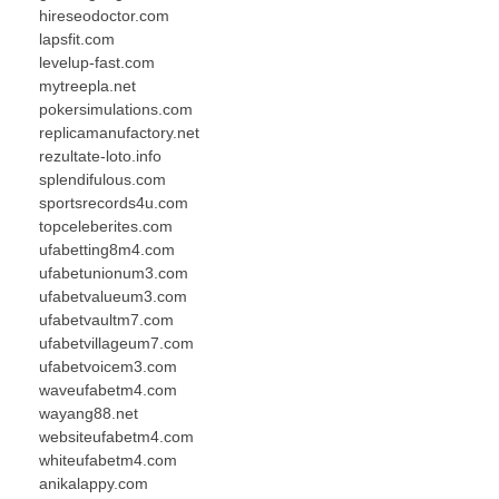
hireseodoctor.com
lapsfit.com
levelup-fast.com
mytreepla.net
pokersimulations.com
replicamanufactory.net
rezultate-loto.info
splendifulous.com
sportsrecords4u.com
topceleberites.com
ufabetting8m4.com
ufabetunionum3.com
ufabetvalueum3.com
ufabetvaultm7.com
ufabetvillageum7.com
ufabetvoicem3.com
waveufabetm4.com
wayang88.net
websiteufabetm4.com
whiteufabetm4.com
anikalappy.com