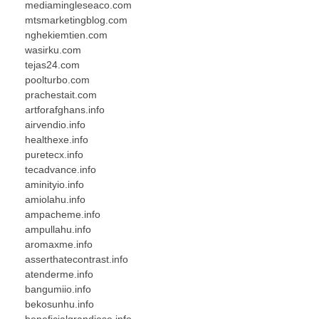
mediamingleseaco.com
mtsmarketingblog.com
nghekiemtien.com
wasirku.com
tejas24.com
poolturbo.com
prachestait.com
artforafghans.info
airvendio.info
healthexe.info
puretecx.info
tecadvance.info
aminityio.info
amiolahu.info
ampacheme.info
ampullahu.info
aromaxme.info
asserthatecontrast.info
atenderme.info
bangumiio.info
bekosunhu.info
beneficialgrandiose.info