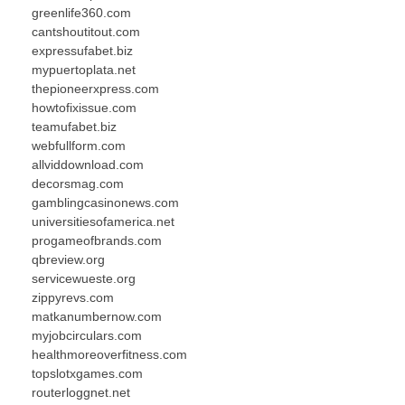
greenlife360.com
cantshoutitout.com
expressufabet.biz
mypuertoplata.net
thepioneerxpress.com
howtofixissue.com
teamufabet.biz
webfullform.com
allviddownload.com
decorsmag.com
gamblingcasinonews.com
universitiesofamerica.net
progameofbrands.com
qbreview.org
servicewueste.org
zippyrevs.com
matkanumbernow.com
myjobcirculars.com
healthmoreoverfitness.com
topslotxgames.com
routerloggnet.net