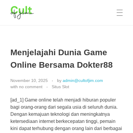
Mainkan slot gacor dari Pragmatic Play malam ini dengan deposit dana. Kesempatan maxwin besar ada di tangan Anda untuk hasil maksimal.
HOME
Menjelajahi Dunia Game
SITUS SLOT
Online Bersama Dokter88
November 10, 2025
by
admin@cultofjim.com
SLOT DEMO
with
no comment
Situs Slot
[ad_1] Game online telah menjadi hiburan populer
bagi orang-orang dari segala usia di seluruh dunia.
SLOT ANTI RUNGKAD
Dengan kemajuan teknologi dan meningkatnya
ketersediaan internet berkecepatan tinggi, pemain
kini dapat terhubung dengan orang lain dari berbagai