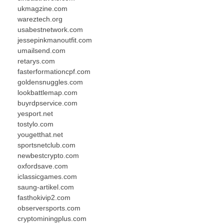
ukmagzine.com
wareztech.org
usabestnetwork.com
jessepinkmanoutfit.com
umailsend.com
retarys.com
fasterformationcpf.com
goldensnuggles.com
lookbattlemap.com
buyrdpservice.com
yesport.net
tostylo.com
yougetthat.net
sportsnetclub.com
newbestcrypto.com
oxfordsave.com
iclassicgames.com
saung-artikel.com
fasthokivip2.com
observersports.com
cryptominingplus.com