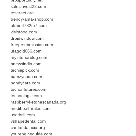
salesinvest22.com
teseract.org
trendy-ama-shop.com
ufabett732m7.com
visiofood.com
droidwindow.com
freeprsubmission.com
ufagold666.com
myinteriorblog.com
bnewsindia.com
techiepick.com
bamzyshop.com
pondycars.com
techonfutures.com
techoologic.com
raspberryketonescanada.org
medihealthrules.com
usathrill.com
vshapedental.com
canfandalucia.org
yourengineguide.com