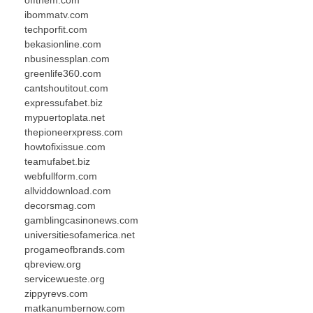
offthem.com
ibommatv.com
techporfit.com
bekasionline.com
nbusinessplan.com
greenlife360.com
cantshoutitout.com
expressufabet.biz
mypuertoplata.net
thepioneerxpress.com
howtofixissue.com
teamufabet.biz
webfullform.com
allviddownload.com
decorsmag.com
gamblingcasinonews.com
universitiesofamerica.net
progameofbrands.com
qbreview.org
servicewueste.org
zippyrevs.com
matkanumbernow.com