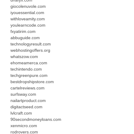
giocolenuvole.com
iyouessential.com
withloveamity.com
youlearncode.com
fxyatirim.com
abbuguide.com
technologyresult.com
webhostingoffers.org
whatszow.com
ehomeamerca.com
techintendo.com
techgreenpure.com
bestdropshipstore.com
cartelreviews.com
surfsway.com
nailartproduct.com
digitactseed.com
lvlcraft.com
90secondmoneyloans.com
xenmicro.com
rodrovers.com