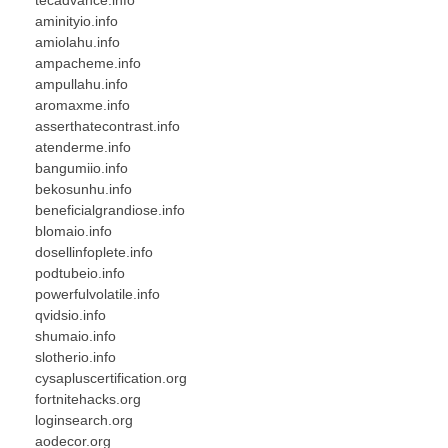
aminityio.info
amiolahu.info
ampacheme.info
ampullahu.info
aromaxme.info
asserthatecontrast.info
atenderme.info
bangumiio.info
bekosunhu.info
beneficialgrandiose.info
blomaio.info
dosellinfoplete.info
podtubeio.info
powerfulvolatile.info
qvidsio.info
shumaio.info
slotherio.info
cysapluscertification.org
fortnitehacks.org
loginsearch.org
aodecor.org