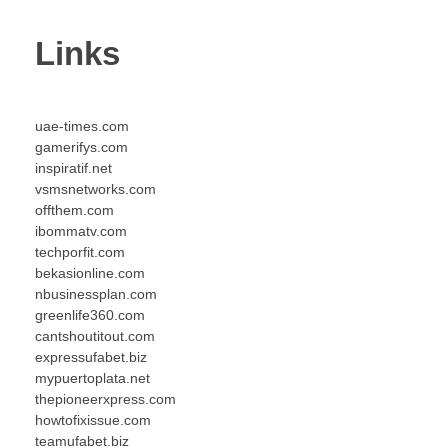
Links
uae-times.com
gamerifys.com
inspiratif.net
vsmsnetworks.com
offthem.com
ibommatv.com
techporfit.com
bekasionline.com
nbusinessplan.com
greenlife360.com
cantshoutitout.com
expressufabet.biz
mypuertoplata.net
thepioneerxpress.com
howtofixissue.com
teamufabet.biz