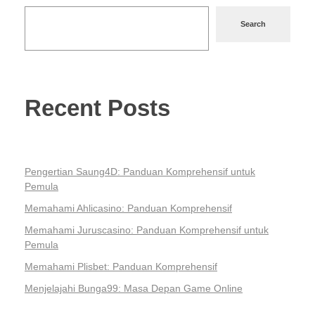
Search
Recent Posts
Pengertian Saung4D: Panduan Komprehensif untuk
Pemula
Memahami Ahlicasino: Panduan Komprehensif
Memahami Juruscasino: Panduan Komprehensif untuk
Pemula
Memahami Plisbet: Panduan Komprehensif
Menjelajahi Bunga99: Masa Depan Game Online