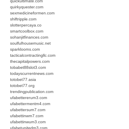
quickultimate.com
quirkyquester.com
sexmedicineformen.com
shiftripple.com
slotterpercaya.co
smartcoolbox.com
sohanjitfinances.com
soulfulhousemusic.net
sparklooms.com
tacticalcontractingllc.com
thecapitalpowers.com
tobabet88slot3.com
todayscurrentnews.com
totobet77.asia
totobet77.org
trendingpublication.com
ufabettererum3.com
ufabettermentm4.com
ufabettersum7.com
ufabettinwm7.com
ufabettinwum3.com
ufabetunitedm3.com