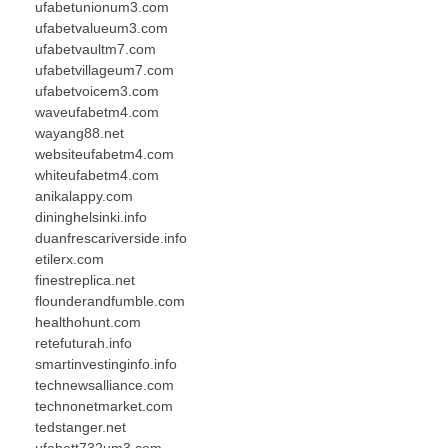
ufabetunionum3.com
ufabetvalueum3.com
ufabetvaultm7.com
ufabetvillageum7.com
ufabetvoicem3.com
waveufabetm4.com
wayang88.net
websiteufabetm4.com
whiteufabetm4.com
anikalappy.com
dininghelsinki.info
duanfrescariverside.info
etilerx.com
finestreplica.net
flounderandfumble.com
healthohunt.com
retefuturah.info
smartinvestinginfo.info
technewsalliance.com
technonetmarket.com
tedstanger.net
ufabett732um3.com