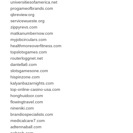
universitiesofamerica.net
progameofbrands.com
qbreview.org
servicewueste.org
zippyrevs.com
matkanumbernow.com
myjobcirculars.com
healthmoreoverfitness.com
topslotxgames.com
routerloggnet.net
dantella6.com
slotsgamesone.com
hispinzone.com
kalyanbazarnights.com
top-online-casino-usa.com
honghuidoor.com
flowingtravel.com
nineniki.com
brandiospecialists.com
medicalcare7.com
adtennaball.com
nabzah.com