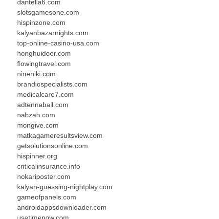
dantella6.com
slotsgamesone.com
hispinzone.com
kalyanbazarnights.com
top-online-casino-usa.com
honghuidoor.com
flowingtravel.com
nineniki.com
brandiospecialists.com
medicalcare7.com
adtennaball.com
nabzah.com
mongive.com
matkagameresultsview.com
getsolutionsonline.com
hispinner.org
criticalinsurance.info
nokariposter.com
kalyan-guessing-nightplay.com
gameofpanels.com
androidappsdownloader.com
usetimenow.com