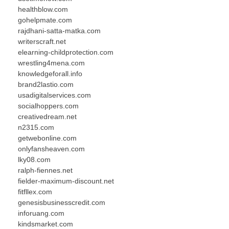
healthblow.com
gohelpmate.com
rajdhani-satta-matka.com
writerscraft.net
elearning-childprotection.com
wrestling4mena.com
knowledgeforall.info
brand2lastio.com
usadigitalservices.com
socialhoppers.com
creativedream.net
n2315.com
getwebonline.com
onlyfansheaven.com
lky08.com
ralph-fiennes.net
fielder-maximum-discount.net
fitfllex.com
genesisbusinesscredit.com
inforuang.com
kindsmarket.com