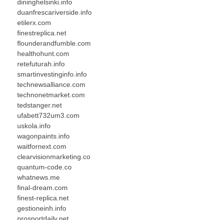
dininghelsinki.info
duanfrescariverside.info
etilerx.com
finestreplica.net
flounderandfumble.com
healthohunt.com
retefuturah.info
smartinvestinginfo.info
technewsalliance.com
technonetmarket.com
tedstanger.net
ufabett732um3.com
uskola.info
wagonpaints.info
waitfornext.com
clearvisionmarketing.co
quantum-code.co
whatnews.me
final-dream.com
finest-replica.net
gestioneinh.info
prosportdaily.net