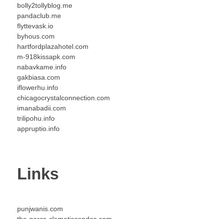
bolly2tollyblog.me
pandaclub.me
flyttevask.io
byhous.com
hartfordplazahotel.com
m-918kissapk.com
nabavkame.info
gakbiasa.com
iflowerhu.info
chicagocrystalconnection.com
imanabadii.com
trilipohu.info
appruptio.info
Links
punjwanis.com