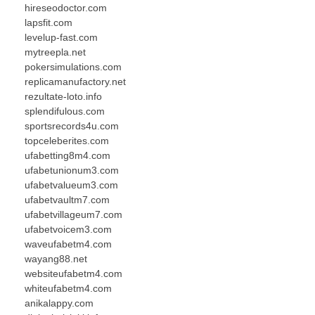
hireseodoctor.com
lapsfit.com
levelup-fast.com
mytreepla.net
pokersimulations.com
replicamanufactory.net
rezultate-loto.info
splendifulous.com
sportsrecords4u.com
topceleberites.com
ufabetting8m4.com
ufabetunionum3.com
ufabetvalueum3.com
ufabetvaultm7.com
ufabetvillageum7.com
ufabetvoicem3.com
waveufabetm4.com
wayang88.net
websiteufabetm4.com
whiteufabetm4.com
anikalappy.com