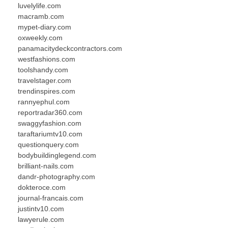
luvelylife.com
macramb.com
mypet-diary.com
oxweekly.com
panamacitydeckcontractors.com
westfashions.com
toolshandy.com
travelstager.com
trendinspires.com
rannyephul.com
reportradar360.com
swaggyfashion.com
taraftariumtv10.com
questionquery.com
bodybuildinglegend.com
brilliant-nails.com
dandr-photography.com
dokteroce.com
journal-francais.com
justintv10.com
lawyerule.com