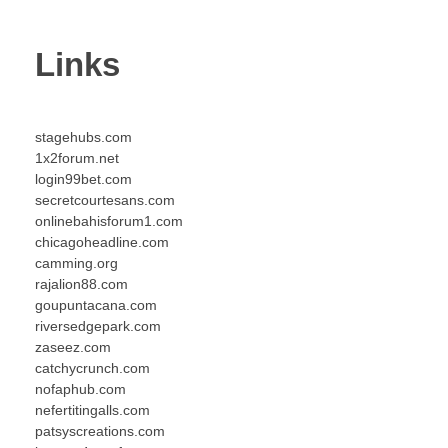
Links
stagehubs.com
1x2forum.net
login99bet.com
secretcourtesans.com
onlinebahisforum1.com
chicagoheadline.com
camming.org
rajalion88.com
goupuntacana.com
riversedgepark.com
zaseez.com
catchycrunch.com
nofaphub.com
nefertitingalls.com
patsyscreations.com