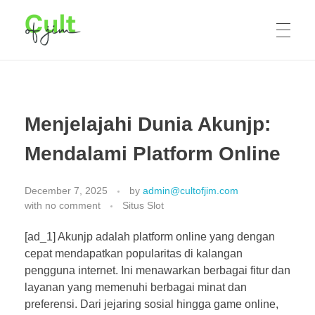
Mainkan slot gacor dari Pragmatic Play malam ini dengan deposit dana. Kesempatan maxwin besar ada di tangan Anda untuk hasil maksimal.
HOME
Menjelajahi Dunia Akunjp:
SITUS SLOT
Mendalami Platform Online
December 7, 2025
by
admin@cultofjim.com
SLOT DEMO
with
no comment
Situs Slot
[ad_1] Akunjp adalah platform online yang dengan
cepat mendapatkan popularitas di kalangan
SLOT ANTI RUNGKAD
pengguna internet. Ini menawarkan berbagai fitur dan
layanan yang memenuhi berbagai minat dan
preferensi. Dari jejaring sosial hingga game online,