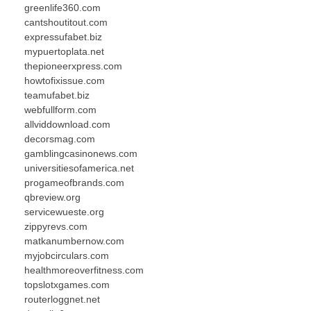
greenlife360.com
cantshoutitout.com
expressufabet.biz
mypuertoplata.net
thepioneerxpress.com
howtofixissue.com
teamufabet.biz
webfullform.com
allviddownload.com
decorsmag.com
gamblingcasinonews.com
universitiesofamerica.net
progameofbrands.com
qbreview.org
servicewueste.org
zippyrevs.com
matkanumbernow.com
myjobcirculars.com
healthmoreoverfitness.com
topslotxgames.com
routerloggnet.net