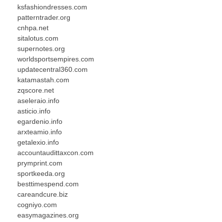
ksfashiondresses.com
patterntrader.org
cnhpa.net
sitalotus.com
supernotes.org
worldsportsempires.com
updatecentral360.com
katamastah.com
zqscore.net
aseleraio.info
asticio.info
egardenio.info
arxteamio.info
getalexio.info
accountaudittaxcon.com
prymprint.com
sportkeeda.org
besttimespend.com
careandcure.biz
cogniyo.com
easymagazines.org