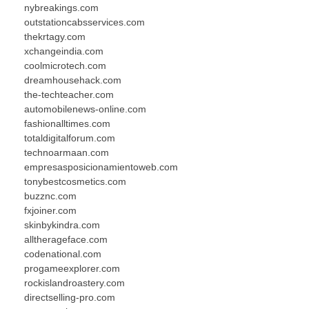
nybreakings.com
outstationcabsservices.com
thekrtagy.com
xchangeindia.com
coolmicrotech.com
dreamhousehack.com
the-techteacher.com
automobilenews-online.com
fashionalltimes.com
totaldigitalforum.com
technoarmaan.com
empresasposicionamientoweb.com
tonybestcosmetics.com
buzznc.com
fxjoiner.com
skinbykindra.com
alltherageface.com
codenational.com
progameexplorer.com
rockislandroastery.com
directselling-pro.com