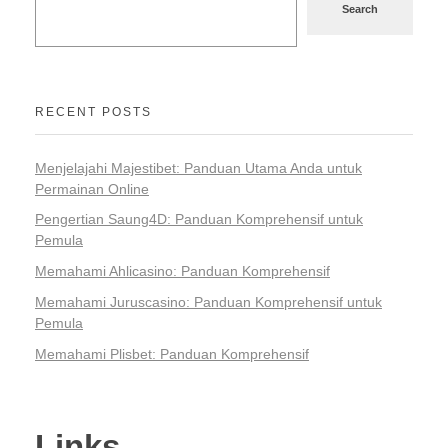
Search
RECENT POSTS
Menjelajahi Majestibet: Panduan Utama Anda untuk
Permainan Online
Pengertian Saung4D: Panduan Komprehensif untuk
Pemula
Memahami Ahlicasino: Panduan Komprehensif
Memahami Juruscasino: Panduan Komprehensif untuk
Pemula
Memahami Plisbet: Panduan Komprehensif
Links