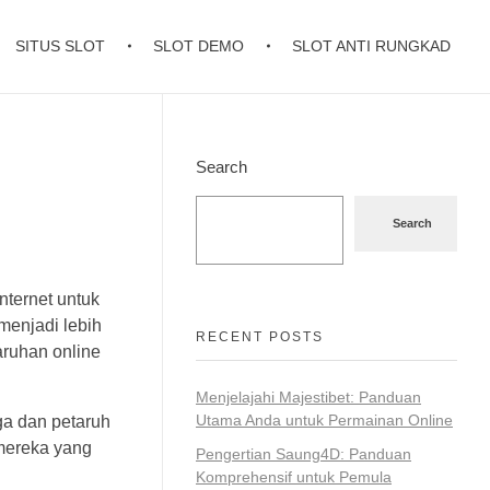
SITUS SLOT
SLOT DEMO
SLOT ANTI RUNGKAD
Search
Search
nternet untuk
menjadi lebih
RECENT POSTS
ruhan online
Menjelajahi Majestibet: Panduan
Utama Anda untuk Permainan Online
ga dan petaruh
 mereka yang
Pengertian Saung4D: Panduan
Komprehensif untuk Pemula