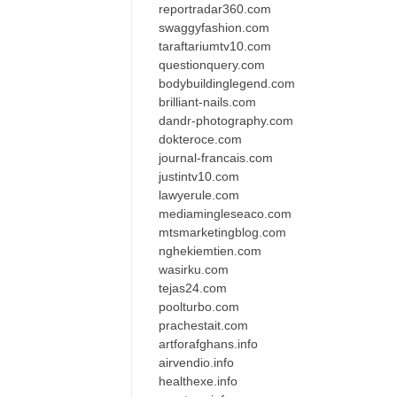
reportradar360.com
swaggyfashion.com
taraftariumtv10.com
questionquery.com
bodybuildinglegend.com
brilliant-nails.com
dandr-photography.com
dokteroce.com
journal-francais.com
justintv10.com
lawyerule.com
mediamingleseaco.com
mtsmarketingblog.com
nghekiemtien.com
wasirku.com
tejas24.com
poolturbo.com
prachestait.com
artforafghans.info
airvendio.info
healthexe.info