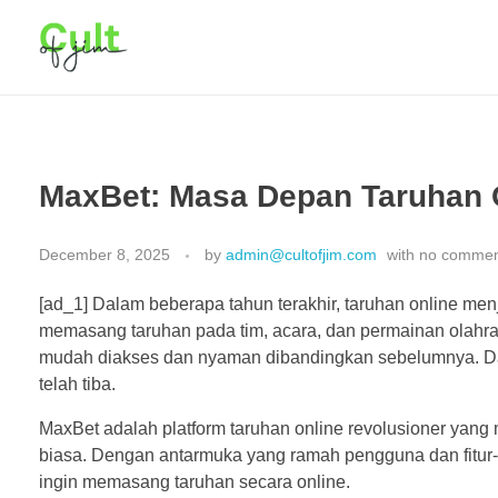
Mainkan slot gacor dari Pragmatic Play malam ini dengan deposit dana. Kesempatan maxwin besar ada di tangan Anda untuk hasil maksimal.
MaxBet: Masa Depan Taruhan O
December 8, 2025
by
admin@cultofjim.com
with
no comme
[ad_1] Dalam beberapa tahun terakhir, taruhan online men
memasang taruhan pada tim, acara, dan permainan olahrag
mudah diakses dan nyaman dibandingkan sebelumnya. Da
telah tiba.
MaxBet adalah platform taruhan online revolusioner yan
biasa. Dengan antarmuka yang ramah pengguna dan fitur-f
ingin memasang taruhan secara online.