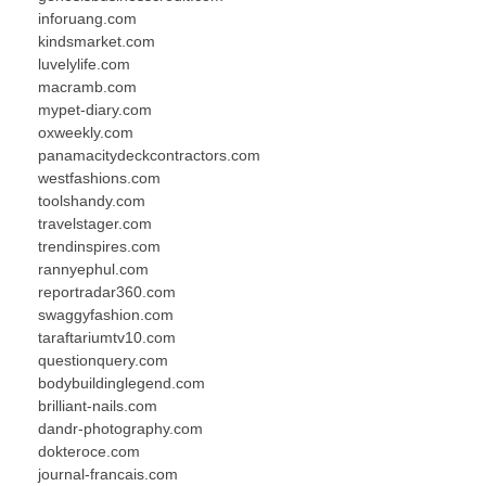
inforuang.com
kindsmarket.com
luvelylife.com
macramb.com
mypet-diary.com
oxweekly.com
panamacitydeckcontractors.com
westfashions.com
toolshandy.com
travelstager.com
trendinspires.com
rannyephul.com
reportradar360.com
swaggyfashion.com
taraftariumtv10.com
questionquery.com
bodybuildinglegend.com
brilliant-nails.com
dandr-photography.com
dokteroce.com
journal-francais.com