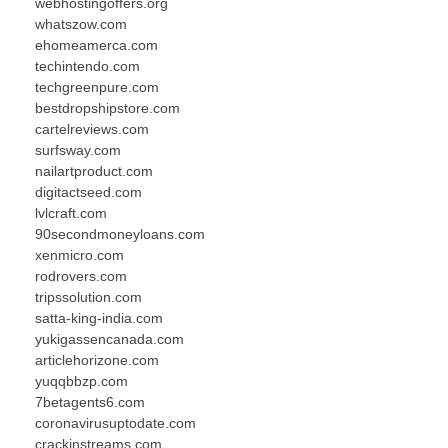
webhostingoffers.org
whatszow.com
ehomeamerca.com
techintendo.com
techgreenpure.com
bestdropshipstore.com
cartelreviews.com
surfsway.com
nailartproduct.com
digitactseed.com
lvlcraft.com
90secondmoneyloans.com
xenmicro.com
rodrovers.com
tripssolution.com
satta-king-india.com
yukigassencanada.com
articlehorizone.com
yuqqbbzp.com
7betagents6.com
coronavirusuptodate.com
crackinstreams.com