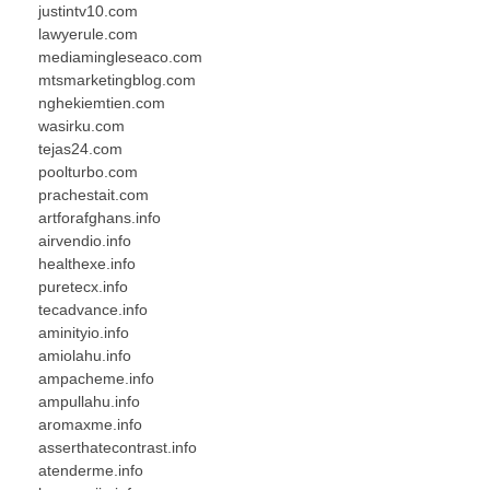
justintv10.com
lawyerule.com
mediamingleseaco.com
mtsmarketingblog.com
nghekiemtien.com
wasirku.com
tejas24.com
poolturbo.com
prachestait.com
artforafghans.info
airvendio.info
healthexe.info
puretecx.info
tecadvance.info
aminityio.info
amiolahu.info
ampacheme.info
ampullahu.info
aromaxme.info
asserthatecontrast.info
atenderme.info