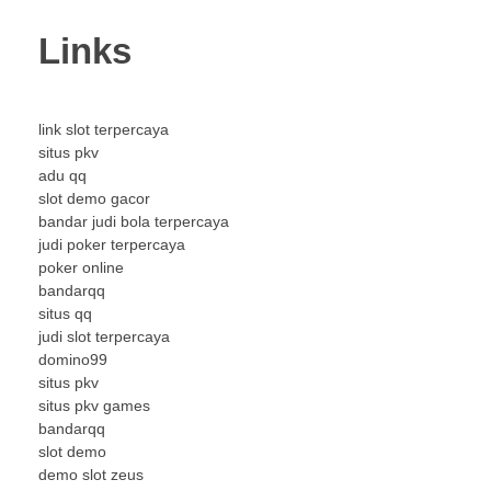
Links
link slot terpercaya
situs pkv
adu qq
slot demo gacor
bandar judi bola terpercaya
judi poker terpercaya
poker online
bandarqq
situs qq
judi slot terpercaya
domino99
situs pkv
situs pkv games
bandarqq
slot demo
demo slot zeus