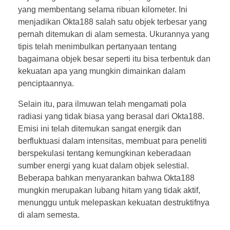
yang membentang selama ribuan kilometer. Ini
menjadikan Okta188 salah satu objek terbesar yang
pernah ditemukan di alam semesta. Ukurannya yang
tipis telah menimbulkan pertanyaan tentang
bagaimana objek besar seperti itu bisa terbentuk dan
kekuatan apa yang mungkin dimainkan dalam
penciptaannya.
Selain itu, para ilmuwan telah mengamati pola
radiasi yang tidak biasa yang berasal dari Okta188.
Emisi ini telah ditemukan sangat energik dan
berfluktuasi dalam intensitas, membuat para peneliti
berspekulasi tentang kemungkinan keberadaan
sumber energi yang kuat dalam objek selestial.
Beberapa bahkan menyarankan bahwa Okta188
mungkin merupakan lubang hitam yang tidak aktif,
menunggu untuk melepaskan kekuatan destruktifnya
di alam semesta.