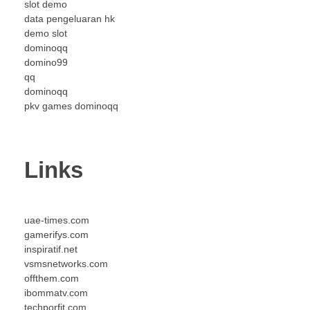
slot demo
data pengeluaran hk
demo slot
dominoqq
domino99
qq
dominoqq
pkv games dominoqq
Links
uae-times.com
gamerifys.com
inspiratif.net
vsmsnetworks.com
offthem.com
ibommatv.com
techporfit.com