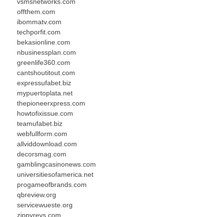
vsmsnetworks.com
offthem.com
ibommatv.com
techporfit.com
bekasionline.com
nbusinessplan.com
greenlife360.com
cantshoutitout.com
expressufabet.biz
mypuertoplata.net
thepioneerxpress.com
howtofixissue.com
teamufabet.biz
webfullform.com
allviddownload.com
decorsmag.com
gamblingcasinonews.com
universitiesofamerica.net
progameofbrands.com
qbreview.org
servicewueste.org
zippyrevs.com