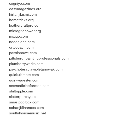
cogniyo.com
easymagazines.org
hirfanjilasmi.com
hometricks.org
leathercraftpro.com
microgridpower.org
mixiqo.com
needglobe.com
ortocoach.com
passionawe.com
pittsburghpaintingprofessionals.com
plumberryworks.com
psychoterapiawioletanowak.com
quickultimate.com
quirkyquester.com
sexmedicineformen.com
shiftripple.com
slotterpercaya.co
smartcoolbox.com
sohanjitfinances.com
soulfulhousemusic.net