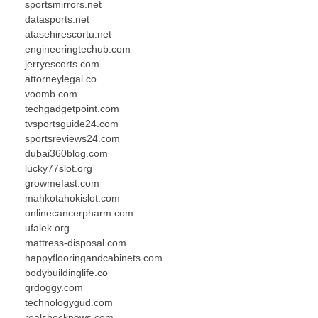
sportsmirrors.net
datasports.net
atasehirescortu.net
engineeringtechub.com
jerryescorts.com
attorneylegal.co
voomb.com
techgadgetpoint.com
tvsportsguide24.com
sportsreviews24.com
dubai360blog.com
lucky77slot.org
growmefast.com
mahkotahokislot.com
onlinecancerpharm.com
ufalek.org
mattress-disposal.com
happyflooringandcabinets.com
bodybuildinglife.co
qrdoggy.com
technologygud.com
realshocknews.com