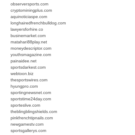
observersports.com
cryptominingplus.com
aquinoticiaspe.com
longhairedfrenchbulldog.com
lawyersforhire.co
businemarket.com
matahari88play.net
moneydescriptor.com
youthsmagazine.com
painaidee.net
sportsdarkest.com
webtoon.biz
thesportswires.com
hyungpro.com
sportingnewsnet.com
sportstime24day.com
sporteslive.com
theblingblingshields.com
pinkfrenchtipnails.com
newgamestv.com
sportsgallerys.com