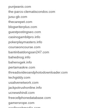
punjwanis.com
the-parcs-clematiscondos.com
jusu-gb.com
thecarepet.com
blogwriterplus.com
guestpostingseo.com
casinogambitpro.info
pokerplaymasters.info
courseoncourse.com
bantinbatdongsan247.com
bahednog.info
bahenxgek.info
pertamaskre.com
threadsvideoandphotodownloader.com
techgiddy.com
usalivenetwork.com
jackpotrushonline.info
ucnewshindi.com
freecellphonedatabase.com
gamersrope.com
exellewebmedia.com