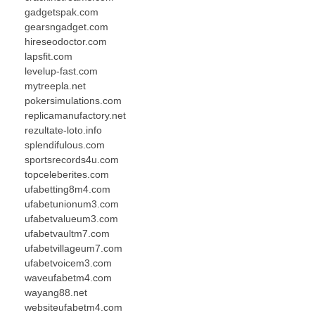
gadgetspak.com
gearsngadget.com
hireseodoctor.com
lapsfit.com
levelup-fast.com
mytreepla.net
pokersimulations.com
replicamanufactory.net
rezultate-loto.info
splendifulous.com
sportsrecords4u.com
topceleberites.com
ufabetting8m4.com
ufabetunionum3.com
ufabetvalueum3.com
ufabetvaultm7.com
ufabetvillageum7.com
ufabetvoicem3.com
waveufabetm4.com
wayang88.net
websiteufabetm4.com