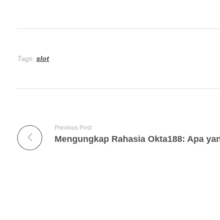
Tags:
slot
Previous Post