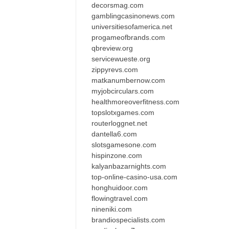
decorsmag.com
gamblingcasinonews.com
universitiesofamerica.net
progameofbrands.com
qbreview.org
servicewueste.org
zippyrevs.com
matkanumbernow.com
myjobcirculars.com
healthmoreoverfitness.com
topslotxgames.com
routerloggnet.net
dantella6.com
slotsgamesone.com
hispinzone.com
kalyanbazarnights.com
top-online-casino-usa.com
honghuidoor.com
flowingtravel.com
nineniki.com
brandiospecialists.com