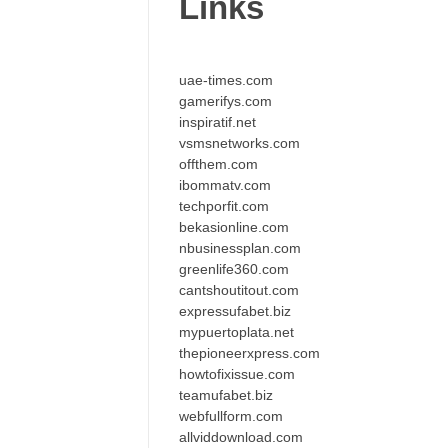
Links
uae-times.com
gamerifys.com
inspiratif.net
vsmsnetworks.com
offthem.com
ibommatv.com
techporfit.com
bekasionline.com
nbusinessplan.com
greenlife360.com
cantshoutitout.com
expressufabet.biz
mypuertoplata.net
thepioneerxpress.com
howtofixissue.com
teamufabet.biz
webfullform.com
allviddownload.com