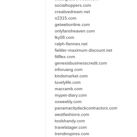
socialhoppers.com
creativedream.net
n2315.com
getwebonline.com
onlyfansheaven.com
lky08.com
ralph-fiennes.net
fielder-maximum-discount.net
fitfllex.com
genesisbusinesscredit.com
inforuang.com
kindsmarket.com
luvelylife.com
macramb.com
mypet-diary.com
oxweekly.com
panamacitydeckcontractors.com
westfashions.com
toolshandy.com
travelstager.com
trendinspires.com