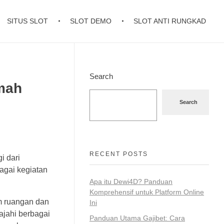
SITUS SLOT
SLOT DEMO
SLOT ANTI RUNGKAD
Search
amah
Search
RECENT POSTS
i dari
agai kegiatan
Apa itu Dewi4D? Panduan
Komprehensif untuk Platform Online
m ruangan dan
Ini
ajahi berbagai
Panduan Utama Gajibet: Cara