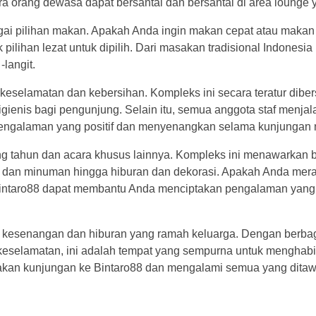
 orang dewasa dapat bersantai dan bersantai di area lounge y
agai pilihan makan. Apakah Anda ingin makan cepat atau maka
ihan lezat untuk dipilih. Dari masakan tradisional Indonesia 
-langit.
 keselamatan dan kebersihan. Kompleks ini secara teratur dibe
ienis bagi pengunjung. Selain itu, semua anggota staf menjala
pengalaman yang positif dan menyenangkan selama kunjungan 
ng tahun dan acara khusus lainnya. Kompleks ini menawarkan 
 dan minuman hingga hiburan dan dekorasi. Apakah Anda mer
 Bintaro88 dapat membantu Anda menciptakan pengalaman yang
k kesenangan dan hiburan yang ramah keluarga. Dengan berbag
 keselamatan, ini adalah tempat yang sempurna untuk menghabi
akan kunjungan ke Bintaro88 dan mengalami semua yang dita