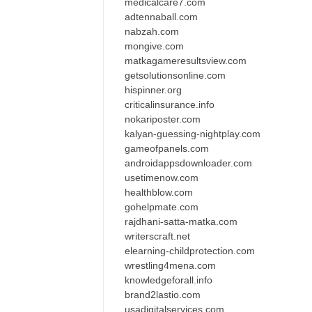
medicalcare7.com
adtennaball.com
nabzah.com
mongive.com
matkagameresultsview.com
getsolutionsonline.com
hispinner.org
criticalinsurance.info
nokariposter.com
kalyan-guessing-nightplay.com
gameofpanels.com
androidappsdownloader.com
usetimenow.com
healthblow.com
gohelpmate.com
rajdhani-satta-matka.com
writerscraft.net
elearning-childprotection.com
wrestling4mena.com
knowledgeforall.info
brand2lastio.com
usadigitalservices.com