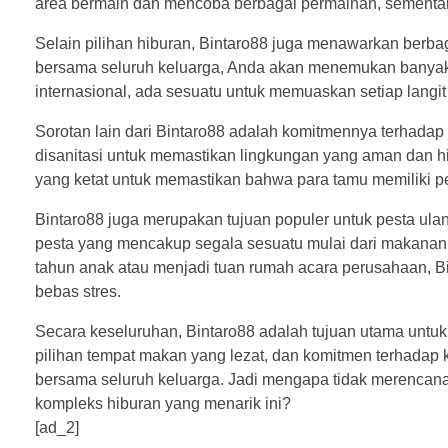
area bermain dan mencoba berbagai permainan, sementara
Selain pilihan hiburan, Bintaro88 juga menawarkan berb
bersama seluruh keluarga, Anda akan menemukan banyak pil
internasional, ada sesuatu untuk memuaskan setiap langit 
Sorotan lain dari Bintaro88 adalah komitmennya terhadap
disanitasi untuk memastikan lingkungan yang aman dan hig
yang ketat untuk memastikan bahwa para tamu memiliki 
Bintaro88 juga merupakan tujuan populer untuk pesta ula
pesta yang mencakup segala sesuatu mulai dari makanan
tahun anak atau menjadi tuan rumah acara perusahaan,
bebas stres.
Secara keseluruhan, Bintaro88 adalah tujuan utama untu
pilihan tempat makan yang lezat, dan komitmen terhadap
bersama seluruh keluarga. Jadi mengapa tidak merencan
kompleks hiburan yang menarik ini?
[ad_2]