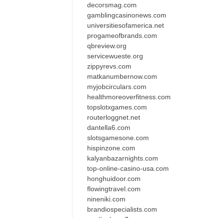
decorsmag.com
gamblingcasinonews.com
universitiesofamerica.net
progameofbrands.com
qbreview.org
servicewueste.org
zippyrevs.com
matkanumbernow.com
myjobcirculars.com
healthmoreoverfitness.com
topslotxgames.com
routerloggnet.net
dantella6.com
slotsgamesone.com
hispinzone.com
kalyanbazarnights.com
top-online-casino-usa.com
honghuidoor.com
flowingtravel.com
nineniki.com
brandiospecialists.com