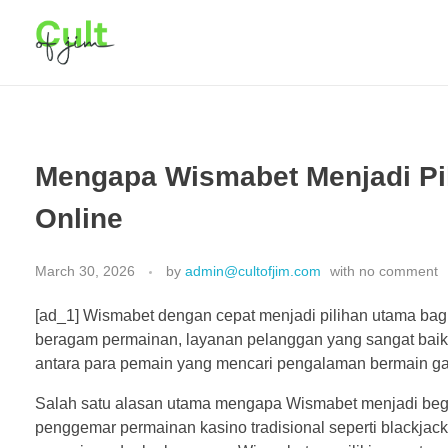
Mainkan slot gacor dari Pragmatic Play malam ini dengan deposit dana. Kesempatan maxwin besar ada di tangan Anda untuk hasil maksimal.
Mengapa Wismabet Menjadi P
Online
March 30, 2026
by
admin@cultofjim.com
with
no comment
[ad_1] Wismabet dengan cepat menjadi pilihan utama ba
beragam permainan, layanan pelanggan yang sangat baik,
antara para pemain yang mencari pengalaman bermain g
Salah satu alasan utama mengapa Wismabet menjadi begi
penggemar permainan kasino tradisional seperti blackjack 