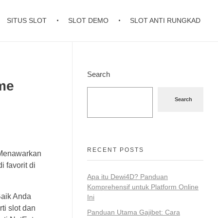
SITUS SLOT
SLOT DEMO
SLOT ANTI RUNGKAD
Search
me
Search
RECENT POSTS
. Menawarkan
favorit di
Apa itu Dewi4D? Panduan
Komprehensif untuk Platform Online
Baik Anda
Ini
ti slot dan
Panduan Utama Gajibet: Cara