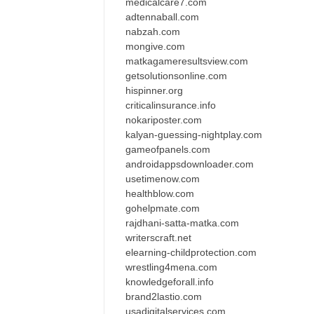
medicalcare7.com
adtennaball.com
nabzah.com
mongive.com
matkagameresultsview.com
getsolutionsonline.com
hispinner.org
criticalinsurance.info
nokariposter.com
kalyan-guessing-nightplay.com
gameofpanels.com
androidappsdownloader.com
usetimenow.com
healthblow.com
gohelpmate.com
rajdhani-satta-matka.com
writerscraft.net
elearning-childprotection.com
wrestling4mena.com
knowledgeforall.info
brand2lastio.com
usadigitalservices.com