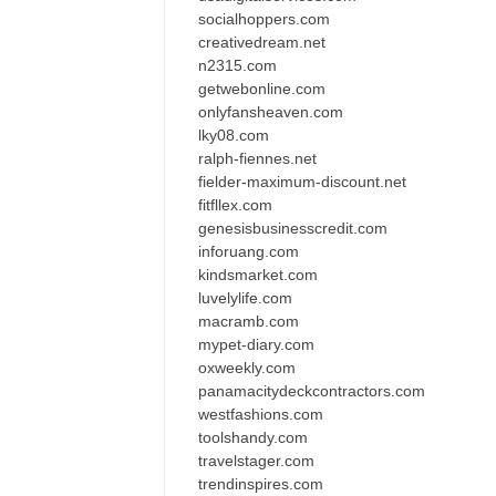
socialhoppers.com
creativedream.net
n2315.com
getwebonline.com
onlyfansheaven.com
lky08.com
ralph-fiennes.net
fielder-maximum-discount.net
fitfllex.com
genesisbusinesscredit.com
inforuang.com
kindsmarket.com
luvelylife.com
macramb.com
mypet-diary.com
oxweekly.com
panamacitydeckcontractors.com
westfashions.com
toolshandy.com
travelstager.com
trendinspires.com