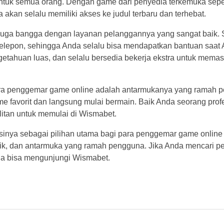
ntuk semua orang. Dengan game dari penyedia terkemuka seper
kan selalu memiliki akses ke judul terbaru dan terhebat.
uga bangga dengan layanan pelanggannya yang sangat baik. Si
 telepon, sehingga Anda selalu bisa mendapatkan bantuan saat
tahuan luas, dan selalu bersedia bekerja ekstra untuk mema
ra penggemar game online adalah antarmukanya yang ramah p
favorit dan langsung mulai bermain. Baik Anda seorang prof
litan untuk memulai di Wismabet.
inya sebagai pilihan utama bagi para penggemar game online
aik, dan antarmuka yang ramah pengguna. Jika Anda mencari 
a bisa mengunjungi Wismabet.