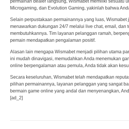
permainan dealer langsung, Wismabet memiliki sesuatu u
Microgaming, dan Evolution Gaming, yakinlah bahwa Anda a
Selain perpustakaan permainannya yang luas, Wismabet j
menawarkan dukungan 24/7 melalui live chat, email, dan
membutuhkannya. Tim layanan pelanggan ramah, berpenge
pemain mendapatkan pengalaman positif.
Alasan lain mengapa Wismabet menjadi pilihan utama pa
ini mudah dinavigasi, memudahkan Anda menemukan game 
online berpengalaman atau pemula, Anda tidak akan kesu
Secara keseluruhan, Wismabet telah mendapatkan reputas
pilihan permainannya, layanan pelanggan yang sangat b
bermain game online yang andal dan menyenangkan, And
[ad_2]