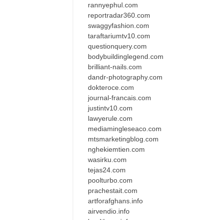
rannyephul.com
reportradar360.com
swaggyfashion.com
taraftariumtv10.com
questionquery.com
bodybuildinglegend.com
brilliant-nails.com
dandr-photography.com
dokteroce.com
journal-francais.com
justintv10.com
lawyerule.com
mediamingleseaco.com
mtsmarketingblog.com
nghekiemtien.com
wasirku.com
tejas24.com
poolturbo.com
prachestait.com
artforafghans.info
airvendio.info