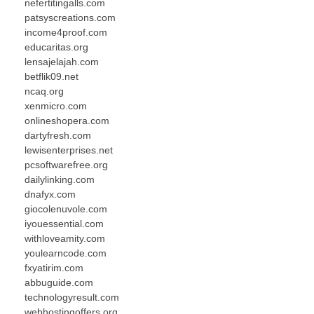
nefertitingalls.com
patsyscreations.com
income4proof.com
educaritas.org
lensajelajah.com
betflik09.net
ncaq.org
xenmicro.com
onlineshopera.com
dartyfresh.com
lewisenterprises.net
pcsoftwarefree.org
dailylinking.com
dnafyx.com
giocolenuvole.com
iyouessential.com
withloveamity.com
youlearncode.com
fxyatirim.com
abbuguide.com
technologyresult.com
webhostingoffers.org