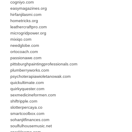
cogniyo.com
easymagazines.org
hirfanjilasmi.com
hometricks.org
leathercraftpro.com
microgridpower.org
mixiqo.com
needglobe.com
ortocoach.com
passionawe.com
pittsburghpaintingprofessionals.com
plumberryworks.com
psychoterapiawioletanowak.com
quickultimate.com
quirkyquester.com
sexmedicineformen.com
shiftripple.com
slotterpercaya.co
smartcoolbox.com
sohanjitfinances.com
soulfulhousemusic.net