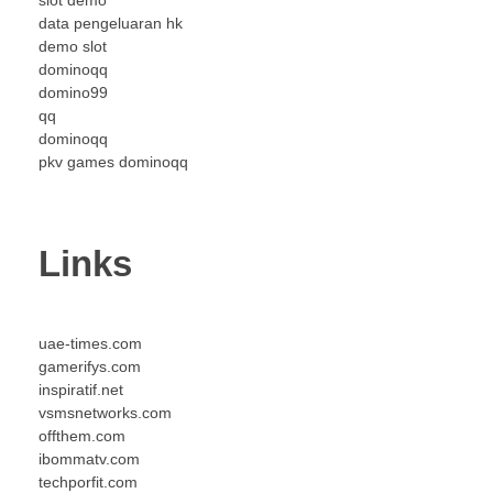
slot demo
data pengeluaran hk
demo slot
dominoqq
domino99
qq
dominoqq
pkv games dominoqq
Links
uae-times.com
gamerifys.com
inspiratif.net
vsmsnetworks.com
offthem.com
ibommatv.com
techporfit.com