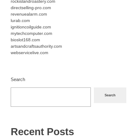
rockislandroastery.com
directselling-pro.com
revenuealarm.com
lurab.com
ignitioncoilguide.com
mytechcomputer.com
bioslot168.com
artsandcraftsauthority.com
webservicelive.com
Search
Search
Recent Posts