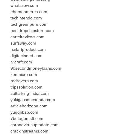
whatszow.com
ehomeamerca.com
techintendo.com
techgreenpure.com
bestdropshipstore.com
cartelreviews.com
surfsway.com
nailartproduct.com
digitactseed.com
lvlcraft.com
90secondmoneyloans.com
xenmicro.com
rodrovers.com
tripssolution.com
satta-king-india.com
yukigassencanada.com
articlehorizone.com
yuqqbbzp.com
7betagents6.com
coronavirusuptodate.com
crackinstreams.com