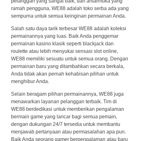
pelanggan yang sangat baik, dan antarmuka yang
ramah pengguna, WE88 adalah toko serba ada yang
sempurna untuk semua keinginan permainan Anda.
Salah satu daya tarik terbesar WE88 adalah koleksi
permainannya yang luas. Baik Anda penggemar
permainan kasino klasik seperti blackjack dan
roulette atau lebih menyukai sensasi slot online,
WE88 memiliki sesuatu untuk semua orang. Dengan
permainan baru yang ditambahkan secara berkala,
Anda tidak akan pernah kehabisan pilihan untuk
menghibur Anda.
Selain beragam pilihan permainannya, WE88 juga
menawarkan layanan pelanggan terbaik. Tim di
WE88 berdedikasi untuk memberikan pengalaman
bermain game yang lancar bagi semua pemain,
dengan dukungan 24/7 tersedia untuk membantu
menjawab pertanyaan atau permasalahan apa pun.
Baik Anda seorang gamer berpengalaman atau baru