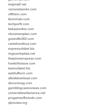
inspiratif.net
vsmsnetworks.com
offthem.com
ibommatv.com
techporfit.com
bekasionline.com
nbusinessplan.com
greenlife360.com
cantshoutitout.com
expressufabet.biz
mypuertoplata.net
thepioneerxpress.com
howtofixissue.com
teamufabet.biz
webfullform.com
allviddownload.com
decorsmag.com
gamblingcasinonews.com
universitiesofamerica.net
progameofbrands.com
qbreview.org