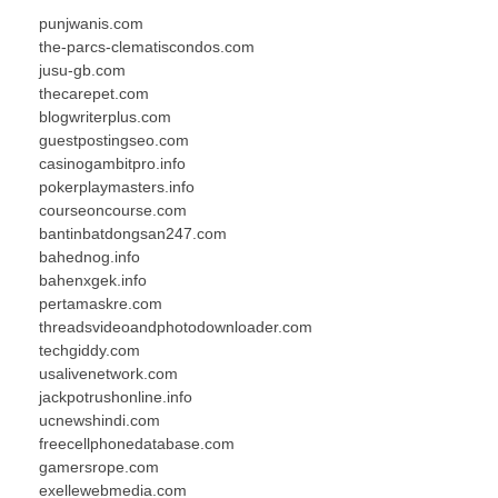
punjwanis.com
the-parcs-clematiscondos.com
jusu-gb.com
thecarepet.com
blogwriterplus.com
guestpostingseo.com
casinogambitpro.info
pokerplaymasters.info
courseoncourse.com
bantinbatdongsan247.com
bahednog.info
bahenxgek.info
pertamaskre.com
threadsvideoandphotodownloader.com
techgiddy.com
usalivenetwork.com
jackpotrushonline.info
ucnewshindi.com
freecellphonedatabase.com
gamersrope.com
exellewebmedia.com