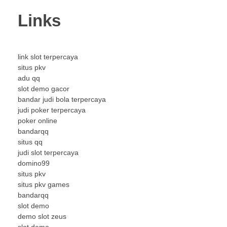
Links
link slot terpercaya
situs pkv
adu qq
slot demo gacor
bandar judi bola terpercaya
judi poker terpercaya
poker online
bandarqq
situs qq
judi slot terpercaya
domino99
situs pkv
situs pkv games
bandarqq
slot demo
demo slot zeus