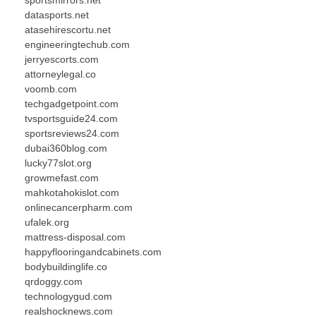
sportsmirrors.net
datasports.net
atasehirescortu.net
engineeringtechub.com
jerryescorts.com
attorneylegal.co
voomb.com
techgadgetpoint.com
tvsportsguide24.com
sportsreviews24.com
dubai360blog.com
lucky77slot.org
growmefast.com
mahkotahokislot.com
onlinecancerpharm.com
ufalek.org
mattress-disposal.com
happyflooringandcabinets.com
bodybuildinglife.co
qrdoggy.com
technologygud.com
realshocknews.com