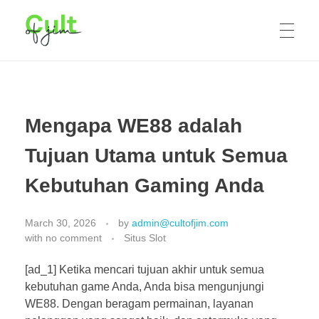
Mainkan slot gacor dari Pragmatic Play malam ini dengan deposit dana. Kesempatan maxwin besar ada di tangan Anda untuk hasil maksimal.
HOME
Mengapa WE88 adalah
SITUS SLOT
Tujuan Utama untuk Semua
Kebutuhan Gaming Anda
SLOT DEMO
March 30, 2026
by
admin@cultofjim.com
with
no comment
Situs Slot
SLOT ANTI RUNGKAD
[ad_1] Ketika mencari tujuan akhir untuk semua
kebutuhan game Anda, Anda bisa mengunjungi
WE88. Dengan beragam permainan, layanan