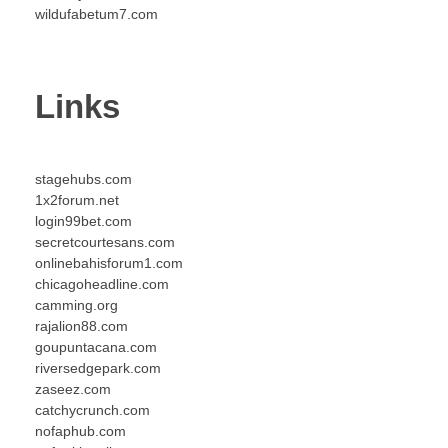
wildufabetum7.com
Links
stagehubs.com
1x2forum.net
login99bet.com
secretcourtesans.com
onlinebahisforum1.com
chicagoheadline.com
camming.org
rajalion88.com
goupuntacana.com
riversedgepark.com
zaseez.com
catchycrunch.com
nofaphub.com