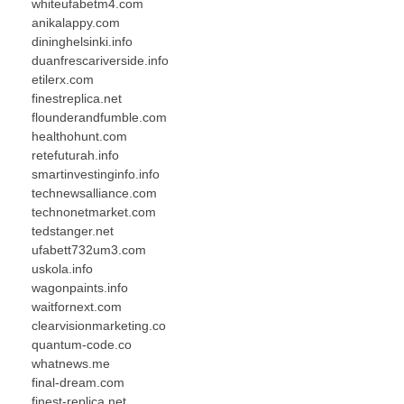
whiteufabetm4.com
anikalappy.com
dininghelsinki.info
duanfrescariverside.info
etilerx.com
finestreplica.net
flounderandfumble.com
healthohunt.com
retefuturah.info
smartinvestinginfo.info
technewsalliance.com
technonetmarket.com
tedstanger.net
ufabett732um3.com
uskola.info
wagonpaints.info
waitfornext.com
clearvisionmarketing.co
quantum-code.co
whatnews.me
final-dream.com
finest-replica.net