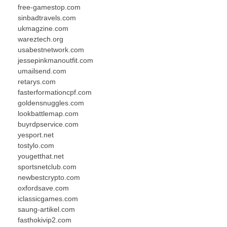
free-gamestop.com
sinbadtravels.com
ukmagzine.com
wareztech.org
usabestnetwork.com
jessepinkmanoutfit.com
umailsend.com
retarys.com
fasterformationcpf.com
goldensnuggles.com
lookbattlemap.com
buyrdpservice.com
yesport.net
tostylo.com
yougetthat.net
sportsnetclub.com
newbestcrypto.com
oxfordsave.com
iclassicgames.com
saung-artikel.com
fasthokivip2.com