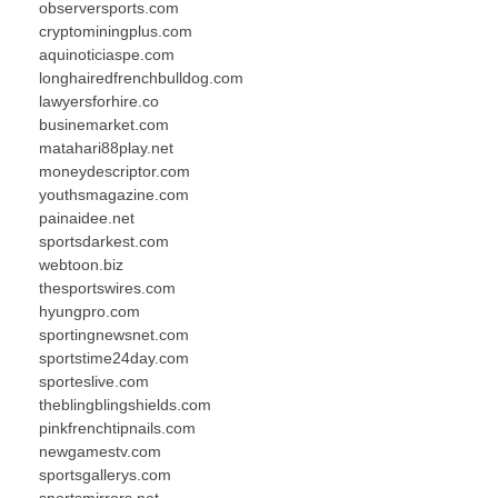
observersports.com
cryptominingplus.com
aquinoticiaspe.com
longhairedfrenchbulldog.com
lawyersforhire.co
businemarket.com
matahari88play.net
moneydescriptor.com
youthsmagazine.com
painaidee.net
sportsdarkest.com
webtoon.biz
thesportswires.com
hyungpro.com
sportingnewsnet.com
sportstime24day.com
sporteslive.com
theblingblingshields.com
pinkfrenchtipnails.com
newgamestv.com
sportsgallerys.com