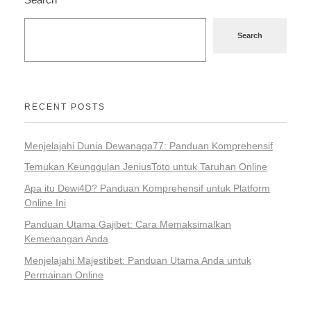
Search
RECENT POSTS
Menjelajahi Dunia Dewanaga77: Panduan Komprehensif
Temukan Keunggulan JeniusToto untuk Taruhan Online
Apa itu Dewi4D? Panduan Komprehensif untuk Platform
Online Ini
Panduan Utama Gajibet: Cara Memaksimalkan
Kemenangan Anda
Menjelajahi Majestibet: Panduan Utama Anda untuk
Permainan Online