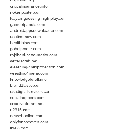
criticalinsurance.info
nokariposter.com
kalyan-guessing-nightplay.com
gameofpanels.com
androidappsdownloader.com
usetimenow.com
healthblow.com
gohelpmate.com
rajdhani-satta-matka.com
writerscraft.net
elearning-childprotection.com
wrestling4mena.com
knowledgeforall.info
brand2lastio.com
usadigitalservices.com
socialhoppers.com
creativedream.net
n2315.com
getwebonline.com
onlyfansheaven.com
lky08.com