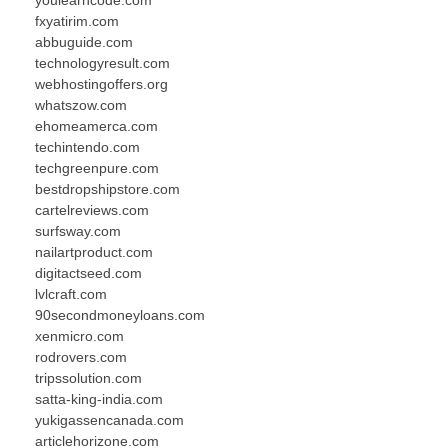
fxyatirim.com
abbuguide.com
technologyresult.com
webhostingoffers.org
whatszow.com
ehomeamerca.com
techintendo.com
techgreenpure.com
bestdropshipstore.com
cartelreviews.com
surfsway.com
nailartproduct.com
digitactseed.com
lvlcraft.com
90secondmoneyloans.com
xenmicro.com
rodrovers.com
tripssolution.com
satta-king-india.com
yukigassencanada.com
articlehorizone.com