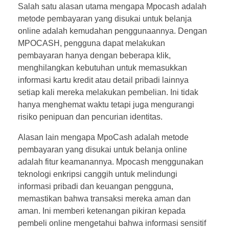
Salah satu alasan utama mengapa Mpocash adalah
metode pembayaran yang disukai untuk belanja
online adalah kemudahan penggunaannya. Dengan
MPOCASH, pengguna dapat melakukan
pembayaran hanya dengan beberapa klik,
menghilangkan kebutuhan untuk memasukkan
informasi kartu kredit atau detail pribadi lainnya
setiap kali mereka melakukan pembelian. Ini tidak
hanya menghemat waktu tetapi juga mengurangi
risiko penipuan dan pencurian identitas.
Alasan lain mengapa MpoCash adalah metode
pembayaran yang disukai untuk belanja online
adalah fitur keamanannya. Mpocash menggunakan
teknologi enkripsi canggih untuk melindungi
informasi pribadi dan keuangan pengguna,
memastikan bahwa transaksi mereka aman dan
aman. Ini memberi ketenangan pikiran kepada
pembeli online mengetahui bahwa informasi sensitif