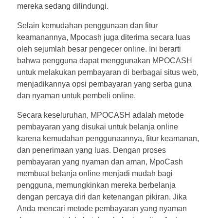
mereka sedang dilindungi.
Selain kemudahan penggunaan dan fitur
keamanannya, Mpocash juga diterima secara luas
oleh sejumlah besar pengecer online. Ini berarti
bahwa pengguna dapat menggunakan MPOCASH
untuk melakukan pembayaran di berbagai situs web,
menjadikannya opsi pembayaran yang serba guna
dan nyaman untuk pembeli online.
Secara keseluruhan, MPOCASH adalah metode
pembayaran yang disukai untuk belanja online
karena kemudahan penggunaannya, fitur keamanan,
dan penerimaan yang luas. Dengan proses
pembayaran yang nyaman dan aman, MpoCash
membuat belanja online menjadi mudah bagi
pengguna, memungkinkan mereka berbelanja
dengan percaya diri dan ketenangan pikiran. Jika
Anda mencari metode pembayaran yang nyaman