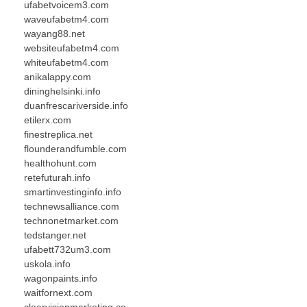
ufabetvoicem3.com
waveufabetm4.com
wayang88.net
websiteufabetm4.com
whiteufabetm4.com
anikalappy.com
dininghelsinki.info
duanfrescariverside.info
etilerx.com
finestreplica.net
flounderandfumble.com
healthohunt.com
retefuturah.info
smartinvestinginfo.info
technewsalliance.com
technonetmarket.com
tedstanger.net
ufabett732um3.com
uskola.info
wagonpaints.info
waitfornext.com
clearvisionmarketing.co