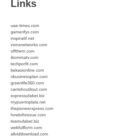
Links
uae-times.com
gamerifys.com
inspiratif.net
vsmsnetworks.com
offthem.com
ibommatv.com
techporfit.com
bekasionline.com
nbusinessplan.com
greenlife360.com
cantshoutitout.com
expressufabet.biz
mypuertoplata.net
thepioneerxpress.com
howtofixissue.com
teamufabet.biz
webfullform.com
allviddownload.com