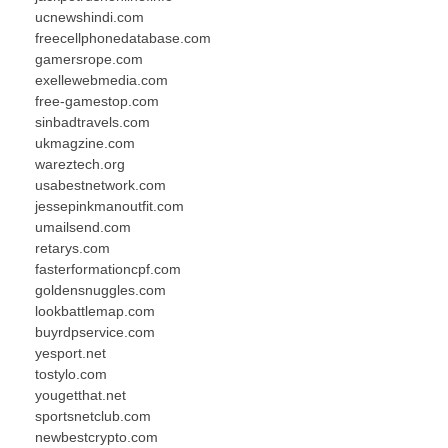
ucnewshindi.com
freecellphonedatabase.com
gamersrope.com
exellewebmedia.com
free-gamestop.com
sinbadtravels.com
ukmagzine.com
wareztech.org
usabestnetwork.com
jessepinkmanoutfit.com
umailsend.com
retarys.com
fasterformationcpf.com
goldensnuggles.com
lookbattlemap.com
buyrdpservice.com
yesport.net
tostylo.com
yougetthat.net
sportsnetclub.com
newbestcrypto.com