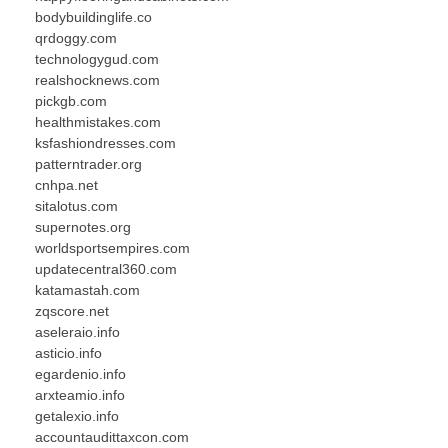
bodybuildinglife.co
qrdoggy.com
technologygud.com
realshocknews.com
pickgb.com
healthmistakes.com
ksfashiondresses.com
patterntrader.org
cnhpa.net
sitalotus.com
supernotes.org
worldsportsempires.com
updatecentral360.com
katamastah.com
zqscore.net
aseleraio.info
asticio.info
egardenio.info
arxteamio.info
getalexio.info
accountaudittaxcon.com