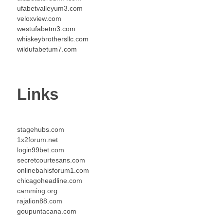
ufabetvalleyum3.com
veloxview.com
westufabetm3.com
whiskeybrothersllc.com
wildufabetum7.com
Links
stagehubs.com
1x2forum.net
login99bet.com
secretcourtesans.com
onlinebahisforum1.com
chicagoheadline.com
camming.org
rajalion88.com
goupuntacana.com