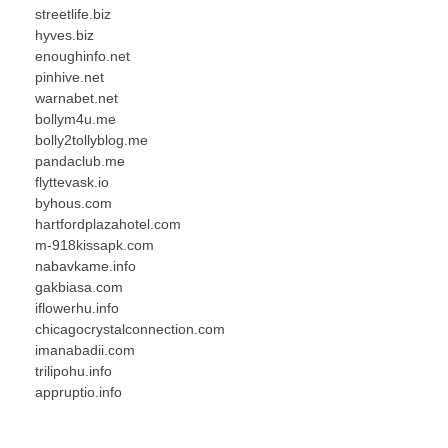
streetlife.biz
hyves.biz
enoughinfo.net
pinhive.net
warnabet.net
bollym4u.me
bolly2tollyblog.me
pandaclub.me
flyttevask.io
byhous.com
hartfordplazahotel.com
m-918kissapk.com
nabavkame.info
gakbiasa.com
iflowerhu.info
chicagocrystalconnection.com
imanabadii.com
trilipohu.info
appruptio.info