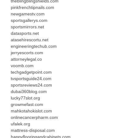
theblingblingshields.com
pinkfrenchtipnails.com
newgamestv.com
sportsgallerys.com
sportsmirrors.net
datasports.net
atasehirescortu.net
engineeringtechub.com
jerryescorts.com
attorneylegal.co
voomb.com
techgadgetpoint.com
tvsportsguide24.com
sportsreviews24.com
dubai360blog.com
lucky77slot.org
growmefast.com
mahkotahokislot.com
onlinecancerpharm.com
ufalek.org
mattress-disposal.com
happyflooringandcabinets.com