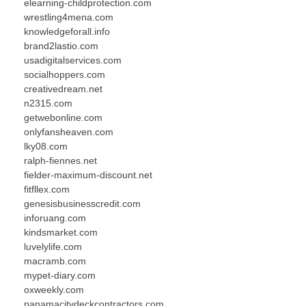
elearning-childprotection.com
wrestling4mena.com
knowledgeforall.info
brand2lastio.com
usadigitalservices.com
socialhoppers.com
creativedream.net
n2315.com
getwebonline.com
onlyfansheaven.com
lky08.com
ralph-fiennes.net
fielder-maximum-discount.net
fitfllex.com
genesisbusinesscredit.com
inforuang.com
kindsmarket.com
luvelylife.com
macramb.com
mypet-diary.com
oxweekly.com
panamacitydeckcontractors.com