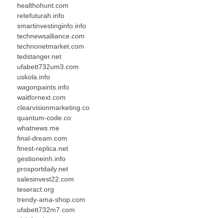
healthohunt.com
retefuturah.info
smartinvestinginfo.info
technewsalliance.com
technonetmarket.com
tedstanger.net
ufabett732um3.com
uskola.info
wagonpaints.info
waitfornext.com
clearvisionmarketing.co
quantum-code.co
whatnews.me
final-dream.com
finest-replica.net
gestioneinh.info
prosportdaily.net
salesinvest22.com
teseract.org
trendy-ama-shop.com
ufabett732m7.com