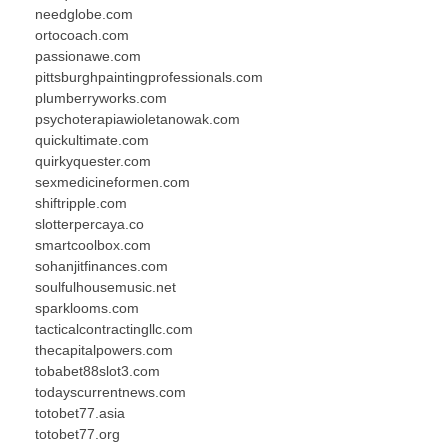
needglobe.com
ortocoach.com
passionawe.com
pittsburghpaintingprofessionals.com
plumberryworks.com
psychoterapiawioletanowak.com
quickultimate.com
quirkyquester.com
sexmedicineformen.com
shiftripple.com
slotterpercaya.co
smartcoolbox.com
sohanjitfinances.com
soulfulhousemusic.net
sparklooms.com
tacticalcontractingllc.com
thecapitalpowers.com
tobabet88slot3.com
todayscurrentnews.com
totobet77.asia
totobet77.org