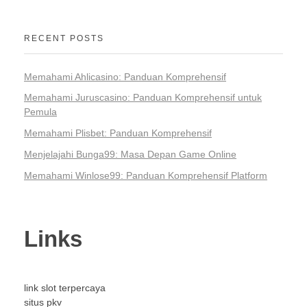
RECENT POSTS
Memahami Ahlicasino: Panduan Komprehensif
Memahami Juruscasino: Panduan Komprehensif untuk
Pemula
Memahami Plisbet: Panduan Komprehensif
Menjelajahi Bunga99: Masa Depan Game Online
Memahami Winlose99: Panduan Komprehensif Platform
Links
link slot terpercaya
situs pkv