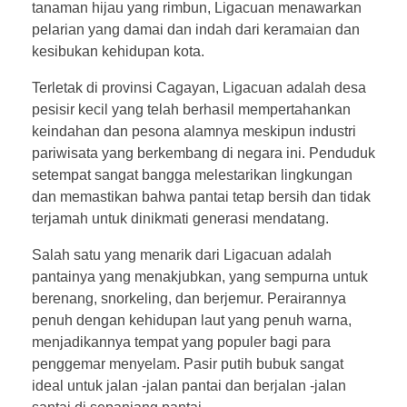
tanaman hijau yang rimbun, Ligacuan menawarkan
pelarian yang damai dan indah dari keramaian dan
kesibukan kehidupan kota.
Terletak di provinsi Cagayan, Ligacuan adalah desa
pesisir kecil yang telah berhasil mempertahankan
keindahan dan pesona alamnya meskipun industri
pariwisata yang berkembang di negara ini. Penduduk
setempat sangat bangga melestarikan lingkungan
dan memastikan bahwa pantai tetap bersih dan tidak
terjamah untuk dinikmati generasi mendatang.
Salah satu yang menarik dari Ligacuan adalah
pantainya yang menakjubkan, yang sempurna untuk
berenang, snorkeling, dan berjemur. Perairannya
penuh dengan kehidupan laut yang penuh warna,
menjadikannya tempat yang populer bagi para
penggemar menyelam. Pasir putih bubuk sangat
ideal untuk jalan -jalan pantai dan berjalan -jalan