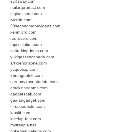
surfsway.com
nailartproduct.com
digitactseed.com
lvlcraft.com
90secondmoneyloans.com
xenmicro.com
rodrovers.com
tripssolution.com
satta-king-india.com
yukigassencanada.com
articlehorizone.com
yuqqbbzp.com
7betagents6.com
coronavirusuptodate.com
crackinstreams.com
gadgetspak.com
gearsngadget.com
hireseodoctor.com
lapsfit.com
levelup-fast.com
mytreepla.net
pokersimulations.com