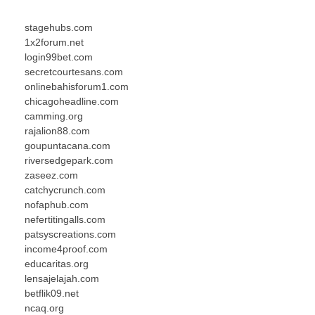
stagehubs.com
1x2forum.net
login99bet.com
secretcourtesans.com
onlinebahisforum1.com
chicagoheadline.com
camming.org
rajalion88.com
goupuntacana.com
riversedgepark.com
zaseez.com
catchycrunch.com
nofaphub.com
nefertitingalls.com
patsyscreations.com
income4proof.com
educaritas.org
lensajelajah.com
betflik09.net
ncaq.org