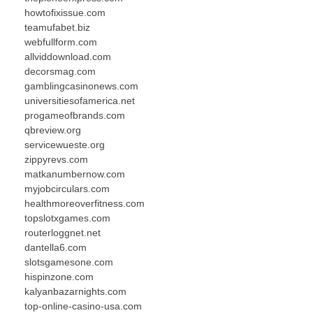
howtofixissue.com
teamufabet.biz
webfullform.com
allviddownload.com
decorsmag.com
gamblingcasinonews.com
universitiesofamerica.net
progameofbrands.com
qbreview.org
servicewueste.org
zippyrevs.com
matkanumbernow.com
myjobcirculars.com
healthmoreoverfitness.com
topslotxgames.com
routerloggnet.net
dantella6.com
slotsgamesone.com
hispinzone.com
kalyanbazarnights.com
top-online-casino-usa.com