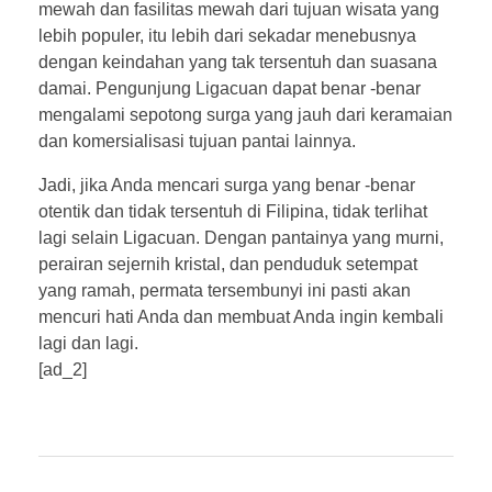
mewah dan fasilitas mewah dari tujuan wisata yang
lebih populer, itu lebih dari sekadar menebusnya
dengan keindahan yang tak tersentuh dan suasana
damai. Pengunjung Ligacuan dapat benar -benar
mengalami sepotong surga yang jauh dari keramaian
dan komersialisasi tujuan pantai lainnya.
Jadi, jika Anda mencari surga yang benar -benar
otentik dan tidak tersentuh di Filipina, tidak terlihat
lagi selain Ligacuan. Dengan pantainya yang murni,
perairan sejernih kristal, dan penduduk setempat
yang ramah, permata tersembunyi ini pasti akan
mencuri hati Anda dan membuat Anda ingin kembali
lagi dan lagi.
[ad_2]