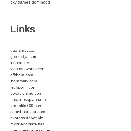
pkv games dominoqq
Links
uae-times.com
gamerifys.com
inspiratif.net
vsmsnetworks.com
offthem.com
ibommatv.com
techporfit.com
bekasionline.com
nbusinessplan.com
greenlife360.com
cantshoutitout.com
expressufabet.biz
mypuertoplata.net
thepioneerxpress.com