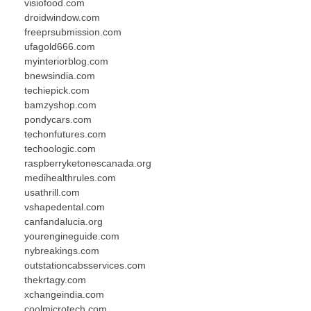
visiofood.com
droidwindow.com
freeprsubmission.com
ufagold666.com
myinteriorblog.com
bnewsindia.com
techiepick.com
bamzyshop.com
pondycars.com
techonfutures.com
techoologic.com
raspberryketonescanada.org
medihealthrules.com
usathrill.com
vshapedental.com
canfandalucia.org
yourengineguide.com
nybreakings.com
outstationcabsservices.com
thekrtagy.com
xchangeindia.com
coolmicrotech.com