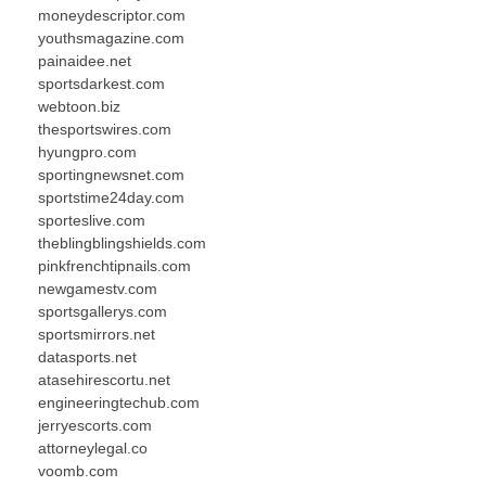
moneydescriptor.com
youthsmagazine.com
painaidee.net
sportsdarkest.com
webtoon.biz
thesportswires.com
hyungpro.com
sportingnewsnet.com
sportstime24day.com
sporteslive.com
theblingblingshields.com
pinkfrenchtipnails.com
newgamestv.com
sportsgallerys.com
sportsmirrors.net
datasports.net
atasehirescortu.net
engineeringtechub.com
jerryescorts.com
attorneylegal.co
voomb.com