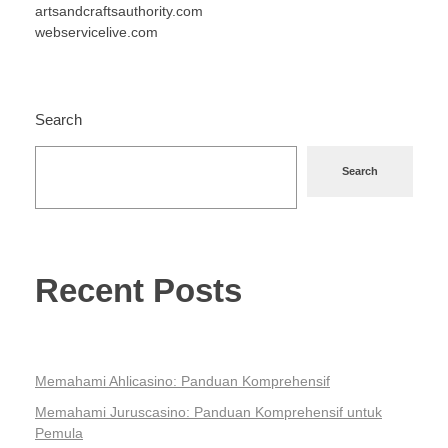
artsandcraftsauthority.com
webservicelive.com
Search
Search
Recent Posts
Memahami Ahlicasino: Panduan Komprehensif
Memahami Juruscasino: Panduan Komprehensif untuk
Pemula