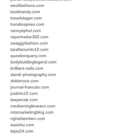
westfashions.com
toolshandy.com
travelstager.com
trendinspires.com
rannyephul.com
reportradar360.com
swaggyfashion.com
taraftariumtv10.com
questionquery.com
bodybuildinglegend.com
brilliant-nails.com
dandr-photography.com
dokteroce.com
journal-francais.com
justintv10.com
lawyerule.com
mediamingleseaco.com
mtsmarketingblog.com
nghekiemtien.com
wasirku.com
tejas24.com