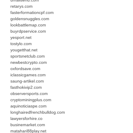
umailsend.com
retarys.com
fasterformationcpf.com
goldensnuggles.com
lookbattlemap.com
buyrdpservice.com
yesport.net
tostylo.com
yougetthat.net
sportsnetclub.com
newbestcrypto.com
oxfordsave.com
iclassicgames.com
saung-artikel.com
fasthokivip2.com
observersports.com
cryptominingplus.com
aquinoticiaspe.com
longhairedfrenchbulldog.com
lawyersforhire.co
businemarket.com
matahari88play.net