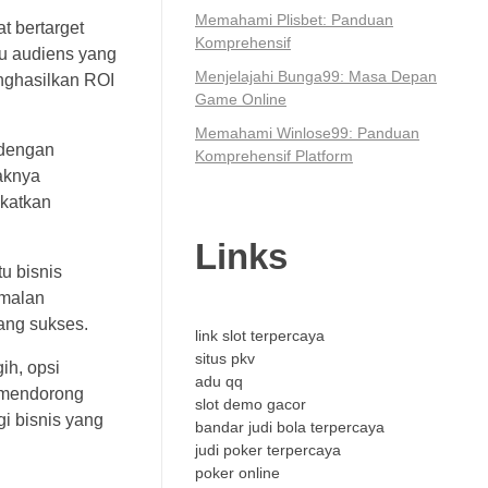
Memahami Plisbet: Panduan
t bertarget
Komprehensif
au audiens yang
Menjelajahi Bunga99: Masa Depan
nghasilkan ROI
Game Online
Memahami Winlose99: Panduan
 dengan
Komprehensif Platform
aknya
gkatkan
Links
u bisnis
imalan
ang sukses.
link slot terpercaya
situs pkv
ih, opsi
adu qq
n mendorong
slot demo gacor
gi bisnis yang
bandar judi bola terpercaya
judi poker terpercaya
poker online