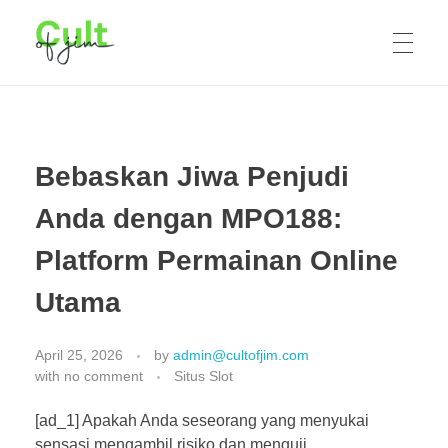
Mainkan slot gacor dari Pragmatic Play malam ini dengan deposit dana. Kesempatan maxwin besar ada di tangan Anda untuk hasil maksimal.
HOME
Bebaskan Jiwa Penjudi
SITUS SLOT
Anda dengan MPO188:
Platform Permainan Online
SLOT DEMO
Utama
April 25, 2026
by
admin@cultofjim.com
SLOT ANTI RUNGKAD
with
no comment
Situs Slot
[ad_1] Apakah Anda seseorang yang menyukai
sensasi mengambil risiko dan menguji