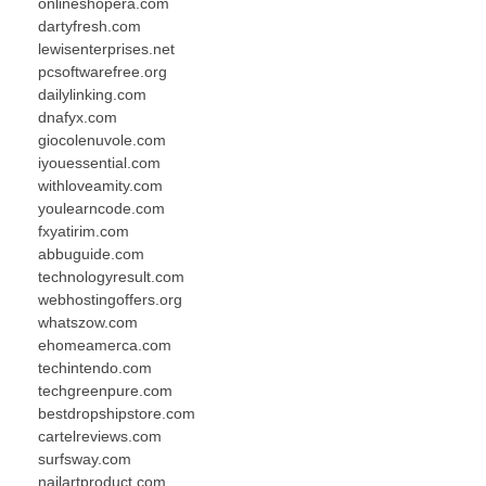
onlineshopera.com
dartyfresh.com
lewisenterprises.net
pcsoftwarefree.org
dailylinking.com
dnafyx.com
giocolenuvole.com
iyouessential.com
withloveamity.com
youlearncode.com
fxyatirim.com
abbuguide.com
technologyresult.com
webhostingoffers.org
whatszow.com
ehomeamerca.com
techintendo.com
techgreenpure.com
bestdropshipstore.com
cartelreviews.com
surfsway.com
nailartproduct.com