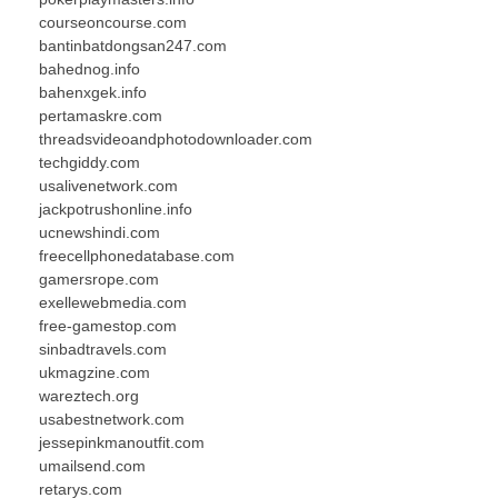
courseoncourse.com
bantinbatdongsan247.com
bahednog.info
bahenxgek.info
pertamaskre.com
threadsvideoandphotodownloader.com
techgiddy.com
usalivenetwork.com
jackpotrushonline.info
ucnewshindi.com
freecellphonedatabase.com
gamersrope.com
exellewebmedia.com
free-gamestop.com
sinbadtravels.com
ukmagzine.com
wareztech.org
usabestnetwork.com
jessepinkmanoutfit.com
umailsend.com
retarys.com