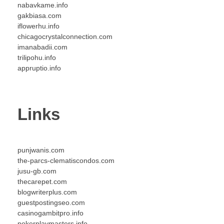
nabavkame.info
gakbiasa.com
iflowerhu.info
chicagocrystalconnection.com
imanabadii.com
trilipohu.info
appruptio.info
Links
punjwanis.com
the-parcs-clematiscondos.com
jusu-gb.com
thecarepet.com
blogwriterplus.com
guestpostingseo.com
casinogambitpro.info
pokerplaymasters.info