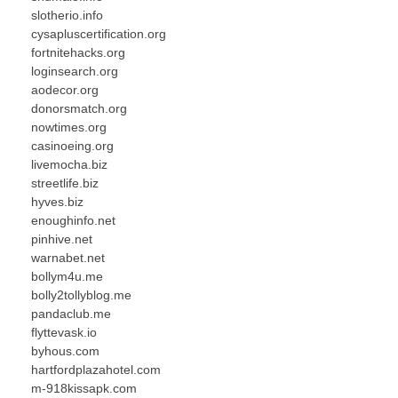
slotherio.info
cysapluscertification.org
fortnitehacks.org
loginsearch.org
aodecor.org
donorsmatch.org
nowtimes.org
casinoeing.org
livemocha.biz
streetlife.biz
hyves.biz
enoughinfo.net
pinhive.net
warnabet.net
bollym4u.me
bolly2tollyblog.me
pandaclub.me
flyttevask.io
byhous.com
hartfordplazahotel.com
m-918kissapk.com