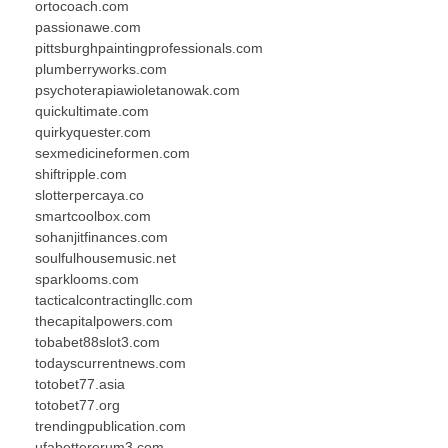
ortocoach.com
passionawe.com
pittsburghpaintingprofessionals.com
plumberryworks.com
psychoterapiawioletanowak.com
quickultimate.com
quirkyquester.com
sexmedicineformen.com
shiftripple.com
slotterpercaya.co
smartcoolbox.com
sohanjitfinances.com
soulfulhousemusic.net
sparklooms.com
tacticalcontractingllc.com
thecapitalpowers.com
tobabet88slot3.com
todayscurrentnews.com
totobet77.asia
totobet77.org
trendingpublication.com
ufabettererum3.com