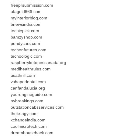
freeprsubmission.com
ufagold666.com
myinteriorblog.com
bnewsindia.com
techiepick.com
bamzyshop.com
pondycars.com
techonfutures.com
techoologic.com
raspberryketonescanada.org
medihealthrules.com
usathrill.com
vshapedental.com
canfandalucia.org
yourengineguide.com
nybreakings.com
outstationcabsservices.com
thekrtagy.com
xchangeindia.com
coolmicrotech.com
dreamhousehack.com