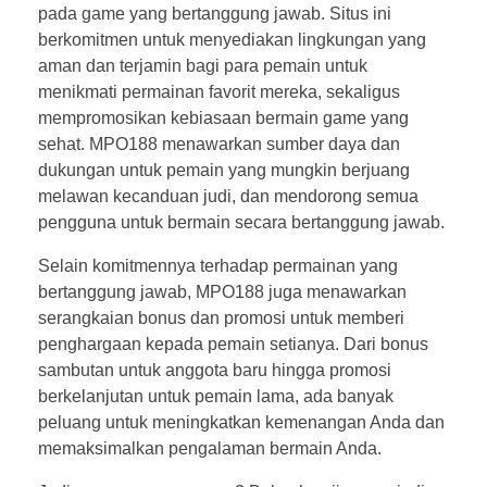
pada game yang bertanggung jawab. Situs ini
berkomitmen untuk menyediakan lingkungan yang
aman dan terjamin bagi para pemain untuk
menikmati permainan favorit mereka, sekaligus
mempromosikan kebiasaan bermain game yang
sehat. MPO188 menawarkan sumber daya dan
dukungan untuk pemain yang mungkin berjuang
melawan kecanduan judi, dan mendorong semua
pengguna untuk bermain secara bertanggung jawab.
Selain komitmennya terhadap permainan yang
bertanggung jawab, MPO188 juga menawarkan
serangkaian bonus dan promosi untuk memberi
penghargaan kepada pemain setianya. Dari bonus
sambutan untuk anggota baru hingga promosi
berkelanjutan untuk pemain lama, ada banyak
peluang untuk meningkatkan kemenangan Anda dan
memaksimalkan pengalaman bermain Anda.