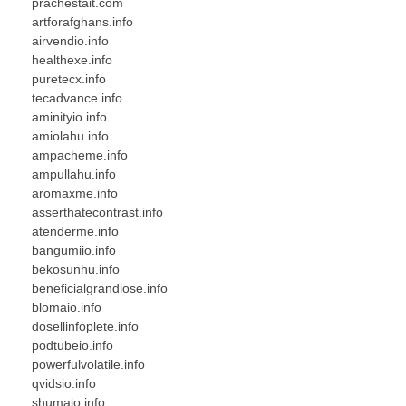
prachestait.com
artforafghans.info
airvendio.info
healthexe.info
puretecx.info
tecadvance.info
aminityio.info
amiolahu.info
ampacheme.info
ampullahu.info
aromaxme.info
asserthatecontrast.info
atenderme.info
bangumiio.info
bekosunhu.info
beneficialgrandiose.info
blomaio.info
dosellinfoplete.info
podtubeio.info
powerfulvolatile.info
qvidsio.info
shumaio.info