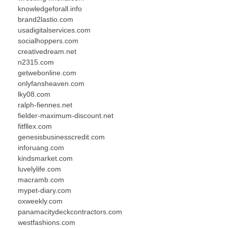
knowledgeforall.info
brand2lastio.com
usadigitalservices.com
socialhoppers.com
creativedream.net
n2315.com
getwebonline.com
onlyfansheaven.com
lky08.com
ralph-fiennes.net
fielder-maximum-discount.net
fitfllex.com
genesisbusinesscredit.com
inforuang.com
kindsmarket.com
luvelylife.com
macramb.com
mypet-diary.com
oxweekly.com
panamacitydeckcontractors.com
westfashions.com