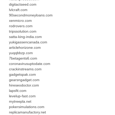
digitactseed.com
lvlcraft.com
90secondmoneyloans.com
xenmicro.com
rodrovers.com
tripssolution.com
satta-king-india.com
yukigassencanada.com
articlehorizone.com
yuqqbbzp.com
7betagents6.com
coronavirusuptodate.com
crackinstreams.com
gadgetspak.com
gearsngadget.com
hireseodoctor.com
lapsfit.com
levelup-fast.com
mytreepla.net
pokersimulations.com
replicamanufactory.net