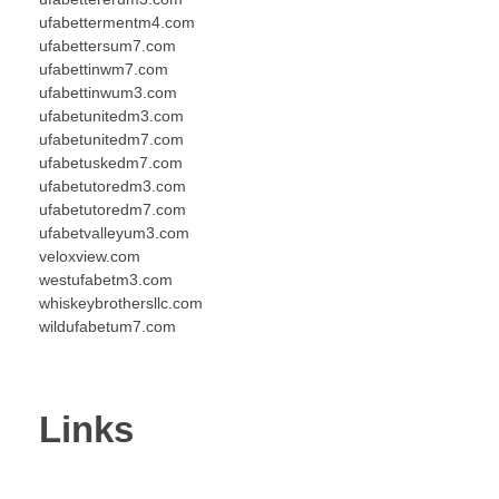
ufabettermentm4.com
ufabettersum7.com
ufabettinwm7.com
ufabettinwum3.com
ufabetunitedm3.com
ufabetunitedm7.com
ufabetuskedm7.com
ufabetutoredm3.com
ufabetutoredm7.com
ufabetvalleyum3.com
veloxview.com
westufabetm3.com
whiskeybrothersllc.com
wildufabetum7.com
Links