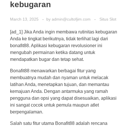
kebugaran
March 13, 2025
by
admin@cultofjim.com
Situs Slot
[ad_1] Jika Anda ingin membawa rutinitas kebugaran
Anda ke tingkat berikutnya, tidak terlihat lagi dari
bonafit88. Aplikasi kebugaran revolusioner ini
mengubah permainan ketika datang untuk
mendapatkan bugar dan tetap sehat.
Bonafit88 menawarkan berbagai fitur yang
membuatnya mudah dan nyaman untuk melacak
latihan Anda, menetapkan tujuan, dan memantau
kemajuan Anda. Dengan antarmuka yang ramah
pengguna dan opsi yang dapat disesuaikan, aplikasi
ini sangat cocok untuk pemula maupun atlet
berpengalaman.
Salah satu fitur utama Bonafit88 adalah rencana