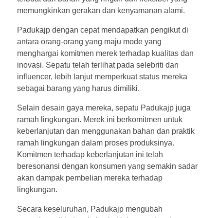
memungkinkan gerakan dan kenyamanan alami.
Padukajp dengan cepat mendapatkan pengikut di
antara orang-orang yang maju mode yang
menghargai komitmen merek terhadap kualitas dan
inovasi. Sepatu telah terlihat pada selebriti dan
influencer, lebih lanjut memperkuat status mereka
sebagai barang yang harus dimiliki.
Selain desain gaya mereka, sepatu Padukajp juga
ramah lingkungan. Merek ini berkomitmen untuk
keberlanjutan dan menggunakan bahan dan praktik
ramah lingkungan dalam proses produksinya.
Komitmen terhadap keberlanjutan ini telah
beresonansi dengan konsumen yang semakin sadar
akan dampak pembelian mereka terhadap
lingkungan.
Secara keseluruhan, Padukajp mengubah