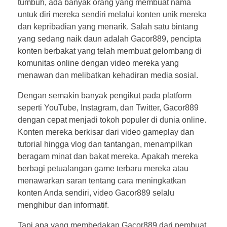
tumbuh, ada banyak orang yang membuat nama
untuk diri mereka sendiri melalui konten unik mereka
dan kepribadian yang menarik. Salah satu bintang
yang sedang naik daun adalah Gacor889, pencipta
konten berbakat yang telah membuat gelombang di
komunitas online dengan video mereka yang
menawan dan melibatkan kehadiran media sosial.
Dengan semakin banyak pengikut pada platform
seperti YouTube, Instagram, dan Twitter, Gacor889
dengan cepat menjadi tokoh populer di dunia online.
Konten mereka berkisar dari video gameplay dan
tutorial hingga vlog dan tantangan, menampilkan
beragam minat dan bakat mereka. Apakah mereka
berbagi petualangan game terbaru mereka atau
menawarkan saran tentang cara meningkatkan
konten Anda sendiri, video Gacor889 selalu
menghibur dan informatif.
Tapi apa yang membedakan Gacor889 dari pembuat