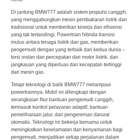
Di jantung BMW777 adalah sistem propulsi canggih,
yang menggabungkan mesin pembakaran listrik dan
tradisional untuk memberikan kinerja dan efisiensi
yang tak tertandingi. Powertrain hibrida transisi
mulus antara tenaga listrik dan gas, memberikan
pengemudi dengan yang terbaik dari kedua dunia –
torsi instan dan percepatan dari motor listrik, dan
jangkauan yang diperluas dan kecepatan tertinggi
dari mesin gas.
Tetapi teknologi di balik BMW777 melampaui
powertrainnya. Mobil ini dilengkapi dengan
serangkaian fitur bantuan pengemudi canggih,
termasuk kontrol pelayaran adaptif, bantuan
pemeliharaan jalur, dan pengereman darurat
otomatis. Teknologi ini bekerja bersama untuk
meningkatkan keselamatan dan kenyamanan bagi
pengemudi, menjadikan setiap perjalanan dalam