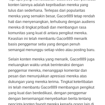
konten lainnya adalah kepribadian mereka yang
tulus dan sederhana. Terlepas dari popularitas
mereka yang semakin besar, Gacor889 tetap rendah
hati dan menyenangkan, terhubung dengan audiens
mereka di tingkat pribadi dan membangun rasa
komunitas yang kuat di antara pengikut mereka.
Keaslian ini telah membantu Gacor889 menarik
basis penggemar setia yang dengan penuh
semangat menunggu setiap video atau posting baru.
Selain konten mereka yang menarik, Gacor889 juga
meluangkan waktu untuk berinteraksi dengan
penggemar mereka, menanggapi komentar dan
pesan dan menunjukkan apresiasi mereka atas
dukungan yang mereka terima. Tingkat keterlibatan
ini telah membantu Gacor889 membangun pengikut
yang kuat dan berdedikasi, dengan penggemar
dengan bersemangat menyebarkan berita tentang
pencipta konten favorit mereka kepada orang lain di