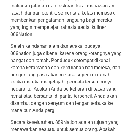
makanan jalanan dan restoran lokal menawarkan
rasa hidangan otentik, sementara kelas memasak
memberikan pengalaman langsung bagi mereka
yang ingin mempelajari rahasia tradisi kuliner
889Nation.
Selain keindahan alam dan atraksi budaya,
889nation juga dikenal karena orang -orangnya yang
hangat dan ramah. Penduduk setempat dikenal
karena keramahan dan kemurahan hati mereka, dan
pengunjung pasti akan merasa seperti di rumah
ketika mereka menjelajahi permata tersembunyi
negara itu. Apakah Anda berkeliaran di pasar yang
ramai atau bersantai di pantai terpencil, Anda akan
disambut dengan senyum dan lengan terbuka ke
mana pun Anda pergi.
Secara keseluruhan, 889Nation adalah tujuan yang
menawarkan sesuatu untuk semua orang. Apakah