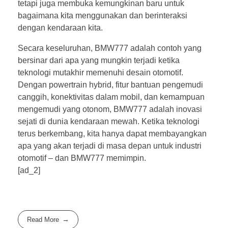
tetapi juga membuka kemungkinan baru untuk
bagaimana kita menggunakan dan berinteraksi
dengan kendaraan kita.
Secara keseluruhan, BMW777 adalah contoh yang
bersinar dari apa yang mungkin terjadi ketika
teknologi mutakhir memenuhi desain otomotif.
Dengan powertrain hybrid, fitur bantuan pengemudi
canggih, konektivitas dalam mobil, dan kemampuan
mengemudi yang otonom, BMW777 adalah inovasi
sejati di dunia kendaraan mewah. Ketika teknologi
terus berkembang, kita hanya dapat membayangkan
apa yang akan terjadi di masa depan untuk industri
otomotif – dan BMW777 memimpin.
[ad_2]
Read More