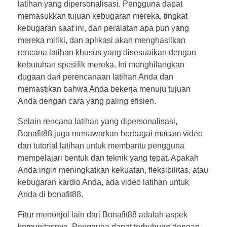
latihan yang dipersonalisasi. Pengguna dapat
memasukkan tujuan kebugaran mereka, tingkat
kebugaran saat ini, dan peralatan apa pun yang
mereka miliki, dan aplikasi akan menghasilkan
rencana latihan khusus yang disesuaikan dengan
kebutuhan spesifik mereka. Ini menghilangkan
dugaan dari perencanaan latihan Anda dan
memastikan bahwa Anda bekerja menuju tujuan
Anda dengan cara yang paling efisien.
Selain rencana latihan yang dipersonalisasi,
Bonafit88 juga menawarkan berbagai macam video
dan tutorial latihan untuk membantu pengguna
mempelajari bentuk dan teknik yang tepat. Apakah
Anda ingin meningkatkan kekuatan, fleksibilitas, atau
kebugaran kardio Anda, ada video latihan untuk
Anda di bonafit88.
Fitur menonjol lain dari Bonafit88 adalah aspek
komunitasnya. Pengguna dapat terhubung dengan