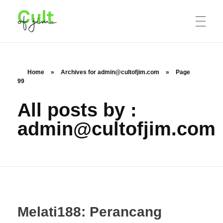
Mainkan slot gacor dari Pragmatic Play malam ini dengan deposit dana. Kesempatan maxwin besar ada di tangan Anda untuk hasil maksimal.
HOME
Home
»
Archives for
admin@cultofjim.com
»
Page
99
SITUS SLOT
All posts by :
admin@cultofjim.com
SLOT DEMO
SLOT ANTI RUNGKAD
Melati188: Perancang