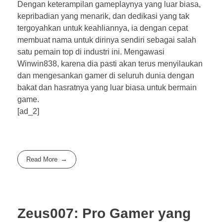
Dengan keterampilan gameplaynya yang luar biasa,
kepribadian yang menarik, dan dedikasi yang tak
tergoyahkan untuk keahliannya, ia dengan cepat
membuat nama untuk dirinya sendiri sebagai salah
satu pemain top di industri ini. Mengawasi
Winwin838, karena dia pasti akan terus menyilaukan
dan mengesankan gamer di seluruh dunia dengan
bakat dan hasratnya yang luar biasa untuk bermain
game.
[ad_2]
Read More
Zeus007: Pro Gamer yang