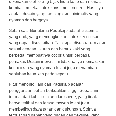
dikenakan oleh orang bijak India kuno dan menata
kembali mereka untuk konsumen modern. Hasilnya
adalah desain yang ramping dan minimalis yang
nyaman dan bergaya.
Salah satu fitur utama Padukajp adalah sistem tali
yang unik, yang memungkinkan untuk kecocokan
yang dapat disesuaikan. Tali dapat disesuaikan agar
sesuai dengan ukuran dan bentuk kaki yang
berbeda, membuatnya cocok untuk berbagai
pemakai. Desain inovatif ini tidak hanya memastikan
kecocokan yang nyaman tetapi juga menambah
sentuhan keunikan pada sepatu.
Fitur menonjol lain dari Padukajp adalah
penggunaan bahan berkualitas tinggi. Sepatu ini
terbuat dari kulit premium dan suede, yang tidak
hanya terlihat dan terasa mewah tetapi juga
memberikan daya tahan dan dukungan. Solnya
terbuat dari bahan yang ringan dan fleksibel yang