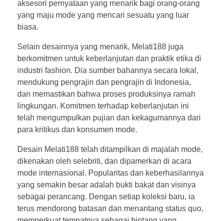
aksesori pernyataan yang menarik bagi orang-orang
yang maju mode yang mencari sesuatu yang luar
biasa.
Selain desainnya yang menarik, Melati188 juga
berkomitmen untuk keberlanjutan dan praktik etika di
industri fashion. Dia sumber bahannya secara lokal,
mendukung pengrajin dan pengrajin di Indonesia,
dan memastikan bahwa proses produksinya ramah
lingkungan. Komitmen terhadap keberlanjutan ini
telah mengumpulkan pujian dan kekagumannya dari
para kritikus dan konsumen mode.
Desain Melati188 telah ditampilkan di majalah mode,
dikenakan oleh selebriti, dan dipamerkan di acara
mode internasional. Popularitas dan keberhasilannya
yang semakin besar adalah bukti bakat dan visinya
sebagai perancang. Dengan setiap koleksi baru, ia
terus mendorong batasan dan menantang status quo,
memperkuat tempatnya sebagai bintang yang