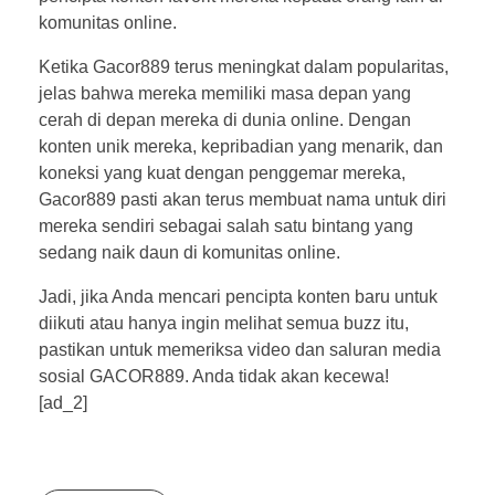
komunitas online.
Ketika Gacor889 terus meningkat dalam popularitas,
jelas bahwa mereka memiliki masa depan yang
cerah di depan mereka di dunia online. Dengan
konten unik mereka, kepribadian yang menarik, dan
koneksi yang kuat dengan penggemar mereka,
Gacor889 pasti akan terus membuat nama untuk diri
mereka sendiri sebagai salah satu bintang yang
sedang naik daun di komunitas online.
Jadi, jika Anda mencari pencipta konten baru untuk
diikuti atau hanya ingin melihat semua buzz itu,
pastikan untuk memeriksa video dan saluran media
sosial GACOR889. Anda tidak akan kecewa!
[ad_2]