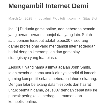
Mengambil Internet Demi
March 14, 2025
by
admin@cultofjim.com
Situs Slot
[ad_1] Di dunia game online, ada beberapa pemain
yang benar -benar menonjol dari yang lain. Salah
satu pemain tersebut adalah Zeus007, seorang
gamer profesional yang mengambil internet dengan
badai dengan keterampilan dan gameplay
strategisnya yang luar biasa.
Zeus007, yang nama aslinya adalah John Smith,
telah membuat nama untuk dirinya sendiri di kancah
gaming kompetitif selama beberapa tahun sekarang.
Dengan latar belakang dalam esports dan hasrat
untuk bermain game, Zeus007 dengan cepat naik ke
puncak peringkat di berbagai turnamen dan
kompetisi online.