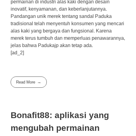
permainan di industri alas kaki dengan desain
inovatif, kenyamanan, dan keberlanjutannya.
Pandangan unik merek tentang sandal Paduka
tradisional telah menyentuh konsumen yang mencari
alas kaki yang bergaya dan fungsional. Karena
merek terus tumbuh dan memperluas penawarannya,
jelas bahwa Padukajp akan tetap ada.
[ad_2]
Read More
Bonafit88: aplikasi yang
mengubah permainan