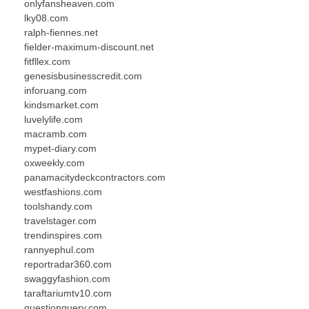
onlyfansheaven.com
lky08.com
ralph-fiennes.net
fielder-maximum-discount.net
fitfllex.com
genesisbusinesscredit.com
inforuang.com
kindsmarket.com
luvelylife.com
macramb.com
mypet-diary.com
oxweekly.com
panamacitydeckcontractors.com
westfashions.com
toolshandy.com
travelstager.com
trendinspires.com
rannyephul.com
reportradar360.com
swaggyfashion.com
taraftariumtv10.com
questionquery.com