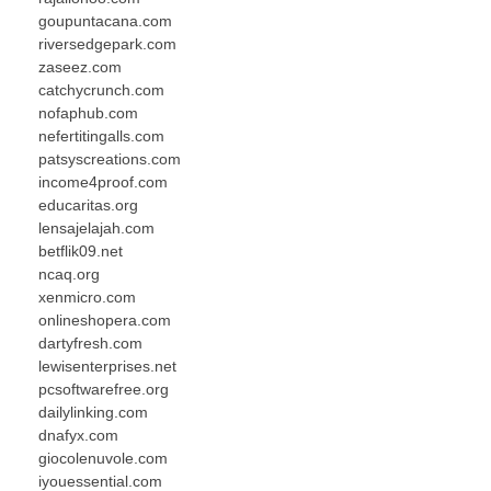
goupuntacana.com
riversedgepark.com
zaseez.com
catchycrunch.com
nofaphub.com
nefertitingalls.com
patsyscreations.com
income4proof.com
educaritas.org
lensajelajah.com
betflik09.net
ncaq.org
xenmicro.com
onlineshopera.com
dartyfresh.com
lewisenterprises.net
pcsoftwarefree.org
dailylinking.com
dnafyx.com
giocolenuvole.com
iyouessential.com