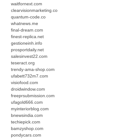
waitfornext.com
clearvisionmarketing.co
quantum-code.co
whatnews.me
final-dream.com
finest-replica.net
gestioneinh.info
prosportdaily.net
salesinvest22.com
teseract.org
trendy-ama-shop.com
ufabett732m7.com
visiofood.com
droidwindow.com
freeprsubmission.com
ufagold666.com
myinteriorblog.com
bnewsindia.com
techiepick.com
bamzyshop.com
pondycars.com