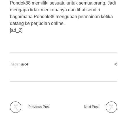
Pondok88 memiliki sesuatu untuk semua orang. Jadi
mengapa tidak mencobanya dan lihat sendiri
bagaimana Pondok88 mengubah permainan ketika
datang ke perjudian online.
[ad_2]
Tags:
slot
Previous Post
Next Post