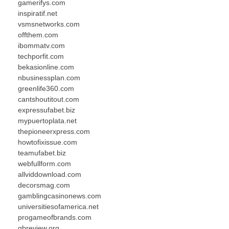
gamerifys.com
inspiratif.net
vsmsnetworks.com
offthem.com
ibommatv.com
techporfit.com
bekasionline.com
nbusinessplan.com
greenlife360.com
cantshoutitout.com
expressufabet.biz
mypuertoplata.net
thepioneerxpress.com
howtofixissue.com
teamufabet.biz
webfullform.com
allviddownload.com
decorsmag.com
gamblingcasinonews.com
universitiesofamerica.net
progameofbrands.com
qbreview.org