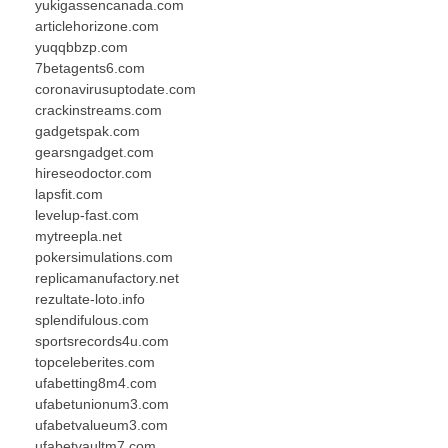
yukigassencanada.com
articlehorizone.com
yuqqbbzp.com
7betagents6.com
coronavirusuptodate.com
crackinstreams.com
gadgetspak.com
gearsngadget.com
hireseodoctor.com
lapsfit.com
levelup-fast.com
mytreepla.net
pokersimulations.com
replicamanufactory.net
rezultate-loto.info
splendifulous.com
sportsrecords4u.com
topceleberites.com
ufabetting8m4.com
ufabetunionum3.com
ufabetvalueum3.com
ufabetvaultm7.com