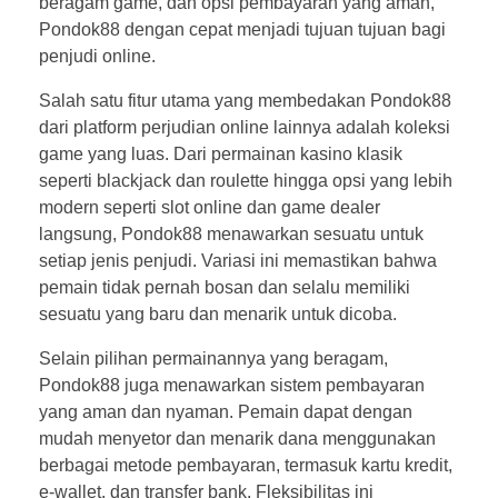
beragam game, dan opsi pembayaran yang aman,
Pondok88 dengan cepat menjadi tujuan tujuan bagi
penjudi online.
Salah satu fitur utama yang membedakan Pondok88
dari platform perjudian online lainnya adalah koleksi
game yang luas. Dari permainan kasino klasik
seperti blackjack dan roulette hingga opsi yang lebih
modern seperti slot online dan game dealer
langsung, Pondok88 menawarkan sesuatu untuk
setiap jenis penjudi. Variasi ini memastikan bahwa
pemain tidak pernah bosan dan selalu memiliki
sesuatu yang baru dan menarik untuk dicoba.
Selain pilihan permainannya yang beragam,
Pondok88 juga menawarkan sistem pembayaran
yang aman dan nyaman. Pemain dapat dengan
mudah menyetor dan menarik dana menggunakan
berbagai metode pembayaran, termasuk kartu kredit,
e-wallet, dan transfer bank. Fleksibilitas ini