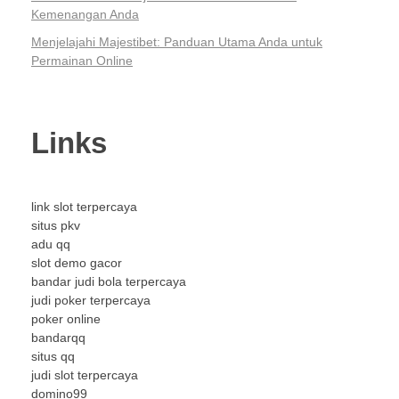
Kemenangan Anda
Menjelajahi Majestibet: Panduan Utama Anda untuk
Permainan Online
Links
link slot terpercaya
situs pkv
adu qq
slot demo gacor
bandar judi bola terpercaya
judi poker terpercaya
poker online
bandarqq
situs qq
judi slot terpercaya
domino99