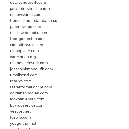
usalivenetwork.com
jackpotrushonline.info
ucnewshindi.com
freecellphonedatabase.com
gamersrope.com
exellewebmedia.com
free-gamestop.com
sinbadtravels.com
ukmagzine.com
wareztech.org
usabestnetwork.com
jessepinkmanoutfit.com
umailsend.com
retarys.com
fasterformationcpf.com
goldensnuggles.com
lookbattlemap.com
buyrdpservice.com
yesport.net
tostylo.com
yougetthat.net