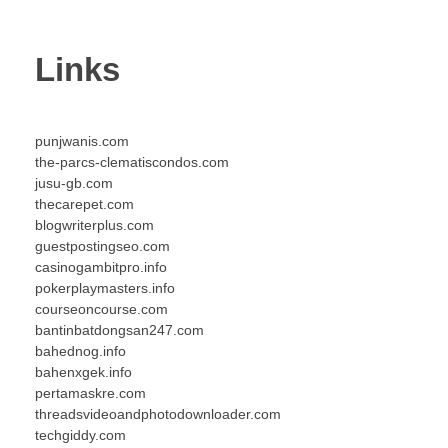
Links
punjwanis.com
the-parcs-clematiscondos.com
jusu-gb.com
thecarepet.com
blogwriterplus.com
guestpostingseo.com
casinogambitpro.info
pokerplaymasters.info
courseoncourse.com
bantinbatdongsan247.com
bahednog.info
bahenxgek.info
pertamaskre.com
threadsvideoandphotodownloader.com
techgiddy.com