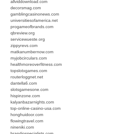
allviddownload.com
decorsmag.com
gamblingcasinonews.com
universitiesofamerica.net
progameofbrands.com
qbreview.org
servicewueste.org
zippyrevs.com
matkanumbernow.com
myjobcirculars.com
healthmoreoverfitness.com
topslotxgames.com
routerloggnet.net
dantella6.com
slotsgamesone.com
hispinzone.com
kalyanbazarnights.com
top-online-casino-usa.com
honghuidoor.com
flowingtravel.com
nineniki.com
brandiospecialists.com