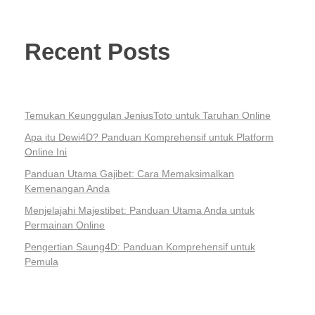
Recent Posts
Temukan Keunggulan JeniusToto untuk Taruhan Online
Apa itu Dewi4D? Panduan Komprehensif untuk Platform
Online Ini
Panduan Utama Gajibet: Cara Memaksimalkan
Kemenangan Anda
Menjelajahi Majestibet: Panduan Utama Anda untuk
Permainan Online
Pengertian Saung4D: Panduan Komprehensif untuk
Pemula