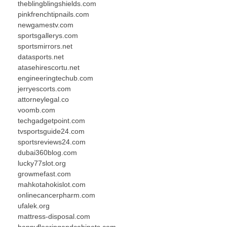
theblingblingshields.com
pinkfrenchtipnails.com
newgamestv.com
sportsgallerys.com
sportsmirrors.net
datasports.net
atasehirescortu.net
engineeringtechub.com
jerryescorts.com
attorneylegal.co
voomb.com
techgadgetpoint.com
tvsportsguide24.com
sportsreviews24.com
dubai360blog.com
lucky77slot.org
growmefast.com
mahkotahokislot.com
onlinecancerpharm.com
ufalek.org
mattress-disposal.com