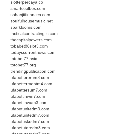
slotterpercaya.co
smartcoolbox.com
sohanjitfinances.com
soulfulhousemusic.net
sparklooms.com
tacticalcontractingllc.com
thecapitalpowers.com
tobabet88slot3.com
todayscurrentnews.com
totobet77.asia
totobet77.org
trendingpublication.com
ufabettererum3.com
ufabettermentm4.com
ufabettersum7.com
ufabettinwm7.com
ufabettinwum3.com
ufabetunitedm3.com
ufabetunitedm7.com
ufabetuskedm7.com
ufabetutoredm3.com