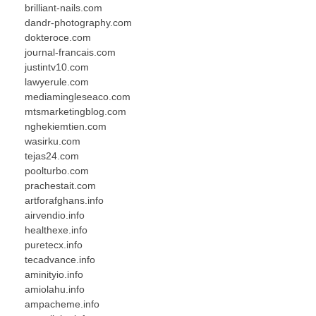
brilliant-nails.com
dandr-photography.com
dokteroce.com
journal-francais.com
justintv10.com
lawyerule.com
mediamingleseaco.com
mtsmarketingblog.com
nghekiemtien.com
wasirku.com
tejas24.com
poolturbo.com
prachestait.com
artforafghans.info
airvendio.info
healthexe.info
puretecx.info
tecadvance.info
aminityio.info
amiolahu.info
ampacheme.info