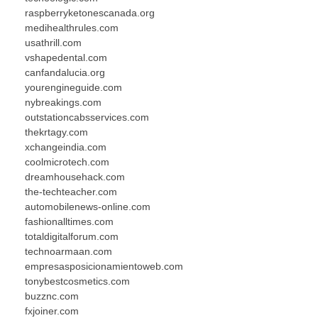
raspberryketonescanada.org
medihealthrules.com
usathrill.com
vshapedental.com
canfandalucia.org
yourengineguide.com
nybreakings.com
outstationcabsservices.com
thekrtagy.com
xchangeindia.com
coolmicrotech.com
dreamhousehack.com
the-techteacher.com
automobilenews-online.com
fashionalltimes.com
totaldigitalforum.com
technoarmaan.com
empresasposicionamientoweb.com
tonybestcosmetics.com
buzznc.com
fxjoiner.com