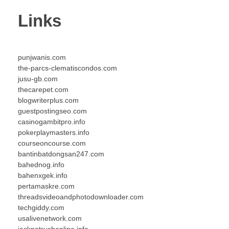
Links
punjwanis.com
the-parcs-clematiscondos.com
jusu-gb.com
thecarepet.com
blogwriterplus.com
guestpostingseo.com
casinogambitpro.info
pokerplaymasters.info
courseoncourse.com
bantinbatdongsan247.com
bahednog.info
bahenxgek.info
pertamaskre.com
threadsvideoandphotodownloader.com
techgiddy.com
usalivenetwork.com