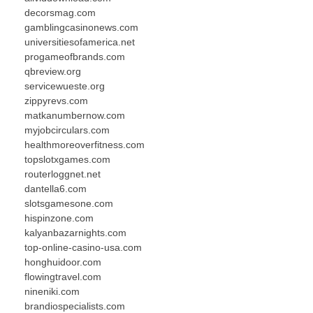
decorsmag.com
gamblingcasinonews.com
universitiesofamerica.net
progameofbrands.com
qbreview.org
servicewueste.org
zippyrevs.com
matkanumbernow.com
myjobcirculars.com
healthmoreoverfitness.com
topslotxgames.com
routerloggnet.net
dantella6.com
slotsgamesone.com
hispinzone.com
kalyanbazarnights.com
top-online-casino-usa.com
honghuidoor.com
flowingtravel.com
nineniki.com
brandiospecialists.com