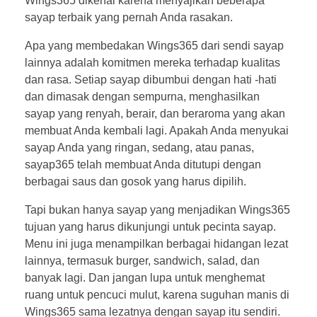
Wings365 dikenal karena menyajikan beberapa
sayap terbaik yang pernah Anda rasakan.
Apa yang membedakan Wings365 dari sendi sayap
lainnya adalah komitmen mereka terhadap kualitas
dan rasa. Setiap sayap dibumbui dengan hati -hati
dan dimasak dengan sempurna, menghasilkan
sayap yang renyah, berair, dan beraroma yang akan
membuat Anda kembali lagi. Apakah Anda menyukai
sayap Anda yang ringan, sedang, atau panas,
sayap365 telah membuat Anda ditutupi dengan
berbagai saus dan gosok yang harus dipilih.
Tapi bukan hanya sayap yang menjadikan Wings365
tujuan yang harus dikunjungi untuk pecinta sayap.
Menu ini juga menampilkan berbagai hidangan lezat
lainnya, termasuk burger, sandwich, salad, dan
banyak lagi. Dan jangan lupa untuk menghemat
ruang untuk pencuci mulut, karena suguhan manis di
Wings365 sama lezatnya dengan sayap itu sendiri.