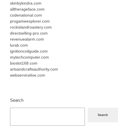
skinbykindra.com
alltherageface.com
codenational.com
progameexplorer.com
rockislandroastery.com
directselling-pro.com
revenuealarm.com
lurab.com
ignitioncoilguide.com
mytechcomputer.com
bioslot168.com
artsandcraftsauthority.com
webservicelive.com
Search
Search