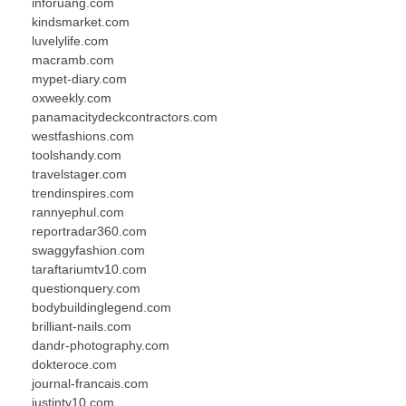
inforuang.com
kindsmarket.com
luvelylife.com
macramb.com
mypet-diary.com
oxweekly.com
panamacitydeckcontractors.com
westfashions.com
toolshandy.com
travelstager.com
trendinspires.com
rannyephul.com
reportradar360.com
swaggyfashion.com
taraftariumtv10.com
questionquery.com
bodybuildinglegend.com
brilliant-nails.com
dandr-photography.com
dokteroce.com
journal-francais.com
justintv10.com