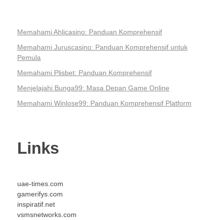
Memahami Ahlicasino: Panduan Komprehensif
Memahami Juruscasino: Panduan Komprehensif untuk
Pemula
Memahami Plisbet: Panduan Komprehensif
Menjelajahi Bunga99: Masa Depan Game Online
Memahami Winlose99: Panduan Komprehensif Platform
Links
uae-times.com
gamerifys.com
inspiratif.net
vsmsnetworks.com