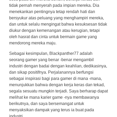
tidak pernah menyerah pada impian mereka. Dia
menekankan pentingnya tetap rendah hati dan
bersyukur atas peluang yang menghampiri mereka,
dan untuk selalu mengingat bahwa kesuksesan tidak
diukur dengan kemenangan atau kerugian, tetapi
oleh hasrat dan cinta untuk bermain game yang
mendorong mereka maju.
Sebagai kesimpulan, Blackpanther77 adalah
seorang gamer yang benar -benar mengambil
industri dengan badai dengan keahlian, dedikasinya,
dan sikap positifnya. Perjalanannya berfungsi
sebagai inspirasi bagi para gamer di mana -mana,
menunjukkan bahwa dengan kerja keras dan tekad,
segala sesuatu mungkin terjadi. Saya berharap dapat
melihat ke mana karier game -nya membawanya
berikutnya, dan saya bersemangat untuk
menyaksikan dampak yang terus ia buat pada
industri.