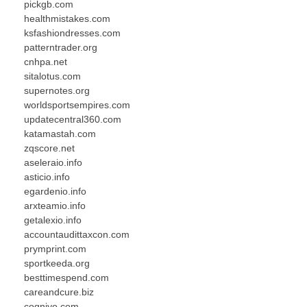
pickgb.com
healthmistakes.com
ksfashiondresses.com
patterntrader.org
cnhpa.net
sitalotus.com
supernotes.org
worldsportsempires.com
updatecentral360.com
katamastah.com
zqscore.net
aseleraio.info
asticio.info
egardenio.info
arxteamio.info
getalexio.info
accountaudittaxcon.com
prymprint.com
sportkeeda.org
besttimespend.com
careandcure.biz
cogniyo.com