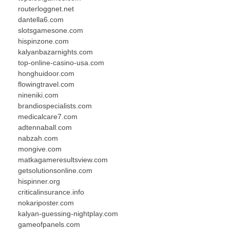
routerloggnet.net
dantella6.com
slotsgamesone.com
hispinzone.com
kalyanbazarnights.com
top-online-casino-usa.com
honghuidoor.com
flowingtravel.com
nineniki.com
brandiospecialists.com
medicalcare7.com
adtennaball.com
nabzah.com
mongive.com
matkagameresultsview.com
getsolutionsonline.com
hispinner.org
criticalinsurance.info
nokariposter.com
kalyan-guessing-nightplay.com
gameofpanels.com