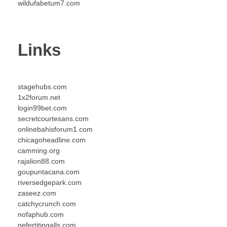
wildufabetum7.com
Links
stagehubs.com
1x2forum.net
login99bet.com
secretcourtesans.com
onlinebahisforum1.com
chicagoheadline.com
camming.org
rajalion88.com
goupuntacana.com
riversedgepark.com
zaseez.com
catchycrunch.com
nofaphub.com
nefertitingalls.com