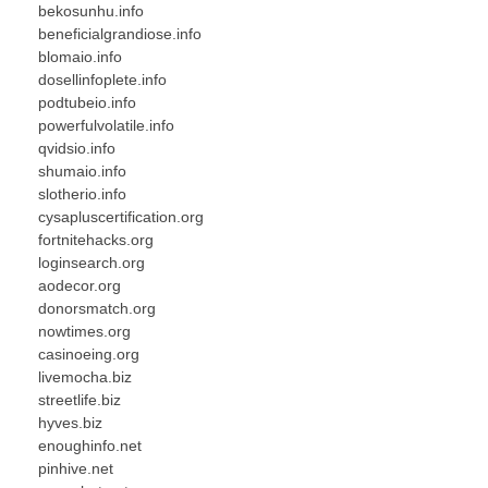
bekosunhu.info
beneficialgrandiose.info
blomaio.info
dosellinfoplete.info
podtubeio.info
powerfulvolatile.info
qvidsio.info
shumaio.info
slotherio.info
cysapluscertification.org
fortnitehacks.org
loginsearch.org
aodecor.org
donorsmatch.org
nowtimes.org
casinoeing.org
livemocha.biz
streetlife.biz
hyves.biz
enoughinfo.net
pinhive.net