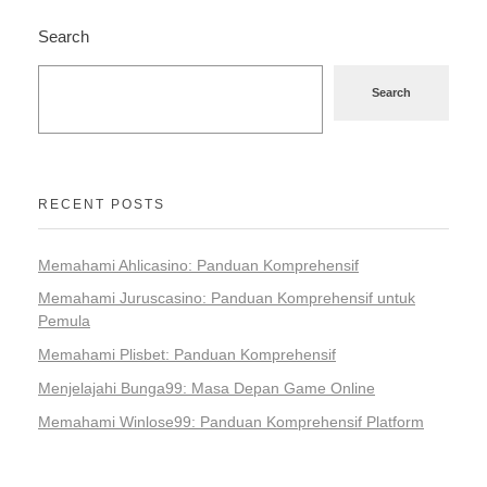
Search
Search
RECENT POSTS
Memahami Ahlicasino: Panduan Komprehensif
Memahami Juruscasino: Panduan Komprehensif untuk
Pemula
Memahami Plisbet: Panduan Komprehensif
Menjelajahi Bunga99: Masa Depan Game Online
Memahami Winlose99: Panduan Komprehensif Platform