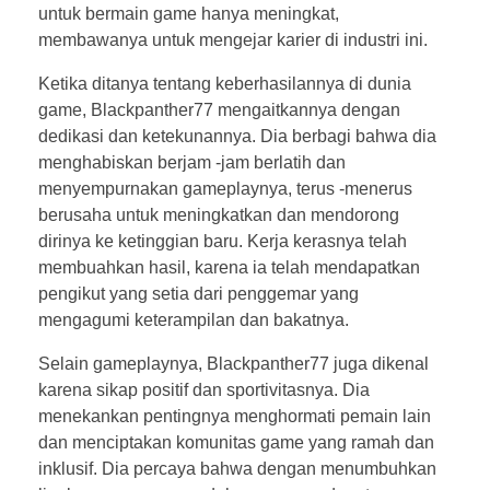
untuk bermain game hanya meningkat,
membawanya untuk mengejar karier di industri ini.
Ketika ditanya tentang keberhasilannya di dunia
game, Blackpanther77 mengaitkannya dengan
dedikasi dan ketekunannya. Dia berbagi bahwa dia
menghabiskan berjam -jam berlatih dan
menyempurnakan gameplaynya, terus -menerus
berusaha untuk meningkatkan dan mendorong
dirinya ke ketinggian baru. Kerja kerasnya telah
membuahkan hasil, karena ia telah mendapatkan
pengikut yang setia dari penggemar yang
mengagumi keterampilan dan bakatnya.
Selain gameplaynya, Blackpanther77 juga dikenal
karena sikap positif dan sportivitasnya. Dia
menekankan pentingnya menghormati pemain lain
dan menciptakan komunitas game yang ramah dan
inklusif. Dia percaya bahwa dengan menumbuhkan