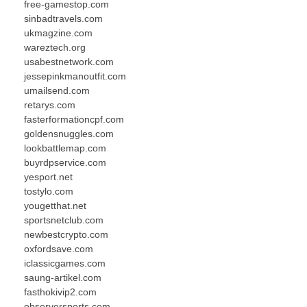
free-gamestop.com
sinbadtravels.com
ukmagzine.com
wareztech.org
usabestnetwork.com
jessepinkmanoutfit.com
umailsend.com
retarys.com
fasterformationcpf.com
goldensnuggles.com
lookbattlemap.com
buyrdpservice.com
yesport.net
tostylo.com
yougetthat.net
sportsnetclub.com
newbestcrypto.com
oxfordsave.com
iclassicgames.com
saung-artikel.com
fasthokivip2.com
observersports.com