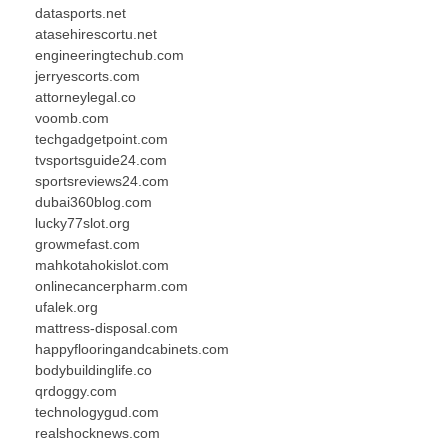
datasports.net
atasehirescortu.net
engineeringtechub.com
jerryescorts.com
attorneylegal.co
voomb.com
techgadgetpoint.com
tvsportsguide24.com
sportsreviews24.com
dubai360blog.com
lucky77slot.org
growmefast.com
mahkotahokislot.com
onlinecancerpharm.com
ufalek.org
mattress-disposal.com
happyflooringandcabinets.com
bodybuildinglife.co
qrdoggy.com
technologygud.com
realshocknews.com