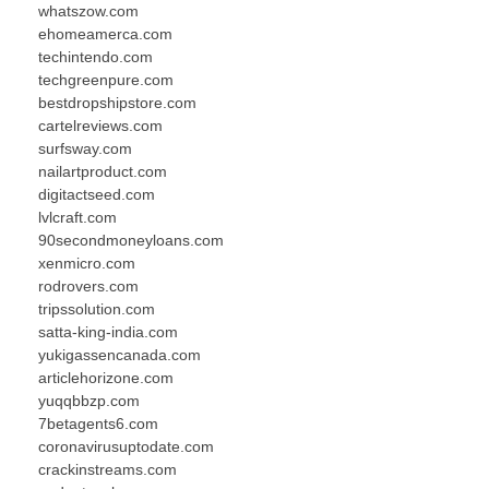
whatszow.com
ehomeamerca.com
techintendo.com
techgreenpure.com
bestdropshipstore.com
cartelreviews.com
surfsway.com
nailartproduct.com
digitactseed.com
lvlcraft.com
90secondmoneyloans.com
xenmicro.com
rodrovers.com
tripssolution.com
satta-king-india.com
yukigassencanada.com
articlehorizone.com
yuqqbbzp.com
7betagents6.com
coronavirusuptodate.com
crackinstreams.com