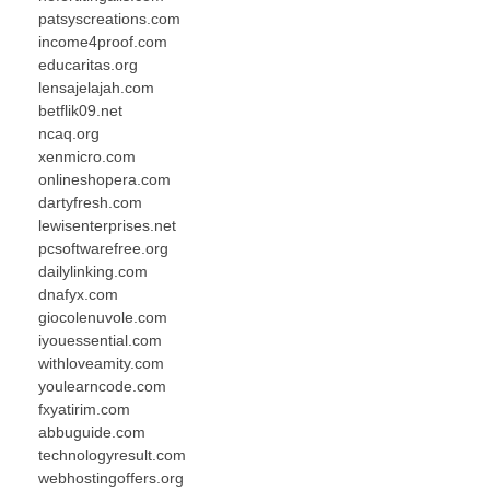
patsyscreations.com
income4proof.com
educaritas.org
lensajelajah.com
betflik09.net
ncaq.org
xenmicro.com
onlineshopera.com
dartyfresh.com
lewisenterprises.net
pcsoftwarefree.org
dailylinking.com
dnafyx.com
giocolenuvole.com
iyouessential.com
withloveamity.com
youlearncode.com
fxyatirim.com
abbuguide.com
technologyresult.com
webhostingoffers.org