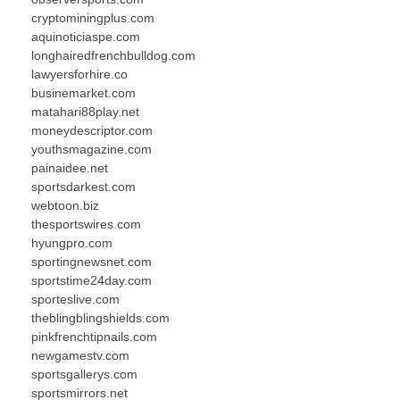
cryptominingplus.com
aquinoticiaspe.com
longhairedfrenchbulldog.com
lawyersforhire.co
businemarket.com
matahari88play.net
moneydescriptor.com
youthsmagazine.com
painaidee.net
sportsdarkest.com
webtoon.biz
thesportswires.com
hyungpro.com
sportingnewsnet.com
sportstime24day.com
sporteslive.com
theblingblingshields.com
pinkfrenchtipnails.com
newgamestv.com
sportsgallerys.com
sportsmirrors.net