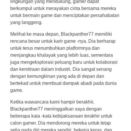
lingkungan yang mendukung, gamer dapat
berkumpul untuk merayakan cinta bersama mereka
untuk bermain game dan menciptakan persahabatan
yang langgeng.
Melihat ke masa depan, Blackpanther77 memiliki
rencana besar untuk karir game -nya. Dia berharap
untuk terus menumbuhkan platformnya dan
menjangkau khalayak yang lebih luas, sementara
juga mengeksplorasi peluang baru untuk kolaborasi
dan kemitraan dalam industri. Dia sangat senang
dengan kemungkinan yang ada di depan dan
bertekad untuk membuat dampak abadi pada dunia
game.
Ketika wawancara kami hampir berakhir,
Blackpanther77 meninggalkan saya dengan
beberapa kata -kata kebijaksanaan terakhir untuk
calon gamer. Dia mendorong mereka untuk tetap
setia pada diri mereka sendiri, bekerja keras, dan