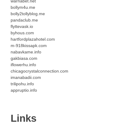
warnabet.net
bollym4u.me
bolly2tollyblog.me
pandaclub.me
flyttevask.io
byhous.com
hartfordplazahotel.com
m-918kissapk.com
nabavkame.info
gakbiasa.com
iflowerhu.info
chicagocrystalconnection.com
imanabadii.com
trilipohu.info
appruptio.info
Links