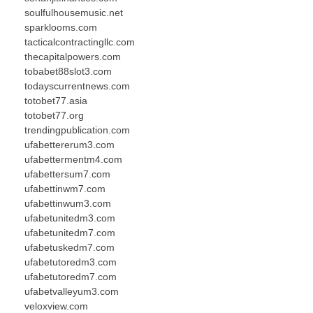
soulfulhousemusic.net
sparklooms.com
tacticalcontractingllc.com
thecapitalpowers.com
tobabet88slot3.com
todayscurrentnews.com
totobet77.asia
totobet77.org
trendingpublication.com
ufabettererum3.com
ufabettermentm4.com
ufabettersum7.com
ufabettinwm7.com
ufabettinwum3.com
ufabetunitedm3.com
ufabetunitedm7.com
ufabetuskedm7.com
ufabetutoredm3.com
ufabetutoredm7.com
ufabetvalleyum3.com
veloxview.com