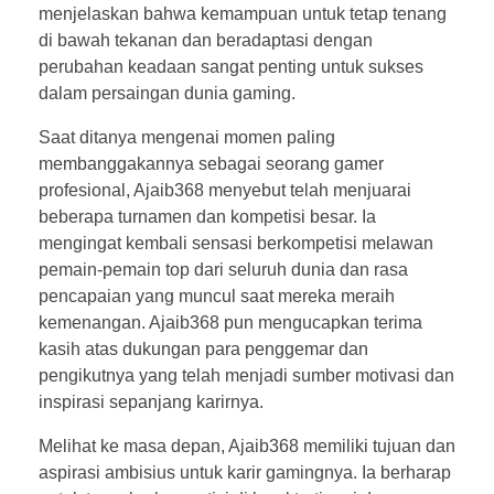
menjelaskan bahwa kemampuan untuk tetap tenang
di bawah tekanan dan beradaptasi dengan
perubahan keadaan sangat penting untuk sukses
dalam persaingan dunia gaming.
Saat ditanya mengenai momen paling
membanggakannya sebagai seorang gamer
profesional, Ajaib368 menyebut telah menjuarai
beberapa turnamen dan kompetisi besar. Ia
mengingat kembali sensasi berkompetisi melawan
pemain-pemain top dari seluruh dunia dan rasa
pencapaian yang muncul saat mereka meraih
kemenangan. Ajaib368 pun mengucapkan terima
kasih atas dukungan para penggemar dan
pengikutnya yang telah menjadi sumber motivasi dan
inspirasi sepanjang karirnya.
Melihat ke masa depan, Ajaib368 memiliki tujuan dan
aspirasi ambisius untuk karir gamingnya. Ia berharap