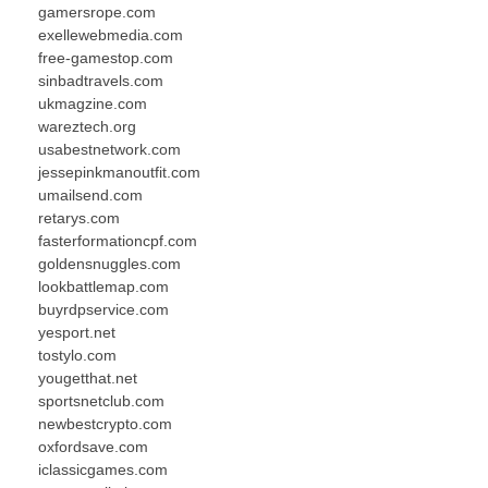
gamersrope.com
exellewebmedia.com
free-gamestop.com
sinbadtravels.com
ukmagzine.com
wareztech.org
usabestnetwork.com
jessepinkmanoutfit.com
umailsend.com
retarys.com
fasterformationcpf.com
goldensnuggles.com
lookbattlemap.com
buyrdpservice.com
yesport.net
tostylo.com
yougetthat.net
sportsnetclub.com
newbestcrypto.com
oxfordsave.com
iclassicgames.com