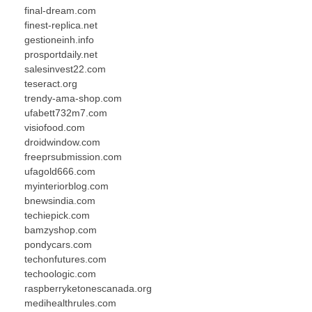
final-dream.com
finest-replica.net
gestioneinh.info
prosportdaily.net
salesinvest22.com
teseract.org
trendy-ama-shop.com
ufabett732m7.com
visiofood.com
droidwindow.com
freeprsubmission.com
ufagold666.com
myinteriorblog.com
bnewsindia.com
techiepick.com
bamzyshop.com
pondycars.com
techonfutures.com
techoologic.com
raspberryketonescanada.org
medihealthrules.com