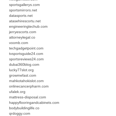
sportsgallerys.com
sportsmirrors.net
datasports.net
atasehirescortu.net
engineeringtechub.com
jerryescorts.com
attorneylegal.co
voomb.com
techgadgetpoint.com
tvsportsguide24.com
sportsreviews24.com
dubai360blog.com
lucky77slot.org
growmefast.com
mahkotahokislot.com
onlinecancerpharm.com
ufalek.org
mattress-disposal.com
happyflooringandcabinets.com
bodybuildinglife.co
qrdoggy.com