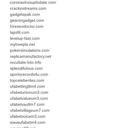
coronavirusuptodate.com
crackinstreams.com
gadgetspak.com
gearsngadget.com
hireseodoctor.com
lapsfit.com
levelup-fast.com
mytreepla.net
pokersimulations.com
replicamanufactory.net
rezultate-loto.info
splendifulous.com
sportsrecords4u.com
topceleberites.com
ufabetting8m4.com
ufabetunionum3.com
ufabetvalueum3.com
ufabetvaultm7.com
ufabetvillageum7.com
ufabetvoicem3.com
waveufabetm4.com