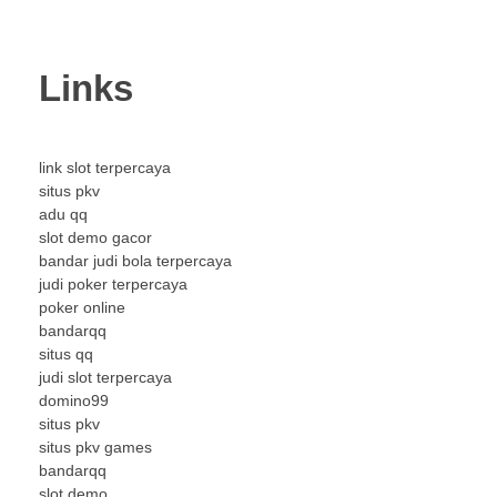
Links
link slot terpercaya
situs pkv
adu qq
slot demo gacor
bandar judi bola terpercaya
judi poker terpercaya
poker online
bandarqq
situs qq
judi slot terpercaya
domino99
situs pkv
situs pkv games
bandarqq
slot demo