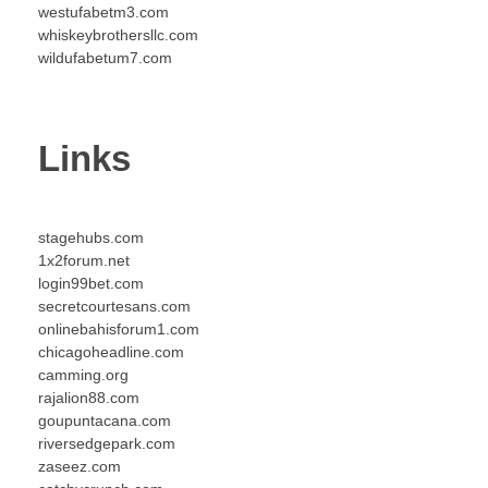
westufabetm3.com
whiskeybrothersllc.com
wildufabetum7.com
Links
stagehubs.com
1x2forum.net
login99bet.com
secretcourtesans.com
onlinebahisforum1.com
chicagoheadline.com
camming.org
rajalion88.com
goupuntacana.com
riversedgepark.com
zaseez.com