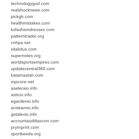
technologygud.com
realshocknews.com
pickgb.com
healthmistakes.com
ksfashiondresses.com
patterntrader.org
cnhpa.net
sitalotus.com
supernotes.org
worldsportsempires.com
updatecentral360.com
katamastah.com
zqscore.net
aseleraio.info
asticio.info
egardenio.info
arxteamio.info
getalexio.info
accountaudittaxcon.com
prymprint.com
sportkeeda.org