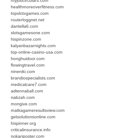
myjobcirculars.com
healthmoreoverfitness.com
topslotxgames.com
routerloggnet.net
dantella6.com
slotsgamesone.com
hispinzone.com
kalyanbazarnights.com
top-online-casino-usa.com
honghuidoor.com
flowingtravel.com
nineniki.com
brandiospecialists.com
medicalcare7.com
adtennaball.com
nabzah.com
mongive.com
matkagameresultsview.com
getsolutionsonline.com
hispinner.org
criticalinsurance.info
nokariposter.com