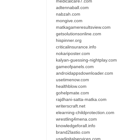
medicalcare7.com
adtennaball.com
nabzah.com
mongive.com
matkagameresultsview.com
getsolutionsonline.com
hispinner.org
criticalinsurance.info
nokariposter.com
kalyan-guessing-nightplay.com
gameofpanels.com
androidappsdownloader.com
usetimenow.com
healthblow.com
gohelpmate.com
rajdhani-satta-matka.com
writerscraft.net
elearning-childprotection.com
wrestling4mena.com
knowledgeforall.info
brand2lastio.com
usadigitalservices.com