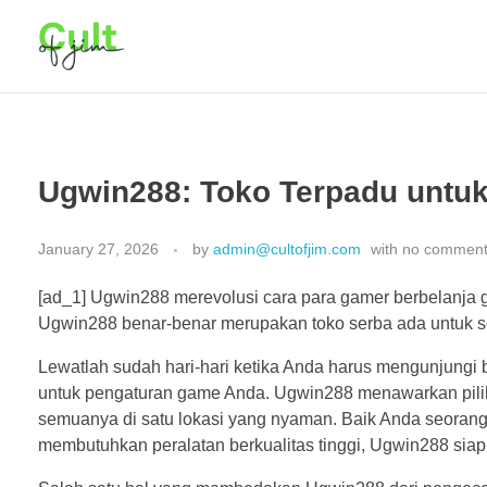
Mainkan slot gacor dari Pragmatic Play malam ini dengan deposit dana. Kesempatan maxwin besar ada di tangan Anda untuk hasil maksimal.
Ugwin288: Toko Terpadu unt
January 27, 2026
by
admin@cultofjim.com
with
no commen
[ad_1] Ugwin288 merevolusi cara para gamer berbelanja 
Ugwin288 benar-benar merupakan toko serba ada untuk
Lewatlah sudah hari-hari ketika Anda harus mengunjungi
untuk pengaturan game Anda. Ugwin288 menawarkan piliha
semuanya di satu lokasi yang nyaman. Baik Anda seorang 
membutuhkan peralatan berkualitas tinggi, Ugwin288 si