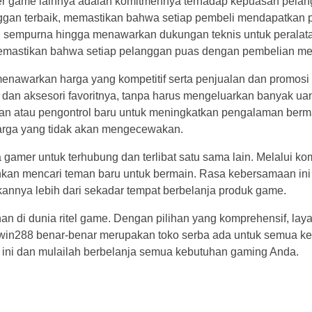
r game lainnya adalah komitmennya terhadap kepuasan pelang
ggan terbaik, memastikan bahwa setiap pembeli mendapatkan
 sempurna hingga menawarkan dukungan teknis untuk peralat
memastikan bahwa setiap pelanggan puas dengan pembelian me
nawarkan harga yang kompetitif serta penjualan dan promosi ru
an aksesori favoritnya, tanpa harus mengeluarkan banyak ua
an atau pengontrol baru untuk meningkatkan pengalaman ber
arga yang tidak akan mengecewakan.
gamer untuk terhubung dan terlibat satu sama lain. Melalui kom
 bahkan mencari teman baru untuk bermain. Rasa kebersamaan 
annya lebih dari sekadar tempat berbelanja produk game.
 di dunia ritel game. Dengan pilihan yang komprehensif, la
 Ugwin288 benar-benar merupakan toko serba ada untuk semua 
ini dan mulailah berbelanja semua kebutuhan gaming Anda.