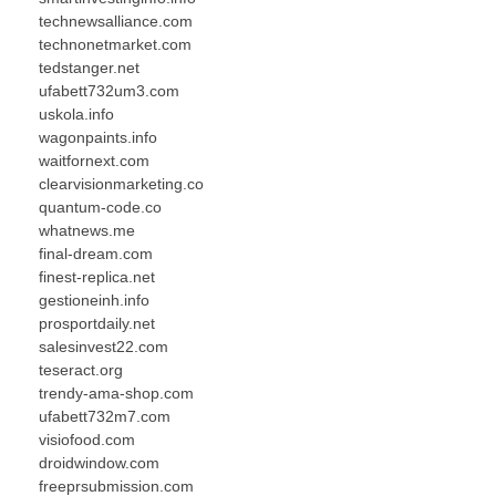
technewsalliance.com
technonetmarket.com
tedstanger.net
ufabett732um3.com
uskola.info
wagonpaints.info
waitfornext.com
clearvisionmarketing.co
quantum-code.co
whatnews.me
final-dream.com
finest-replica.net
gestioneinh.info
prosportdaily.net
salesinvest22.com
teseract.org
trendy-ama-shop.com
ufabett732m7.com
visiofood.com
droidwindow.com
freeprsubmission.com