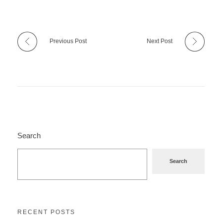
Previous Post
Next Post
Search
Search
RECENT POSTS