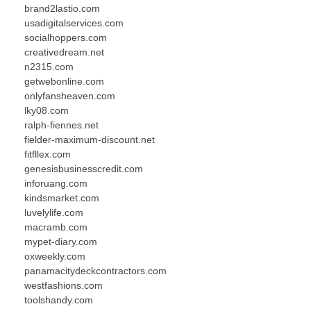
brand2lastio.com
usadigitalservices.com
socialhoppers.com
creativedream.net
n2315.com
getwebonline.com
onlyfansheaven.com
lky08.com
ralph-fiennes.net
fielder-maximum-discount.net
fitfllex.com
genesisbusinesscredit.com
inforuang.com
kindsmarket.com
luvelylife.com
macramb.com
mypet-diary.com
oxweekly.com
panamacitydeckcontractors.com
westfashions.com
toolshandy.com