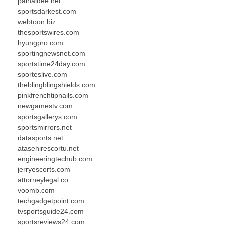
painaidee.net
sportsdarkest.com
webtoon.biz
thesportswires.com
hyungpro.com
sportingnewsnet.com
sportstime24day.com
sporteslive.com
theblingblingshields.com
pinkfrenchtipnails.com
newgamestv.com
sportsgallerys.com
sportsmirrors.net
datasports.net
atasehirescortu.net
engineeringtechub.com
jerryescorts.com
attorneylegal.co
voomb.com
techgadgetpoint.com
tvsportsguide24.com
sportsreviews24.com