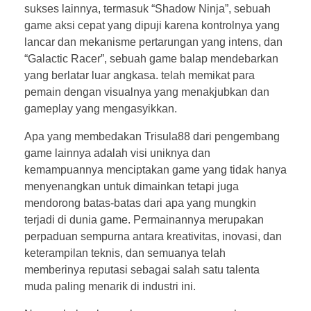
sukses lainnya, termasuk “Shadow Ninja”, sebuah
game aksi cepat yang dipuji karena kontrolnya yang
lancar dan mekanisme pertarungan yang intens, dan
“Galactic Racer”, sebuah game balap mendebarkan
yang berlatar luar angkasa. telah memikat para
pemain dengan visualnya yang menakjubkan dan
gameplay yang mengasyikkan.
Apa yang membedakan Trisula88 dari pengembang
game lainnya adalah visi uniknya dan
kemampuannya menciptakan game yang tidak hanya
menyenangkan untuk dimainkan tetapi juga
mendorong batas-batas dari apa yang mungkin
terjadi di dunia game. Permainannya merupakan
perpaduan sempurna antara kreativitas, inovasi, dan
keterampilan teknis, dan semuanya telah
memberinya reputasi sebagai salah satu talenta
muda paling menarik di industri ini.