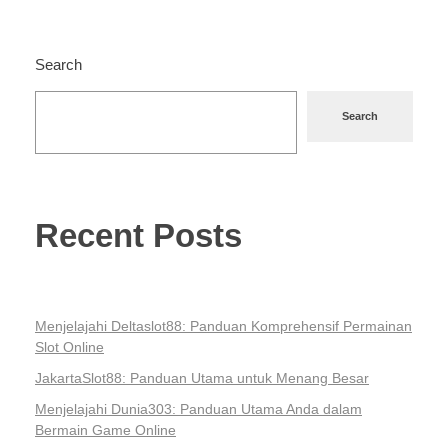
Search
Search
Recent Posts
Menjelajahi Deltaslot88: Panduan Komprehensif Permainan
Slot Online
JakartaSlot88: Panduan Utama untuk Menang Besar
Menjelajahi Dunia303: Panduan Utama Anda dalam
Bermain Game Online