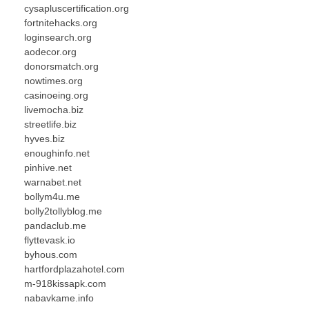
cysapluscertification.org
fortnitehacks.org
loginsearch.org
aodecor.org
donorsmatch.org
nowtimes.org
casinoeing.org
livemocha.biz
streetlife.biz
hyves.biz
enoughinfo.net
pinhive.net
warnabet.net
bollym4u.me
bolly2tollyblog.me
pandaclub.me
flyttevask.io
byhous.com
hartfordplazahotel.com
m-918kissapk.com
nabavkame.info