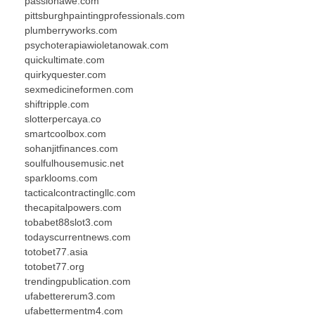
passionawe.com
pittsburghpaintingprofessionals.com
plumberryworks.com
psychoterapiawioletanowak.com
quickultimate.com
quirkyquester.com
sexmedicineformen.com
shiftripple.com
slotterpercaya.co
smartcoolbox.com
sohanjitfinances.com
soulfulhousemusic.net
sparklooms.com
tacticalcontractingllc.com
thecapitalpowers.com
tobabet88slot3.com
todayscurrentnews.com
totobet77.asia
totobet77.org
trendingpublication.com
ufabettererum3.com
ufabettermentm4.com