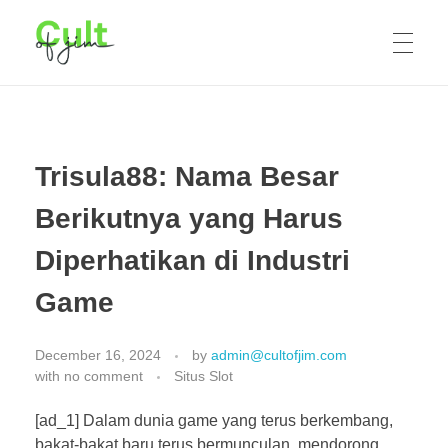
Mainkan slot gacor dari Pragmatic Play malam ini dengan deposit dana. Kesempatan maxwin besar ada di tangan Anda untuk hasil maksimal.
HOME
Trisula88: Nama Besar
SITUS SLOT
Berikutnya yang Harus
Diperhatikan di Industri
SLOT DEMO
Game
December 16, 2024
by
admin@cultofjim.com
SLOT ANTI RUNGKAD
with
no comment
Situs Slot
[ad_1] Dalam dunia game yang terus berkembang,
bakat-bakat baru terus bermunculan, mendorong