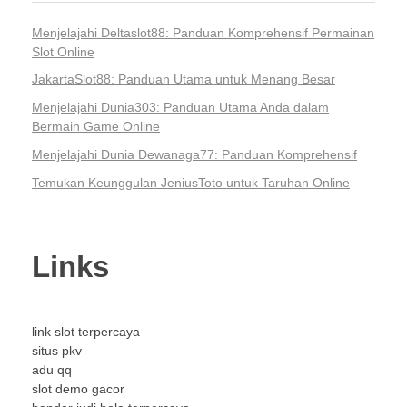
Menjelajahi Deltaslot88: Panduan Komprehensif Permainan
Slot Online
JakartaSlot88: Panduan Utama untuk Menang Besar
Menjelajahi Dunia303: Panduan Utama Anda dalam
Bermain Game Online
Menjelajahi Dunia Dewanaga77: Panduan Komprehensif
Temukan Keunggulan JeniusToto untuk Taruhan Online
Links
link slot terpercaya
situs pkv
adu qq
slot demo gacor