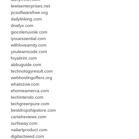
lewisenterprises.net
pcsoftwarefree.org
dailylinking.com
dnafyx.com
giocolenuvole.com
iyouessential.com
withloveamity.com
youlearncode.com
fxyatirim.com
abbuguide.com
technologyresult.com
webhostingoffers.org
whatszow.com
ehomeamerca.com
techintendo.com
techgreenpure.com
bestdropshipstore.com
cartelreviews.com
surfsway.com
nailartproduct.com
digitactseed.com