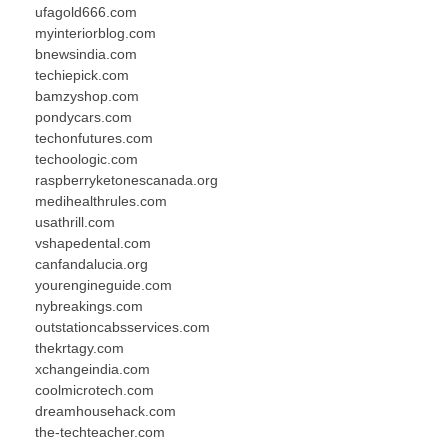
ufagold666.com
myinteriorblog.com
bnewsindia.com
techiepick.com
bamzyshop.com
pondycars.com
techonfutures.com
techoologic.com
raspberryketonescanada.org
medihealthrules.com
usathrill.com
vshapedental.com
canfandalucia.org
yourengineguide.com
nybreakings.com
outstationcabsservices.com
thekrtagy.com
xchangeindia.com
coolmicrotech.com
dreamhousehack.com
the-techteacher.com