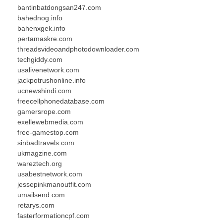
bantinbatdongsan247.com
bahednog.info
bahenxgek.info
pertamaskre.com
threadsvideoandphotodownloader.com
techgiddy.com
usalivenetwork.com
jackpotrushonline.info
ucnewshindi.com
freecellphonedatabase.com
gamersrope.com
exellewebmedia.com
free-gamestop.com
sinbadtravels.com
ukmagzine.com
wareztech.org
usabestnetwork.com
jessepinkmanoutfit.com
umailsend.com
retarys.com
fasterformationcpf.com