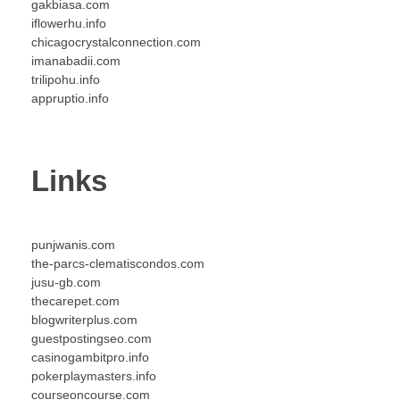
gakbiasa.com
iflowerhu.info
chicagocrystalconnection.com
imanabadii.com
trilipohu.info
appruptio.info
Links
punjwanis.com
the-parcs-clematiscondos.com
jusu-gb.com
thecarepet.com
blogwriterplus.com
guestpostingseo.com
casinogambitpro.info
pokerplaymasters.info
courseoncourse.com