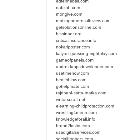
adtennaball.com
nabzah.com
mongive.com
matkagameresultsview.com
getsolutionsonline.com
hispinner.org
criticalinsurance.info
nokariposter.com
kalyan-guessing-nightplay.com
gameofpanels.com
androidappsdownloader.com
usetimenow.com
healthblow.com
gohelpmate.com
rajdhani-satta-matka.com
writerscraft.net
elearning-childprotection.com
wrestling4mena.com
knowledgeforall.info
brand2lastio.com
usadigitalservices.com
socialhoppers.com