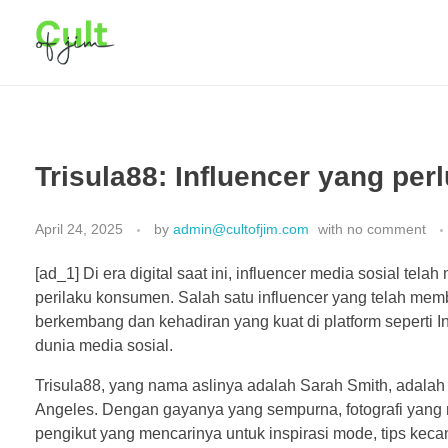
Mainkan slot gacor dari Pragmatic Play malam ini dengan deposit dana. Kesempatan maxwin besar ada di tangan Anda untuk hasil maksimal.
Trisula88: Influencer yang perl
April 24, 2025
by
admin@cultofjim.com
with
no comment
[ad_1] Di era digital saat ini, influencer media sosial 
perilaku konsumen. Salah satu influencer yang telah mem
berkembang dan kehadiran yang kuat di platform seperti
dunia media sosial.
Trisula88, yang nama aslinya adalah Sarah Smith, adalah
Angeles. Dengan gayanya yang sempurna, fotografi yang m
pengikut yang mencarinya untuk inspirasi mode, tips keca