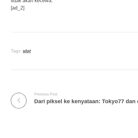
tidak akan kecewa.
[ad_2]
Tags:
slot
Previous Post