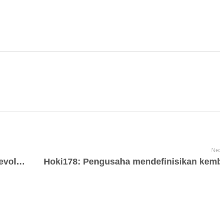
Nex
Dari piksel ke kenyataan: Tokyo77 dan evolusi kota virtual