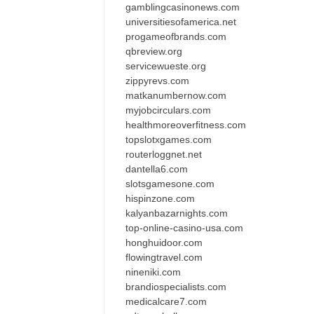
gamblingcasinonews.com
universitiesofamerica.net
progameofbrands.com
qbreview.org
servicewueste.org
zippyrevs.com
matkanumbernow.com
myjobcirculars.com
healthmoreoverfitness.com
topslotxgames.com
routerloggnet.net
dantella6.com
slotsgamesone.com
hispinzone.com
kalyanbazarnights.com
top-online-casino-usa.com
honghuidoor.com
flowingtravel.com
nineniki.com
brandiospecialists.com
medicalcare7.com