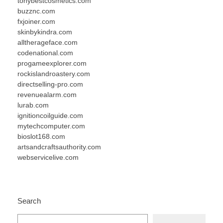
tonybestcosmetics.com
buzznc.com
fxjoiner.com
skinbykindra.com
alltherageface.com
codenational.com
progameexplorer.com
rockislandroastery.com
directselling-pro.com
revenuealarm.com
lurab.com
ignitioncoilguide.com
mytechcomputer.com
bioslot168.com
artsandcraftsauthority.com
webservicelive.com
Search