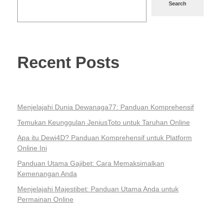
Search
Recent Posts
Menjelajahi Dunia Dewanaga77: Panduan Komprehensif
Temukan Keunggulan JeniusToto untuk Taruhan Online
Apa itu Dewi4D? Panduan Komprehensif untuk Platform
Online Ini
Panduan Utama Gajibet: Cara Memaksimalkan
Kemenangan Anda
Menjelajahi Majestibet: Panduan Utama Anda untuk
Permainan Online