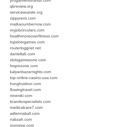
progameofbrands.com
qbreview.org
servicewueste.org
zippyrevs.com
matkanumbernow.com
myjobcirculars.com
healthmoreoverfitness.com
topslotxgames.com
routerloggnet.net
dantella6.com
slotsgamesone.com
hispinzone.com
kalyanbazarnights.com
top-online-casino-usa.com
honghuidoor.com
flowingtravel.com
nineniki.com
brandiospecialists.com
medicalcare7.com
adtennaball.com
nabzah.com
mongive.com