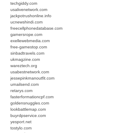
techgiddy.com
usalivenetwork.com
jackpotrushonline.info
ucnewshindi.com
freecellphonedatabase.com
gamersrope.com
exellewebmedia.com
free-gamestop.com
sinbadtravels.com
ukmagzine.com
wareztech.org
usabestnetwork.com
jessepinkmanoutfit.com
umailsend.com
retarys.com
fasterformationcpf.com
goldensnuggles.com
lookbattlemap.com
buyrdpservice.com
yesport.net
tostylo.com