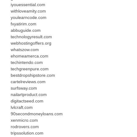
iyouessential.com
withloveamity.com
youlearncode.com
fxyatirim.com
abbuguide.com
technologyresult.com
webhostingoffers.org
whatszow.com
ehomeamerca.com
techintendo.com
techgreenpure.com
bestdropshipstore.com
cartelreviews.com
surfsway.com
nailartproduct.com
digitactseed.com
lvlcraft.com
90secondmoneyloans.com
xenmicro.com
rodrovers.com
tripssolution.com