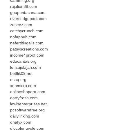
camming.org
rajalion88.com
goupuntacana.com
riversedgepark.com
zaseez.com
catchycrunch.com
nofaphub.com
nefertitingalls.com
patsyscreations.com
income4proof.com
educaritas.org
lensajelajah.com
betflik09.net
ncaq.org
xenmicro.com
onlineshopera.com
dartyfresh.com
lewisenterprises.net
pcsoftwarefree.org
dailylinking.com
dnafyx.com
giocolenuvole.com