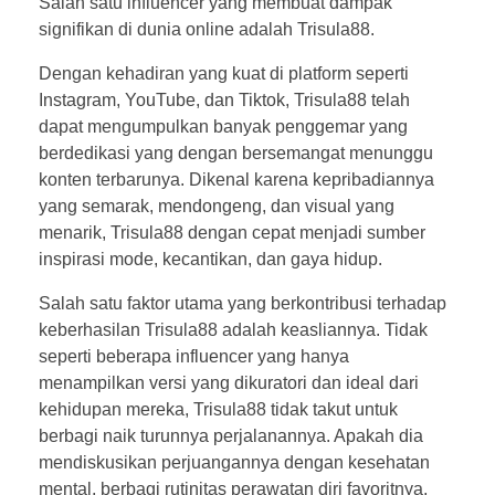
Salah satu influencer yang membuat dampak
signifikan di dunia online adalah Trisula88.
Dengan kehadiran yang kuat di platform seperti
Instagram, YouTube, dan Tiktok, Trisula88 telah
dapat mengumpulkan banyak penggemar yang
berdedikasi yang dengan bersemangat menunggu
konten terbarunya. Dikenal karena kepribadiannya
yang semarak, mendongeng, dan visual yang
menarik, Trisula88 dengan cepat menjadi sumber
inspirasi mode, kecantikan, dan gaya hidup.
Salah satu faktor utama yang berkontribusi terhadap
keberhasilan Trisula88 adalah keasliannya. Tidak
seperti beberapa influencer yang hanya
menampilkan versi yang dikuratori dan ideal dari
kehidupan mereka, Trisula88 tidak takut untuk
berbagi naik turunnya perjalanannya. Apakah dia
mendiskusikan perjuangannya dengan kesehatan
mental, berbagi rutinitas perawatan diri favoritnya,