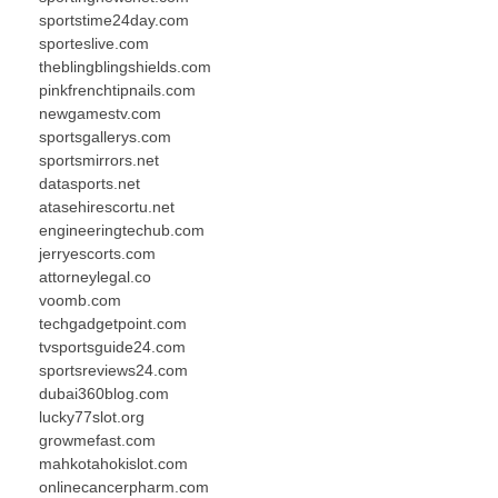
sportstime24day.com
sporteslive.com
theblingblingshields.com
pinkfrenchtipnails.com
newgamestv.com
sportsgallerys.com
sportsmirrors.net
datasports.net
atasehirescortu.net
engineeringtechub.com
jerryescorts.com
attorneylegal.co
voomb.com
techgadgetpoint.com
tvsportsguide24.com
sportsreviews24.com
dubai360blog.com
lucky77slot.org
growmefast.com
mahkotahokislot.com
onlinecancerpharm.com