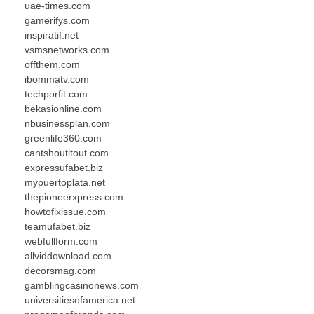
uae-times.com
gamerifys.com
inspiratif.net
vsmsnetworks.com
offthem.com
ibommatv.com
techporfit.com
bekasionline.com
nbusinessplan.com
greenlife360.com
cantshoutitout.com
expressufabet.biz
mypuertoplata.net
thepioneerxpress.com
howtofixissue.com
teamufabet.biz
webfullform.com
allviddownload.com
decorsmag.com
gamblingcasinonews.com
universitiesofamerica.net