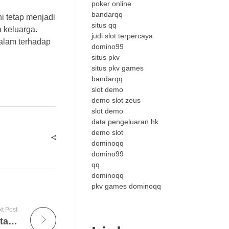
poker online
bandarqq
i tetap menjadi
situs qq
 keluarga.
judi slot terpercaya
dalam terhadap
domino99
situs pkv
situs pkv games
bandarqq
slot demo
demo slot zeus
slot demo
data pengeluaran hk
demo slot
dominoqq
domino99
qq
dominoqq
pkv games dominoqq
t Post
Menjelajahi Kejeniusan Musik Hobi69: Bintang Baru di Industri