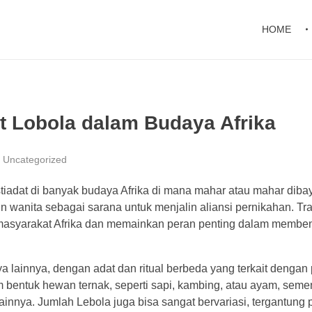
HOME
t Lobola dalam Budaya Afrika
Uncategorized
istiadat di banyak budaya Afrika di mana mahar atau mahar diba
 wanita sebagai sarana untuk menjalin aliansi pernikahan. Trad
ak masyarakat Afrika dan memainkan peran penting dalam memb
aya lainnya, dengan adat dan ritual berbeda yang terkait denga
 bentuk hewan ternak, seperti sapi, kambing, atau ayam, semen
ainnya. Jumlah Lebola juga bisa sangat bervariasi, tergantung p