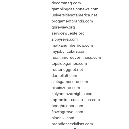
decorsmag.com
gamblingcasinonews.com
universitiesofamerica.net
progameofbrands.com
qbreview.org
servicewueste.org
zippyrevs.com
matkanumbernow.com
myjobcirculars.com
healthmoreoverfitness.com
topslotxgames.com
routerloggnet.net
dantella6.com
slotsgamesone.com
hispinzone.com
kalyanbazarnights.com
top-online-casino-usa.com
honghuidoor.com
flowingtravel.com
nineniki.com
brandiospecialists.com