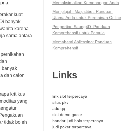
Memaksimalkan Kemenangan Anda
pria.
Menjelajahi Majestibet: Panduan
erakar kuat
Utama Anda untuk Permainan Online
 Di banyak
Pengertian Saung4D: Panduan
wanita karena
Komprehensif untuk Pemula
rja sama antara
Memahami Ahlicasino: Panduan
Komprehensif
 pernikahan
 dan
i banyak
Links
ya dan calon
apa kritikus
link slot terpercaya
omoditas yang
situs pkv
mengatur
adu qq
slot demo gacor
 Pengakuan
bandar judi bola terpercaya
 tidak boleh
judi poker terpercaya