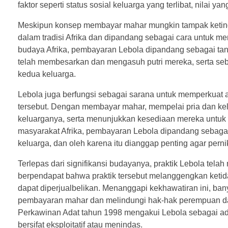
faktor seperti status sosial keluarga yang terlibat, nilai
Meskipun konsep membayar mahar mungkin tampak ketingga
dalam tradisi Afrika dan dipandang sebagai cara untuk m
budaya Afrika, pembayaran Lebola dipandang sebagai tan
telah membesarkan dan mengasuh putri mereka, serta seb
kedua keluarga.
Lebola juga berfungsi sebagai sarana untuk memperkuat a
tersebut. Dengan membayar mahar, mempelai pria dan k
keluarganya, serta menunjukkan kesediaan mereka untu
masyarakat Afrika, pembayaran Lebola dipandang sebagai
keluarga, dan oleh karena itu dianggap penting agar per
Terlepas dari signifikansi budayanya, praktik Lebola tela
berpendapat bahwa praktik tersebut melanggengkan ket
dapat diperjualbelikan. Menanggapi kekhawatiran ini, b
pembayaran mahar dan melindungi hak-hak perempuan da
Perkawinan Adat tahun 1998 mengakui Lebola sebagai a
bersifat eksploitatif atau menindas.