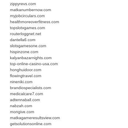
zippyrevs.com
matkanumbernow.com
myjobcirculars.com
healthmoreoverfitness.com
topslotxgames.com
routerloggnet.net
dantella6.com
slotsgamesone.com
hispinzone.com
kalyanbazarnights.com
top-online-casino-usa.com
honghuidoor.com
flowingtravel.com
nineniki.com
brandiospecialists.com
medicalcare7.com
adtennaball.com
nabzah.com
mongive.com
matkagameresultsview.com
getsolutionsonline.com