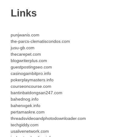
Links
punjwanis.com
the-parcs-clematiscondos.com
jusu-gb.com
thecarepet.com
blogwriterplus.com
guestpostingseo.com
casinogambitpro.info
pokerplaymasters.info
courseoncourse.com
bantinbatdongsan247.com
bahednog.info
bahenxgek.info
pertamaskre.com
threadsvideoandphotodownloader.com
techgiddy.com
usalivenetwork.com