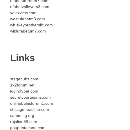
ufabetutoredm7.com
ufabetvalleyum3.com
veloxview.com
westufabetm3.com
whiskeybrothersllc.com
wildufabetum7.com
Links
stagehubs.com
1x2forum.net
login99bet.com
secretcourtesans.com
onlinebahisforum1.com
chicagoheadline.com
camming.org
rajalion88.com
goupuntacana.com