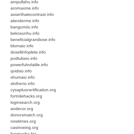
ampullahu.info
aromaxme.info
asserthatecontrast.info
atenderme.info
bangumiio.info
bekosunhu.info
beneficialgrandiose.info
blomaio.info
dosellinfoplete.info
podtubeio.info
powerfulvolatile.info
qvidsio.info
shumaio.info
slotherio.info
cysapluscertification.org
fortnitehacks.org
loginsearch.org
aodecor.org
donorsmatch.org
nowtimes.org
casinoeing.org
livemocha.biz