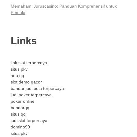
Memahami Juruscasino: Panduan Komprehensif untuk
Pemula
Links
link slot terpercaya
situs pkv
adu qq
slot demo gacor
bandar judi bola terpercaya
judi poker terpercaya
poker online
bandarqq
situs qq
judi slot terpercaya
domino99
situs pkv