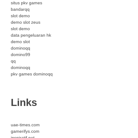
situs pkv games
bandarqq
slot demo
demo slot zeus
slot demo
data pengeluaran hk
demo slot
dominoqq
domino99
qq
dominoqq
pkv games dominoqq
Links
uae-times.com
gamerifys.com
inspiratif.net