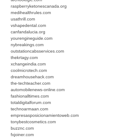
raspberryketonescanada.org
medihealthrules.com
usathrill.com
vshapedental.com
canfandalucia.org
yourengineguide.com
nybreakings.com
outstationcabsservices.com
thekrtagy.com
xchangeindia.com
coolmicrotech.com
dreamhousehack.com
the-techteacher.com
automobilenews-online.com
fashionalltimes.com
totaldigitalforum.com
technoarmaan.com
empresasposicionamientoweb.com
tonybestcosmetics.com
buzznc.com
fxjoiner.com