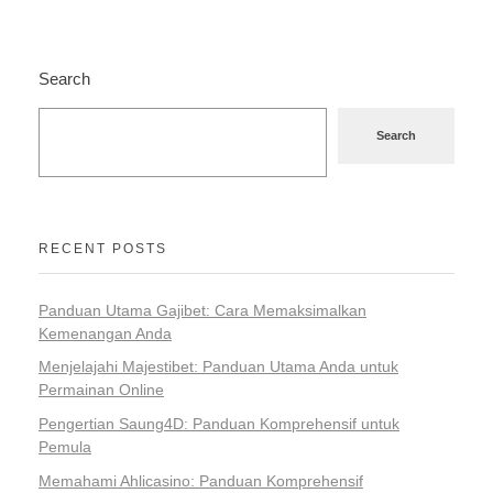
Search
Search
RECENT POSTS
Panduan Utama Gajibet: Cara Memaksimalkan
Kemenangan Anda
Menjelajahi Majestibet: Panduan Utama Anda untuk
Permainan Online
Pengertian Saung4D: Panduan Komprehensif untuk
Pemula
Memahami Ahlicasino: Panduan Komprehensif