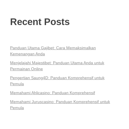
Recent Posts
Panduan Utama Gajibet: Cara Memaksimalkan
Kemenangan Anda
Menjelajahi Majestibet: Panduan Utama Anda untuk
Permainan Online
Pengertian Saung4D: Panduan Komprehensif untuk
Pemula
Memahami Ahlicasino: Panduan Komprehensif
Memahami Juruscasino: Panduan Komprehensif untuk
Pemula