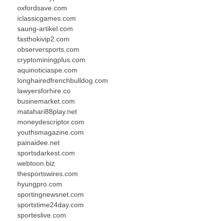
oxfordsave.com
iclassicgames.com
saung-artikel.com
fasthokivip2.com
observersports.com
cryptominingplus.com
aquinoticiaspe.com
longhairedfrenchbulldog.com
lawyersforhire.co
businemarket.com
matahari88play.net
moneydescriptor.com
youthsmagazine.com
painaidee.net
sportsdarkest.com
webtoon.biz
thesportswires.com
hyungpro.com
sportingnewsnet.com
sportstime24day.com
sporteslive.com