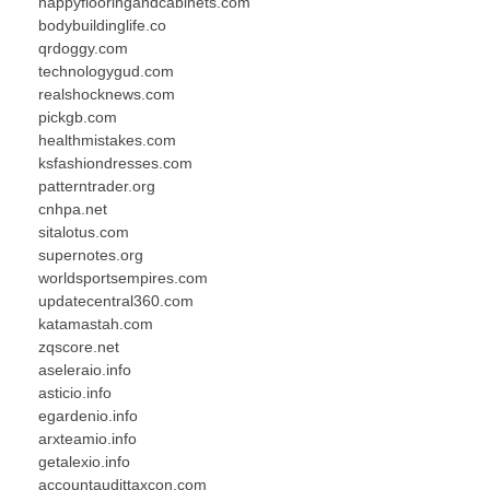
happyflooringandcabinets.com
bodybuildinglife.co
qrdoggy.com
technologygud.com
realshocknews.com
pickgb.com
healthmistakes.com
ksfashiondresses.com
patterntrader.org
cnhpa.net
sitalotus.com
supernotes.org
worldsportsempires.com
updatecentral360.com
katamastah.com
zqscore.net
aseleraio.info
asticio.info
egardenio.info
arxteamio.info
getalexio.info
accountaudittaxcon.com