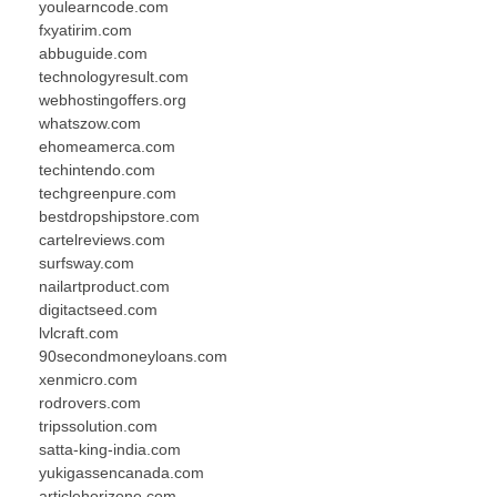
youlearncode.com
fxyatirim.com
abbuguide.com
technologyresult.com
webhostingoffers.org
whatszow.com
ehomeamerca.com
techintendo.com
techgreenpure.com
bestdropshipstore.com
cartelreviews.com
surfsway.com
nailartproduct.com
digitactseed.com
lvlcraft.com
90secondmoneyloans.com
xenmicro.com
rodrovers.com
tripssolution.com
satta-king-india.com
yukigassencanada.com
articlehorizone.com