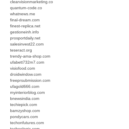
clearvisionmarketing.co
quantum-code.co
whatnews.me
final-dream.com
finest-replica.net
gestioneinh.info
prosportdaily.net
salesinvest22.com
teseract.org
trendy-ama-shop.com
ufabett732m7.com
visiofood.com
droidwindow.com
freeprsubmission.com
ufagold666.com
myinteriorblog.com
bnewsindia.com
techiepick.com
bamzyshop.com
pondycars.com
techonfutures.com
techoologic.com