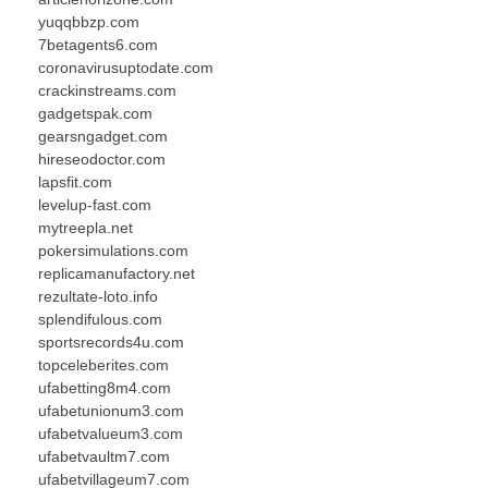
yuqqbbzp.com
7betagents6.com
coronavirusuptodate.com
crackinstreams.com
gadgetspak.com
gearsngadget.com
hireseodoctor.com
lapsfit.com
levelup-fast.com
mytreepla.net
pokersimulations.com
replicamanufactory.net
rezultate-loto.info
splendifulous.com
sportsrecords4u.com
topceleberites.com
ufabetting8m4.com
ufabetunionum3.com
ufabetvalueum3.com
ufabetvaultm7.com
ufabetvillageum7.com