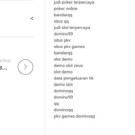
judi poker terpercaya
poker online
bandarqq
situs qq
judi slot terpercaya
domino99
situs pkv
situs pkv games
bandarqq
slot demo
t Post
demo slot zeus
Dari Amatir hingga Pro: Perjalanan trisula88 di Industri Game
slot demo
data pengeluaran hk
demo slot
dominoqq
domino99
qq
dominoqq
pkv games dominoqq