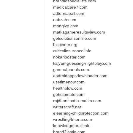
brandiospecialists.com
medicalcare7.com
adtennaball.com
nabzah.com
mongive.com
matkagameresultsview.com
getsolutionsonline.com
hispinner.org
criticalinsurance.info
nokariposter.com
kalyan-guessing-nightplay.com
gameofpanels.com
androidappsdownloader.com
usetimenow.com
healthblow.com
gohelpmate.com
rajdhani-satta-matka.com
writerscraft.net
elearning-childprotection.com
wrestling4mena.com
knowledgeforall.info
brand2lastio.com