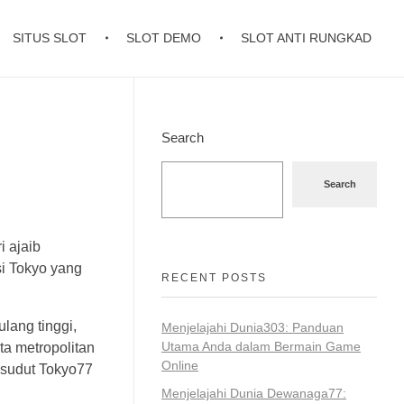
SITUS SLOT
SLOT DEMO
SLOT ANTI RUNGKAD
Search
Search
i ajaib
si Tokyo yang
RECENT POSTS
lang tinggi,
Menjelajahi Dunia303: Panduan
Utama Anda dalam Bermain Game
a metropolitan
Online
p sudut Tokyo77
Menjelajahi Dunia Dewanaga77: