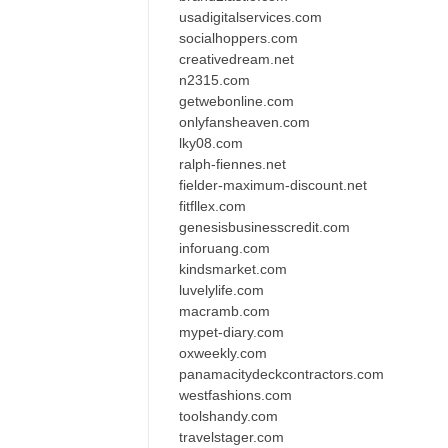
usadigitalservices.com
socialhoppers.com
creativedream.net
n2315.com
getwebonline.com
onlyfansheaven.com
lky08.com
ralph-fiennes.net
fielder-maximum-discount.net
fitfllex.com
genesisbusinesscredit.com
inforuang.com
kindsmarket.com
luvelylife.com
macramb.com
mypet-diary.com
oxweekly.com
panamacitydeckcontractors.com
westfashions.com
toolshandy.com
travelstager.com