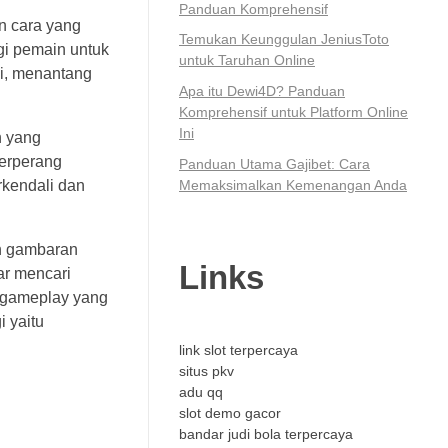
Panduan Komprehensif
n cara yang
Temukan Keunggulan JeniusToto
agi pemain untuk
untuk Taruhan Online
si, menantang
Apa itu Dewi4D? Panduan
Komprehensif untuk Platform Online
Ini
n yang
erperang
Panduan Utama Gajibet: Cara
rkendali dan
Memaksimalkan Kemenangan Anda
n gambaran
Links
ar mencari
, gameplay yang
i yaitu
link slot terpercaya
situs pkv
adu qq
slot demo gacor
bandar judi bola terpercaya