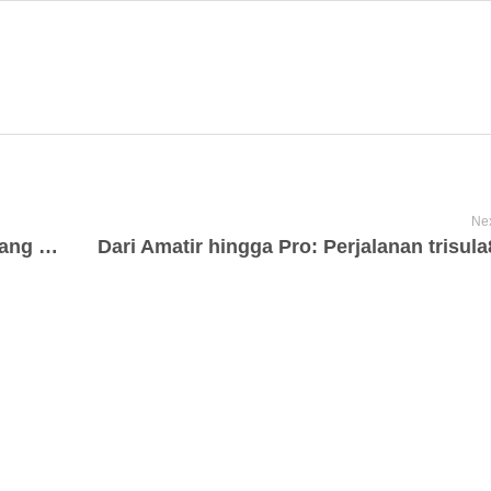
Nex
Dewacukong88: Guru Game Terhebat yang Membuat Gejolak di Arena Online