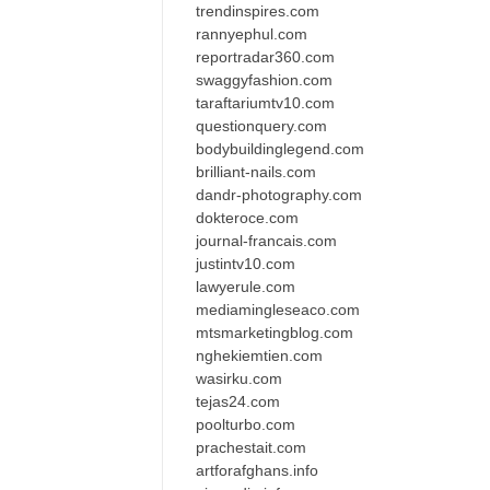
trendinspires.com
rannyephul.com
reportradar360.com
swaggyfashion.com
taraftariumtv10.com
questionquery.com
bodybuildinglegend.com
brilliant-nails.com
dandr-photography.com
dokteroce.com
journal-francais.com
justintv10.com
lawyerule.com
mediamingleseaco.com
mtsmarketingblog.com
nghekiemtien.com
wasirku.com
tejas24.com
poolturbo.com
prachestait.com
artforafghans.info